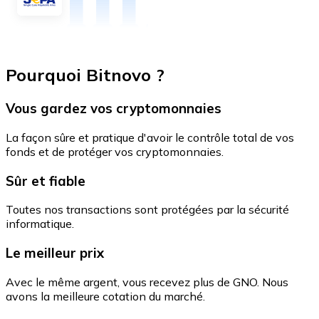
Pourquoi Bitnovo ?
Vous gardez vos cryptomonnaies
La façon sûre et pratique d'avoir le contrôle total de vos
fonds et de protéger vos cryptomonnaies.
Sûr et fiable
Toutes nos transactions sont protégées par la sécurité
informatique.
Le meilleur prix
Avec le même argent, vous recevez plus de GNO. Nous
avons la meilleure cotation du marché.