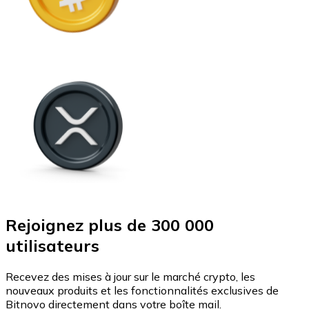
Rejoignez plus de 300 000
utilisateurs
Recevez des mises à jour sur le marché crypto, les
nouveaux produits et les fonctionnalités exclusives de
Bitnovo directement dans votre boîte mail.