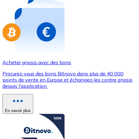
Achetez des cartes-cadeaux de vos marques préférées
Aller à la boutique de cartes-cadeaux
Acheter gnosis avec des bons
Procurez-vous des bons Bitnovo dans plus de 40 000
points de vente en Europe et échangez-les contre gnosis
depuis l’application.
En savoir plus