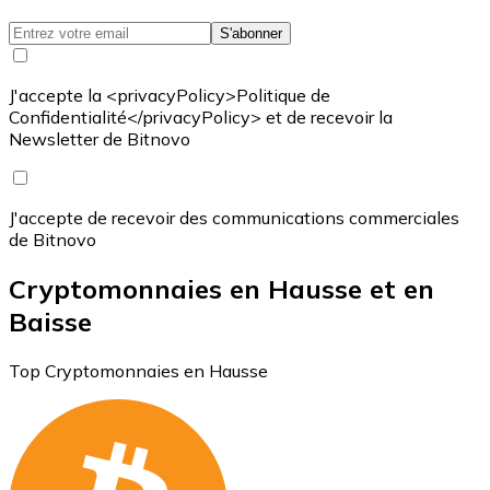
S'abonner
J'accepte la <privacyPolicy>Politique de
Confidentialité</privacyPolicy> et de recevoir la
Newsletter de Bitnovo
J'accepte de recevoir des communications commerciales
de Bitnovo
Cryptomonnaies en Hausse et en
Baisse
Top Cryptomonnaies en Hausse