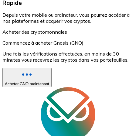
Rapide
Depuis votre mobile ou ordinateur, vous pourrez accéder à
nos plateformes et acquérir vos cryptos.
Acheter des cryptomonnaies
Commencez à acheter Gnosis (GNO)
Une fois les vérifications effectuées, en moins de 30
minutes vous recevrez les cryptos dans vos portefeuilles.
Acheter GNO maintenant