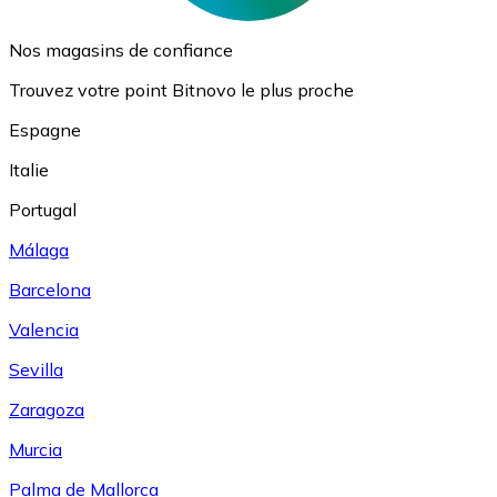
Nos magasins de confiance
Trouvez votre point Bitnovo le plus proche
Espagne
Italie
Portugal
Málaga
Barcelona
Valencia
Sevilla
Zaragoza
Murcia
Palma de Mallorca