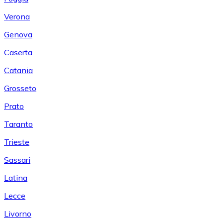
Verona
Genova
Caserta
Catania
Grosseto
Prato
Taranto
Trieste
Sassari
Latina
Lecce
Livorno