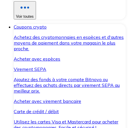
Voir toutes
Coupons crypto
Achetez des cryptomonnaies en espèces et d'autres
moyens de paiement dans votre magasin le plus
proche.
Acheter avec espèces
Virement SEPA
Ajoutez des fonds à votre compte Bitnovo ou
effectuez des achats directs par virement SEPA au
meilleur prix.
Acheter avec virement bancaire
Carte de crédit / débit
Utilisez les cartes Visa et Mastercard pour acheter
des cryptomonnaies. Facile et sécurisé !