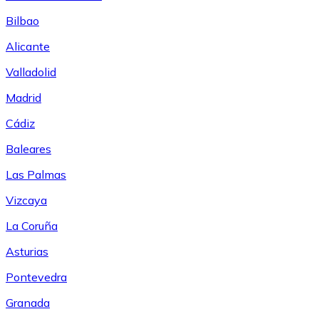
Bilbao
Alicante
Valladolid
Madrid
Cádiz
Baleares
Las Palmas
Vizcaya
La Coruña
Asturias
Pontevedra
Granada