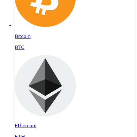
Bitcoin
BTC
Ethereum
ETH