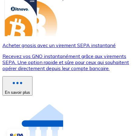
Acheter gnosis avec un virement SEPA instantané
Recevez vos GNO instantanément grâce aux virements
SEPA. Une option rapide et sûre pour ceux qui souhaitent
opérer directement depuis leur compte bancaire.
En savoir plus