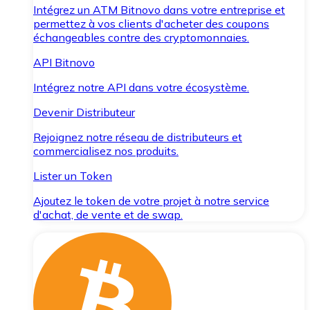
Intégrez un ATM Bitnovo dans votre entreprise et
permettez à vos clients d'acheter des coupons
échangeables contre des cryptomonnaies.
API Bitnovo
Intégrez notre API dans votre écosystème.
Devenir Distributeur
Rejoignez notre réseau de distributeurs et
commercialisez nos produits.
Lister un Token
Ajoutez le token de votre projet à notre service
d'achat, de vente et de swap.