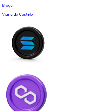
Braga
Viana do Castelo