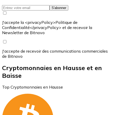
S'abonner
J'accepte la <privacyPolicy>Politique de
Confidentialité</privacyPolicy> et de recevoir la
Newsletter de Bitnovo
J'accepte de recevoir des communications commerciales
de Bitnovo
Cryptomonnaies en Hausse et en
Baisse
Top Cryptomonnaies en Hausse