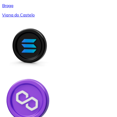
Braga
Viana do Castelo