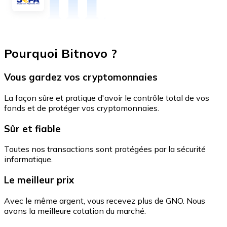
Pourquoi Bitnovo ?
Vous gardez vos cryptomonnaies
La façon sûre et pratique d'avoir le contrôle total de vos
fonds et de protéger vos cryptomonnaies.
Sûr et fiable
Toutes nos transactions sont protégées par la sécurité
informatique.
Le meilleur prix
Avec le même argent, vous recevez plus de GNO. Nous
avons la meilleure cotation du marché.