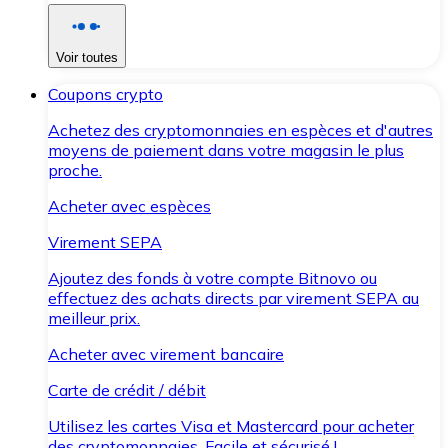
Voir toutes
Coupons crypto
Achetez des cryptomonnaies en espèces et d'autres
moyens de paiement dans votre magasin le plus
proche.
Acheter avec espèces
Virement SEPA
Ajoutez des fonds à votre compte Bitnovo ou
effectuez des achats directs par virement SEPA au
meilleur prix.
Acheter avec virement bancaire
Carte de crédit / débit
Utilisez les cartes Visa et Mastercard pour acheter
des cryptomonnaies. Facile et sécurisé !