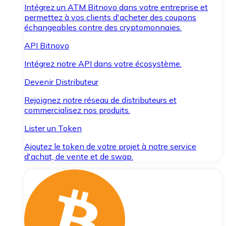
Intégrez un ATM Bitnovo dans votre entreprise et
permettez à vos clients d'acheter des coupons
échangeables contre des cryptomonnaies.
API Bitnovo
Intégrez notre API dans votre écosystème.
Devenir Distributeur
Rejoignez notre réseau de distributeurs et
commercialisez nos produits.
Lister un Token
Ajoutez le token de votre projet à notre service
d'achat, de vente et de swap.