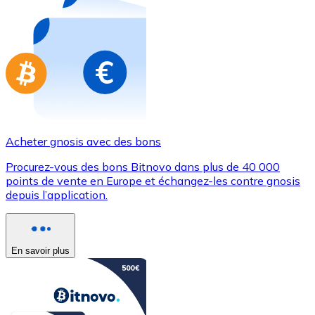
Achetez des cartes-cadeaux de vos marques préférées
Aller à la boutique de cartes-cadeaux
Acheter gnosis avec des bons
Procurez-vous des bons Bitnovo dans plus de 40 000
points de vente en Europe et échangez-les contre gnosis
depuis l’application.
En savoir plus