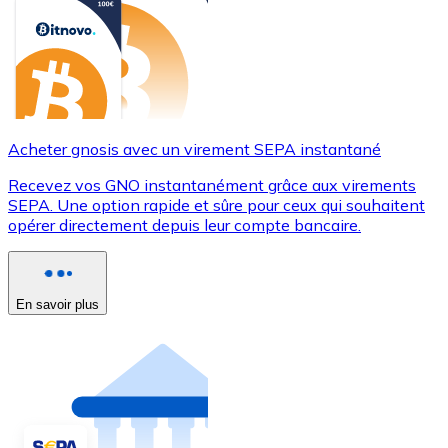
Acheter gnosis avec un virement SEPA instantané
Recevez vos GNO instantanément grâce aux virements
SEPA. Une option rapide et sûre pour ceux qui souhaitent
opérer directement depuis leur compte bancaire.
En savoir plus