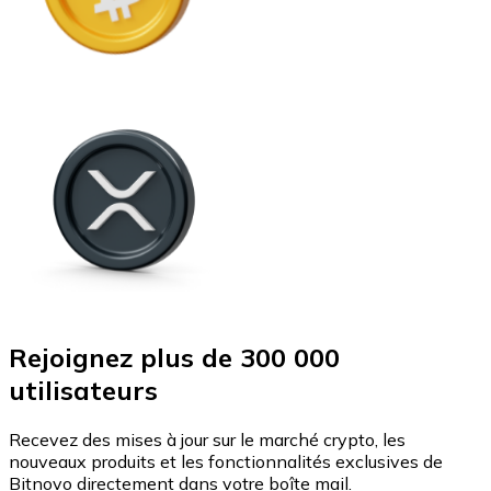
Rejoignez plus de 300 000
utilisateurs
Recevez des mises à jour sur le marché crypto, les
nouveaux produits et les fonctionnalités exclusives de
Bitnovo directement dans votre boîte mail.