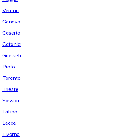
Verona
Genova
Caserta
Catania
Grosseto
Prato
Taranto
Trieste
Sassari
Latina
Lecce
Livorno