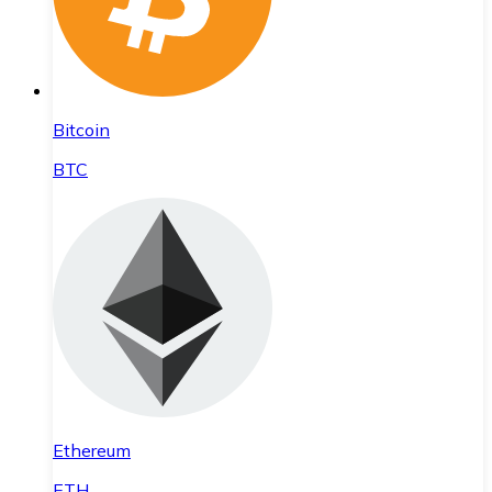
Bitcoin
BTC
Ethereum
ETH