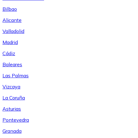
Bilbao
Alicante
Valladolid
Madrid
Cádiz
Baleares
Las Palmas
Vizcaya
La Coruña
Asturias
Pontevedra
Granada