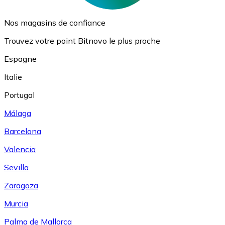
Nos magasins de confiance
Trouvez votre point Bitnovo le plus proche
Espagne
Italie
Portugal
Málaga
Barcelona
Valencia
Sevilla
Zaragoza
Murcia
Palma de Mallorca