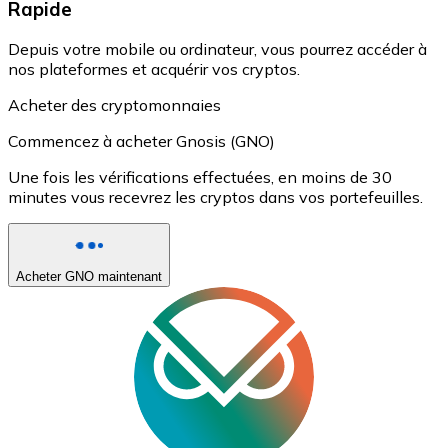
Rapide
Depuis votre mobile ou ordinateur, vous pourrez accéder à
nos plateformes et acquérir vos cryptos.
Acheter des cryptomonnaies
Commencez à acheter Gnosis (GNO)
Une fois les vérifications effectuées, en moins de 30
minutes vous recevrez les cryptos dans vos portefeuilles.
Acheter GNO maintenant