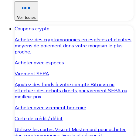
Voir toutes
Coupons crypto
Achetez des cryptomonnaies en espèces et d'autres
moyens de paiement dans votre magasin le plus
proche.
Acheter avec espèces
Virement SEPA
Ajoutez des fonds à votre compte Bitnovo ou
effectuez des achats directs par virement SEPA au
meilleur prix.
Acheter avec virement bancaire
Carte de crédit / débit
Utilisez les cartes Visa et Mastercard pour acheter
des cryptomonnaies. Facile et sécurisé !