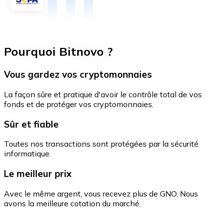
Pourquoi Bitnovo ?
Vous gardez vos cryptomonnaies
La façon sûre et pratique d'avoir le contrôle total de vos
fonds et de protéger vos cryptomonnaies.
Sûr et fiable
Toutes nos transactions sont protégées par la sécurité
informatique.
Le meilleur prix
Avec le même argent, vous recevez plus de GNO. Nous
avons la meilleure cotation du marché.