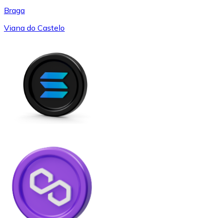
Braga
Viana do Castelo