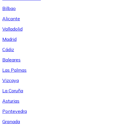
Bilbao
Alicante
Valladolid
Madrid
Cádiz
Baleares
Las Palmas
Vizcaya
La Coruña
Asturias
Pontevedra
Granada