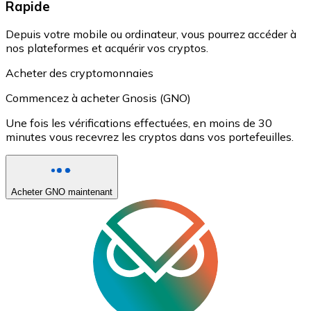
Rapide
Depuis votre mobile ou ordinateur, vous pourrez accéder à
nos plateformes et acquérir vos cryptos.
Acheter des cryptomonnaies
Commencez à acheter Gnosis (GNO)
Une fois les vérifications effectuées, en moins de 30
minutes vous recevrez les cryptos dans vos portefeuilles.
Acheter GNO maintenant