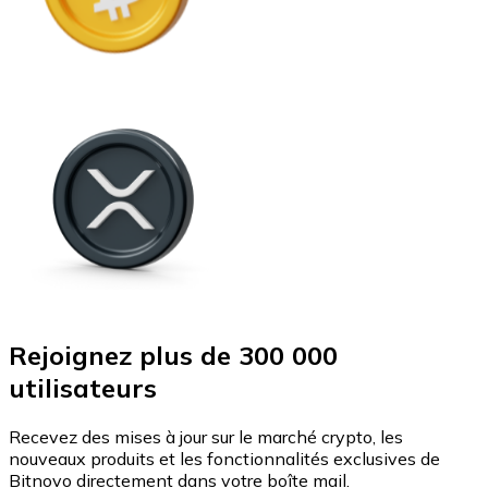
Rejoignez plus de 300 000
utilisateurs
Recevez des mises à jour sur le marché crypto, les
nouveaux produits et les fonctionnalités exclusives de
Bitnovo directement dans votre boîte mail.