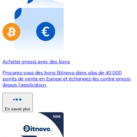
Achetez des cartes-cadeaux de vos marques préférées
Aller à la boutique de cartes-cadeaux
Acheter gnosis avec des bons
Procurez-vous des bons Bitnovo dans plus de 40 000
points de vente en Europe et échangez-les contre gnosis
depuis l’application.
En savoir plus