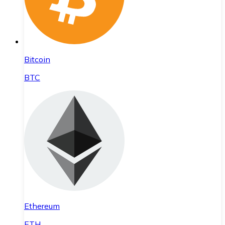
Bitcoin
BTC
Ethereum
ETH