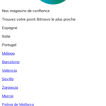
Nos magasins de confiance
Trouvez votre point Bitnovo le plus proche
Espagne
Italie
Portugal
Málaga
Barcelona
Valencia
Sevilla
Zaragoza
Murcia
Palma de Mallorca