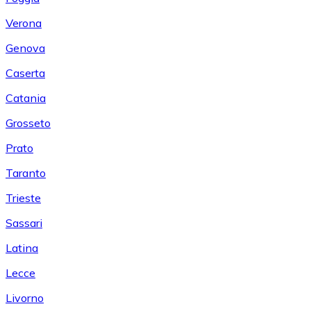
Verona
Genova
Caserta
Catania
Grosseto
Prato
Taranto
Trieste
Sassari
Latina
Lecce
Livorno