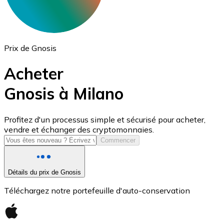
Prix de Gnosis
Acheter
Gnosis à Milano
USD Coin
Profitez d'un processus simple et sécurisé pour acheter,
vendre et échanger des cryptomonnaies.
USDC
Commencer
Détails du prix de Gnosis
Téléchargez notre portefeuille d'auto-conservation