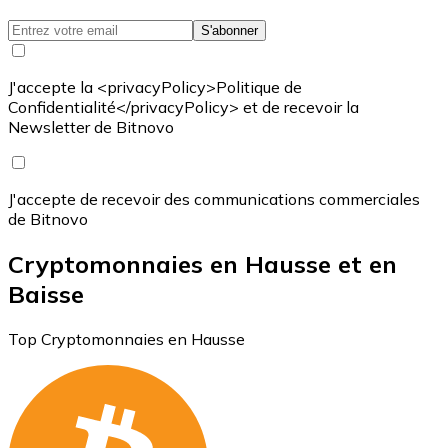
S'abonner
J'accepte la <privacyPolicy>Politique de
Confidentialité</privacyPolicy> et de recevoir la
Newsletter de Bitnovo
J'accepte de recevoir des communications commerciales
de Bitnovo
Cryptomonnaies en Hausse et en
Baisse
Top Cryptomonnaies en Hausse