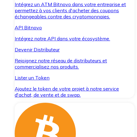
Intégrez un ATM Bitnovo dans votre entreprise et
permettez à vos clients d'acheter des coupons
échangeables contre des cryptomonnaies.
API Bitnovo
Intégrez notre API dans votre écosystème.
Devenir Distributeur
Rejoignez notre réseau de distributeurs et
commercialisez nos produits.
Lister un Token
Ajoutez le token de votre projet à notre service
d'achat, de vente et de swap.