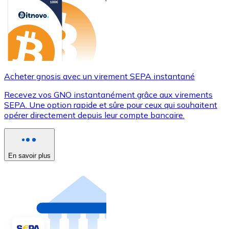
Acheter gnosis avec un virement SEPA instantané
Recevez vos GNO instantanément grâce aux virements
SEPA. Une option rapide et sûre pour ceux qui souhaitent
opérer directement depuis leur compte bancaire.
En savoir plus