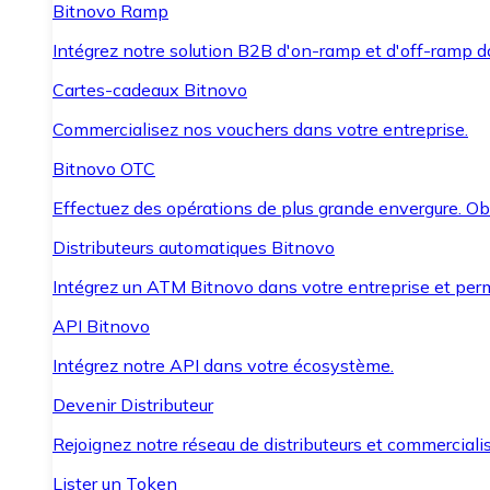
Bitnovo Ramp
Intégrez notre solution B2B d'on-ramp et d'off-ramp 
Cartes-cadeaux Bitnovo
Commercialisez nos vouchers dans votre entreprise.
Bitnovo OTC
Effectuez des opérations de plus grande envergure. O
Distributeurs automatiques Bitnovo
Intégrez un ATM Bitnovo dans votre entreprise et per
API Bitnovo
Intégrez notre API dans votre écosystème.
Devenir Distributeur
Rejoignez notre réseau de distributeurs et commercialis
Lister un Token