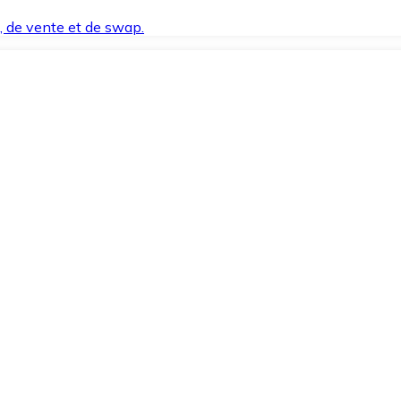
t, de vente et de swap.