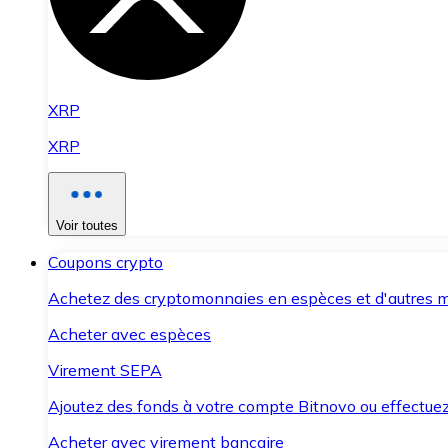
XRP
XRP
Voir toutes
Coupons crypto
Achetez des cryptomonnaies en espèces et d'autres m
Acheter avec espèces
Virement SEPA
Ajoutez des fonds à votre compte Bitnovo ou effectuez 
Acheter avec virement bancaire