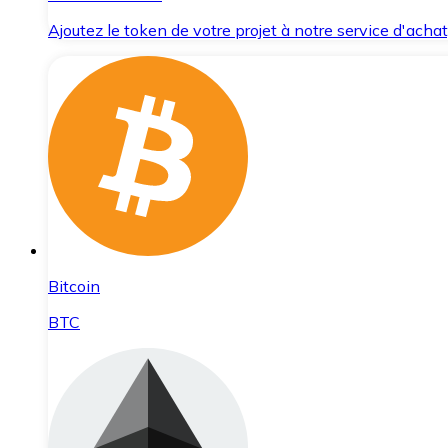
Ajoutez le token de votre projet à notre service d'acha
Bitcoin
BTC