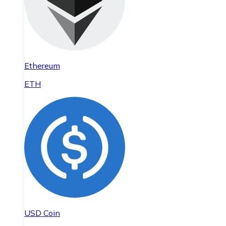
Ethereum
ETH
USD Coin