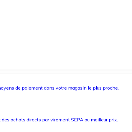
oyens de paiement dans votre magasin le plus proche.
des achats directs par virement SEPA au meilleur prix.