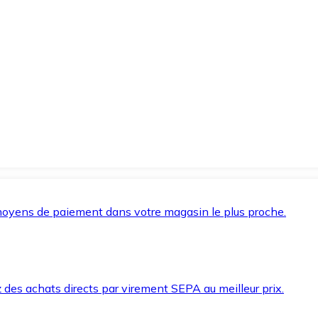
oyens de paiement dans votre magasin le plus proche.
des achats directs par virement SEPA au meilleur prix.