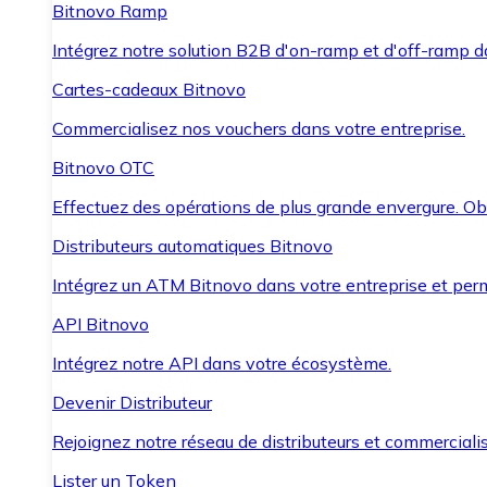
Bitnovo Ramp
Intégrez notre solution B2B d'on-ramp et d'off-ramp 
Cartes-cadeaux Bitnovo
Commercialisez nos vouchers dans votre entreprise.
Bitnovo OTC
Effectuez des opérations de plus grande envergure. O
Distributeurs automatiques Bitnovo
Intégrez un ATM Bitnovo dans votre entreprise et per
API Bitnovo
Intégrez notre API dans votre écosystème.
Devenir Distributeur
Rejoignez notre réseau de distributeurs et commercialis
Lister un Token