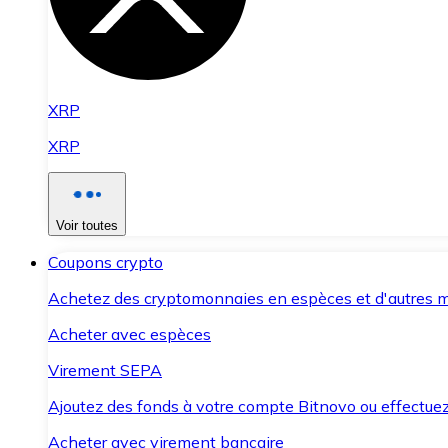
XRP
XRP
Voir toutes
Coupons crypto
Achetez des cryptomonnaies en espèces et d'autres m
Acheter avec espèces
Virement SEPA
Ajoutez des fonds à votre compte Bitnovo ou effectuez 
Acheter avec virement bancaire