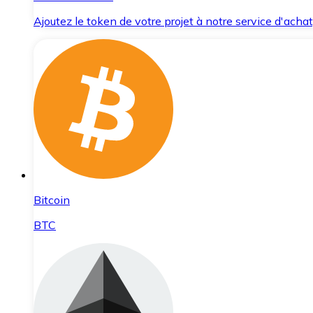
Ajoutez le token de votre projet à notre service d'acha
Bitcoin
BTC