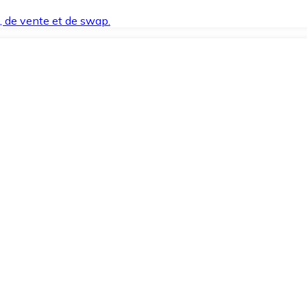
t, de vente et de swap.