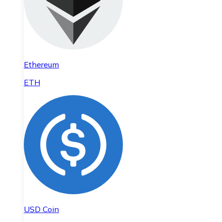
Ethereum
ETH
USD Coin