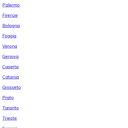
Palermo
Firenze
Bologna
Foggia
Verona
Genova
Caserta
Catania
Grosseto
Prato
Taranto
Trieste