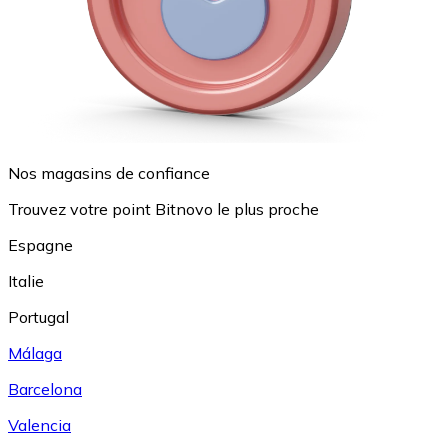
Nos magasins de confiance
Trouvez votre point Bitnovo le plus proche
Espagne
Italie
Portugal
Málaga
Barcelona
Valencia