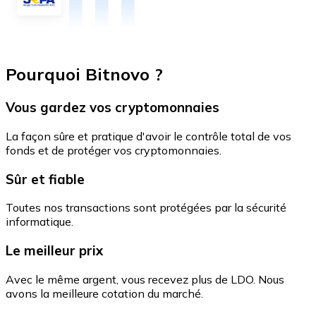
Pourquoi Bitnovo ?
Vous gardez vos cryptomonnaies
La façon sûre et pratique d'avoir le contrôle total de vos
fonds et de protéger vos cryptomonnaies.
Sûr et fiable
Toutes nos transactions sont protégées par la sécurité
informatique.
Le meilleur prix
Avec le même argent, vous recevez plus de LDO. Nous
avons la meilleure cotation du marché.