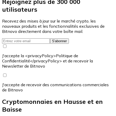
Rejoignez plus de 300 000
utilisateurs
Recevez des mises à jour sur le marché crypto, les
nouveaux produits et les fonctionnalités exclusives de
Bitnovo directement dans votre boîte mail.
S'abonner
J'accepte la <privacyPolicy>Politique de
Confidentialité</privacyPolicy> et de recevoir la
Newsletter de Bitnovo
J'accepte de recevoir des communications commerciales
de Bitnovo
Cryptomonnaies en Hausse et en
Baisse