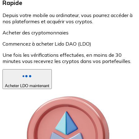
Rapide
Depuis votre mobile ou ordinateur, vous pourrez accéder à
nos plateformes et acquérir vos cryptos.
Acheter des cryptomonnaies
Commencez à acheter Lido DAO (LDO)
Une fois les vérifications effectuées, en moins de 30
minutes vous recevrez les cryptos dans vos portefeuilles.
Acheter LDO maintenant