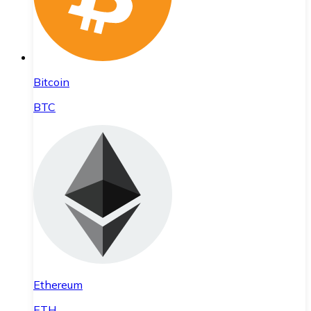
Bitcoin
BTC
Ethereum
ETH