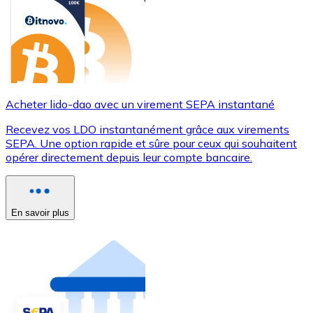
Acheter lido-dao avec un virement SEPA instantané
Recevez vos LDO instantanément grâce aux virements
SEPA. Une option rapide et sûre pour ceux qui souhaitent
opérer directement depuis leur compte bancaire.
En savoir plus