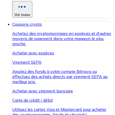
Voir toutes
Coupons crypto
Achetez des cryptomonnaies en espèces et d'autres
moyens de paiement dans votre magasin le plus
proche.
Acheter avec espèces
Virement SEPA
Ajoutez des fonds à votre compte Bitnovo ou
effectuez des achats directs par virement SEPA au
meilleur prix.
Acheter avec virement bancaire
Carte de crédit / débit
Utilisez les cartes Visa et Mastercard pour acheter
des cryptomonnaies. Facile et sécurisé !