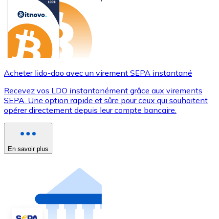
Acheter lido-dao avec un virement SEPA instantané
Recevez vos LDO instantanément grâce aux virements
SEPA. Une option rapide et sûre pour ceux qui souhaitent
opérer directement depuis leur compte bancaire.
En savoir plus