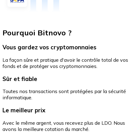
Pourquoi Bitnovo ?
Vous gardez vos cryptomonnaies
La façon sûre et pratique d'avoir le contrôle total de vos
fonds et de protéger vos cryptomonnaies.
Sûr et fiable
Toutes nos transactions sont protégées par la sécurité
informatique.
Le meilleur prix
Avec le même argent, vous recevez plus de LDO. Nous
avons la meilleure cotation du marché.