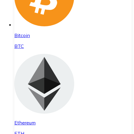
Bitcoin
BTC
Ethereum
ETH