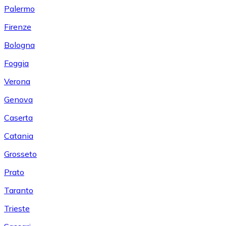
Palermo
Firenze
Bologna
Foggia
Verona
Genova
Caserta
Catania
Grosseto
Prato
Taranto
Trieste