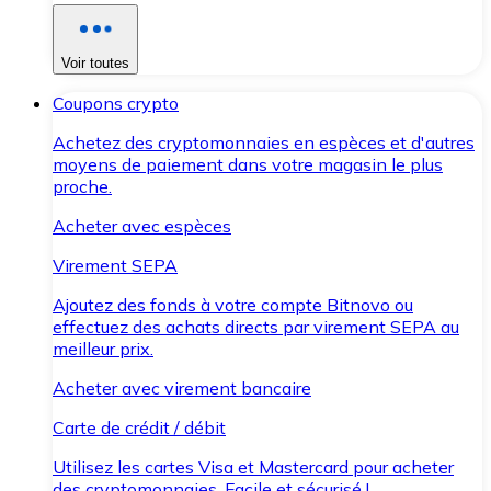
Voir toutes
Coupons crypto
Achetez des cryptomonnaies en espèces et d'autres
moyens de paiement dans votre magasin le plus
proche.
Acheter avec espèces
Virement SEPA
Ajoutez des fonds à votre compte Bitnovo ou
effectuez des achats directs par virement SEPA au
meilleur prix.
Acheter avec virement bancaire
Carte de crédit / débit
Utilisez les cartes Visa et Mastercard pour acheter
des cryptomonnaies. Facile et sécurisé !