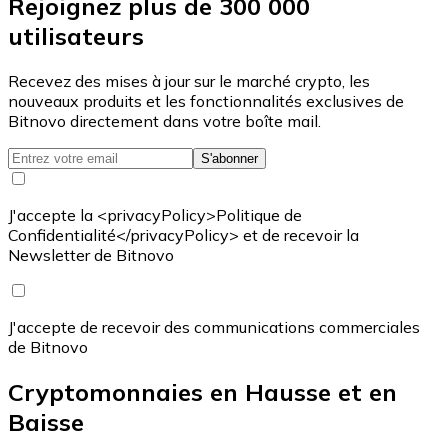
Rejoignez plus de 300 000
utilisateurs
Recevez des mises à jour sur le marché crypto, les
nouveaux produits et les fonctionnalités exclusives de
Bitnovo directement dans votre boîte mail.
S'abonner
J'accepte la <privacyPolicy>Politique de
Confidentialité</privacyPolicy> et de recevoir la
Newsletter de Bitnovo
J'accepte de recevoir des communications commerciales
de Bitnovo
Cryptomonnaies en Hausse et en
Baisse