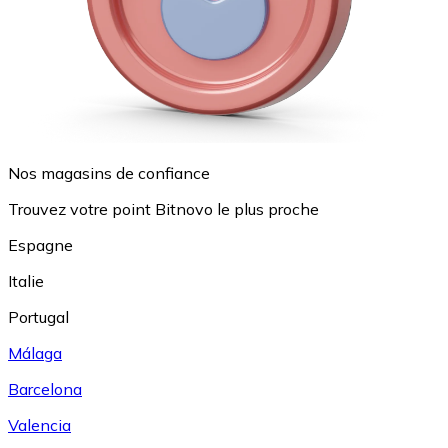
Nos magasins de confiance
Trouvez votre point Bitnovo le plus proche
Espagne
Italie
Portugal
Málaga
Barcelona
Valencia