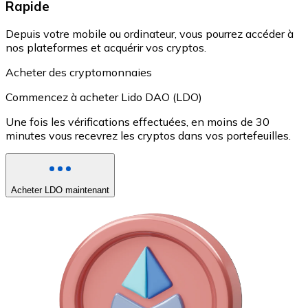
Rapide
Depuis votre mobile ou ordinateur, vous pourrez accéder à
nos plateformes et acquérir vos cryptos.
Acheter des cryptomonnaies
Commencez à acheter Lido DAO (LDO)
Une fois les vérifications effectuées, en moins de 30
minutes vous recevrez les cryptos dans vos portefeuilles.
Acheter LDO maintenant