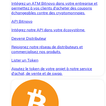
Intégrez un ATM Bitnovo dans votre entreprise et
permettez à vos clients d'acheter des coupons
échangeables contre des cryptomonnaies.
API Bitnovo
Intégrez notre API dans votre écosystème.
Devenir Distributeur
Rejoignez notre réseau de distributeurs et
commercialisez nos produits.
Lister un Token
Ajoutez le token de votre projet à notre service
d'achat, de vente et de swap.