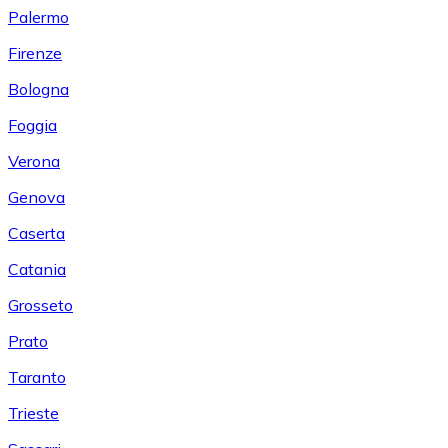
Palermo
Firenze
Bologna
Foggia
Verona
Genova
Caserta
Catania
Grosseto
Prato
Taranto
Trieste