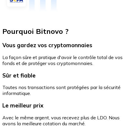
Pourquoi Bitnovo ?
Vous gardez vos cryptomonnaies
La façon sûre et pratique d'avoir le contrôle total de vos
fonds et de protéger vos cryptomonnaies.
Sûr et fiable
Toutes nos transactions sont protégées par la sécurité
informatique.
Le meilleur prix
Avec le même argent, vous recevez plus de LDO. Nous
avons la meilleure cotation du marché.