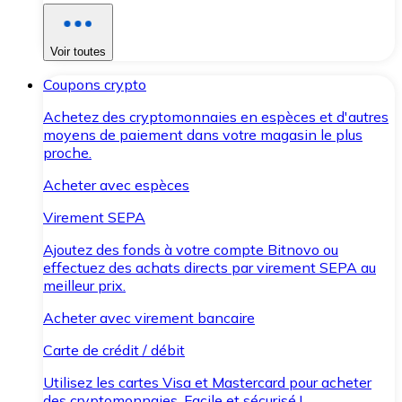
Voir toutes
Coupons crypto
Achetez des cryptomonnaies en espèces et d'autres
moyens de paiement dans votre magasin le plus
proche.
Acheter avec espèces
Virement SEPA
Ajoutez des fonds à votre compte Bitnovo ou
effectuez des achats directs par virement SEPA au
meilleur prix.
Acheter avec virement bancaire
Carte de crédit / débit
Utilisez les cartes Visa et Mastercard pour acheter
des cryptomonnaies. Facile et sécurisé !