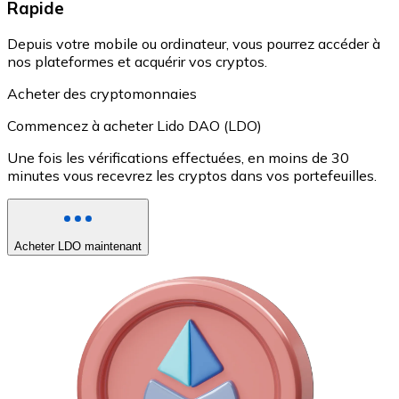
Rapide
Depuis votre mobile ou ordinateur, vous pourrez accéder à
nos plateformes et acquérir vos cryptos.
Acheter des cryptomonnaies
Commencez à acheter Lido DAO (LDO)
Une fois les vérifications effectuées, en moins de 30
minutes vous recevrez les cryptos dans vos portefeuilles.
Acheter LDO maintenant