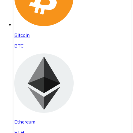
Bitcoin
BTC
Ethereum
ETH