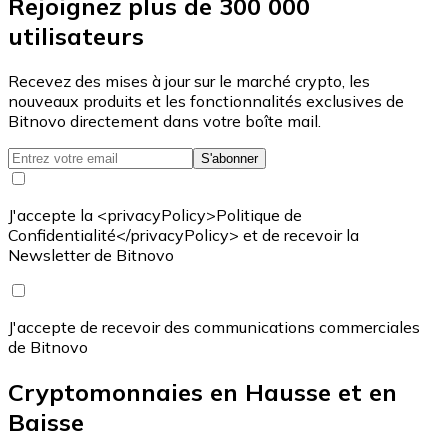
Rejoignez plus de 300 000
utilisateurs
Recevez des mises à jour sur le marché crypto, les
nouveaux produits et les fonctionnalités exclusives de
Bitnovo directement dans votre boîte mail.
S'abonner
J'accepte la <privacyPolicy>Politique de
Confidentialité</privacyPolicy> et de recevoir la
Newsletter de Bitnovo
J'accepte de recevoir des communications commerciales
de Bitnovo
Cryptomonnaies en Hausse et en
Baisse