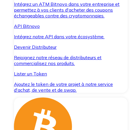
Intégrez un ATM Bitnovo dans votre entreprise et
permettez à vos clients d'acheter des coupons
échangeables contre des cryptomonnaies.
API Bitnovo
Intégrez notre API dans votre écosystème.
Devenir Distributeur
Rejoignez notre réseau de distributeurs et
commercialisez nos produits.
Lister un Token
Ajoutez le token de votre projet à notre service
d'achat, de vente et de swap.