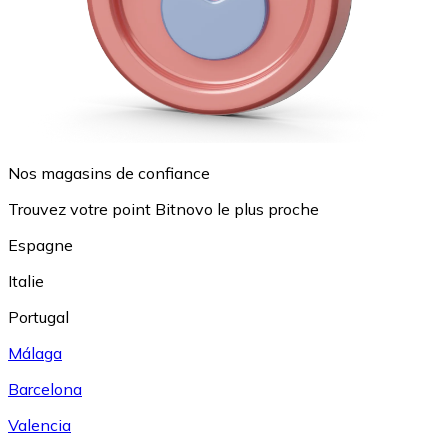
Nos magasins de confiance
Trouvez votre point Bitnovo le plus proche
Espagne
Italie
Portugal
Málaga
Barcelona
Valencia