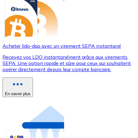
Acheter lido-dao avec un virement SEPA instantané
Recevez vos LDO instantanément grâce aux virements
SEPA. Une option rapide et sûre pour ceux qui souhaitent
opérer directement depuis leur compte bancaire.
En savoir plus