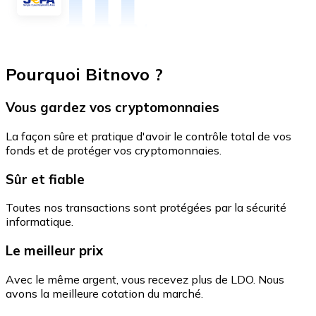
Pourquoi Bitnovo ?
Vous gardez vos cryptomonnaies
La façon sûre et pratique d'avoir le contrôle total de vos
fonds et de protéger vos cryptomonnaies.
Sûr et fiable
Toutes nos transactions sont protégées par la sécurité
informatique.
Le meilleur prix
Avec le même argent, vous recevez plus de LDO. Nous
avons la meilleure cotation du marché.