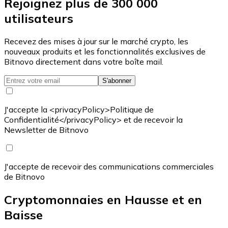
Rejoignez plus de 300 000
utilisateurs
Recevez des mises à jour sur le marché crypto, les
nouveaux produits et les fonctionnalités exclusives de
Bitnovo directement dans votre boîte mail.
S'abonner
J'accepte la <privacyPolicy>Politique de
Confidentialité</privacyPolicy> et de recevoir la
Newsletter de Bitnovo
J'accepte de recevoir des communications commerciales
de Bitnovo
Cryptomonnaies en Hausse et en
Baisse