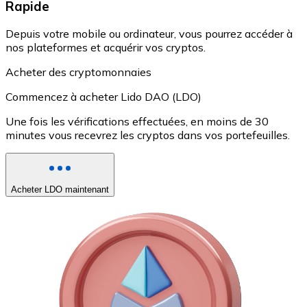
Rapide
Depuis votre mobile ou ordinateur, vous pourrez accéder à
nos plateformes et acquérir vos cryptos.
Acheter des cryptomonnaies
Commencez à acheter Lido DAO (LDO)
Une fois les vérifications effectuées, en moins de 30
minutes vous recevrez les cryptos dans vos portefeuilles.
Acheter LDO maintenant