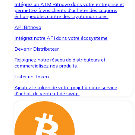
Intégrez un ATM Bitnovo dans votre entreprise et
permettez à vos clients d'acheter des coupons
échangeables contre des cryptomonnaies.
API Bitnovo
Intégrez notre API dans votre écosystème.
Devenir Distributeur
Rejoignez notre réseau de distributeurs et
commercialisez nos produits.
Lister un Token
Ajoutez le token de votre projet à notre service
d'achat, de vente et de swap.