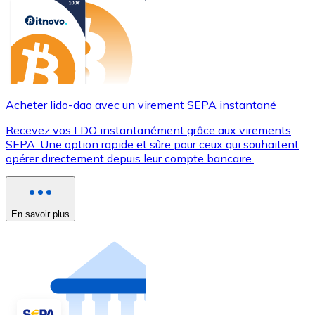
Acheter lido-dao avec un virement SEPA instantané
Recevez vos LDO instantanément grâce aux virements
SEPA. Une option rapide et sûre pour ceux qui souhaitent
opérer directement depuis leur compte bancaire.
En savoir plus