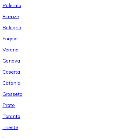
Palermo
Firenze
Bologna
Foggia
Verona
Genova
Caserta
Catania
Grosseto
Prato
Taranto
Trieste