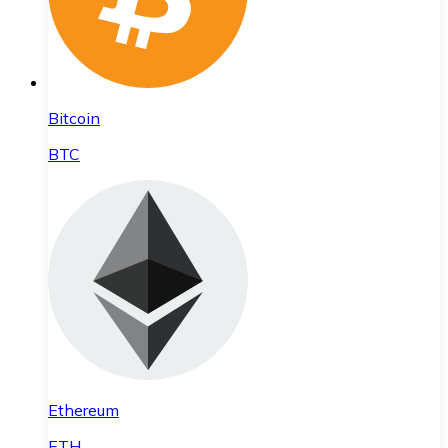
Bitcoin
BTC
Ethereum
ETH