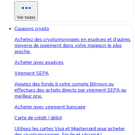
Voir toutes
Coupons crypto
Achetez des cryptomonnaies en espèces et d'autres
moyens de paiement dans votre magasin le plus
proche.
Acheter avec espèces
Virement SEPA
Ajoutez des fonds à votre compte Bitnovo ou
effectuez des achats directs par virement SEPA au
meilleur prix.
Acheter avec virement bancaire
Carte de crédit / débit
Utilisez les cartes Visa et Mastercard pour acheter
des cryptomonnaies. Facile et sécurisé !