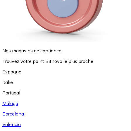
Nos magasins de confiance
Trouvez votre point Bitnovo le plus proche
Espagne
Italie
Portugal
Málaga
Barcelona
Valencia