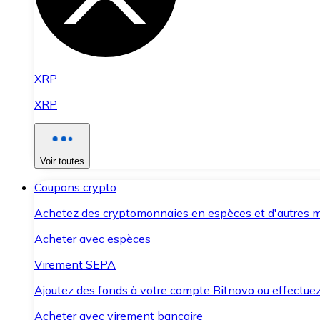
XRP
XRP
Voir toutes
Coupons crypto
Achetez des cryptomonnaies en espèces et d'autres m
Acheter avec espèces
Virement SEPA
Ajoutez des fonds à votre compte Bitnovo ou effectuez 
Acheter avec virement bancaire