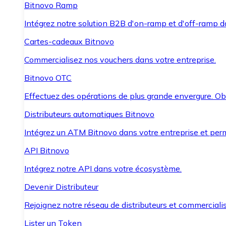
Bitnovo Ramp
Intégrez notre solution B2B d'on-ramp et d'off-ramp 
Cartes-cadeaux Bitnovo
Commercialisez nos vouchers dans votre entreprise.
Bitnovo OTC
Effectuez des opérations de plus grande envergure. O
Distributeurs automatiques Bitnovo
Intégrez un ATM Bitnovo dans votre entreprise et per
API Bitnovo
Intégrez notre API dans votre écosystème.
Devenir Distributeur
Rejoignez notre réseau de distributeurs et commercialis
Lister un Token