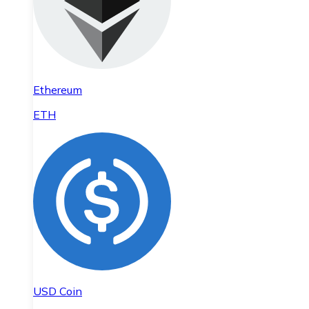
Ethereum
ETH
USD Coin