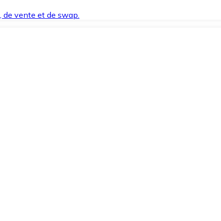
t, de vente et de swap.