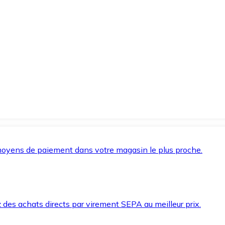
oyens de paiement dans votre magasin le plus proche.
des achats directs par virement SEPA au meilleur prix.