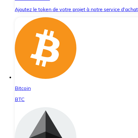
Ajoutez le token de votre projet à notre service d'acha
Bitcoin
BTC