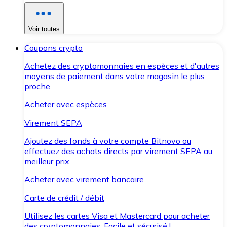
Voir toutes
Coupons crypto
Achetez des cryptomonnaies en espèces et d'autres
moyens de paiement dans votre magasin le plus
proche.
Acheter avec espèces
Virement SEPA
Ajoutez des fonds à votre compte Bitnovo ou
effectuez des achats directs par virement SEPA au
meilleur prix.
Acheter avec virement bancaire
Carte de crédit / débit
Utilisez les cartes Visa et Mastercard pour acheter
des cryptomonnaies. Facile et sécurisé !