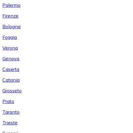
Palermo
Firenze
Bologna
Foggia
Verona
Genova
Caserta
Catania
Grosseto
Prato
Taranto
Trieste