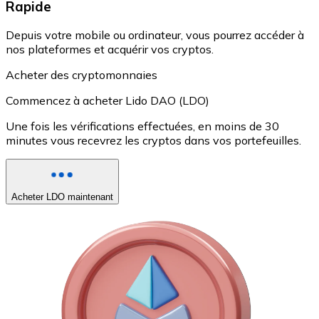
Rapide
Depuis votre mobile ou ordinateur, vous pourrez accéder à
nos plateformes et acquérir vos cryptos.
Acheter des cryptomonnaies
Commencez à acheter Lido DAO (LDO)
Une fois les vérifications effectuées, en moins de 30
minutes vous recevrez les cryptos dans vos portefeuilles.
Acheter LDO maintenant