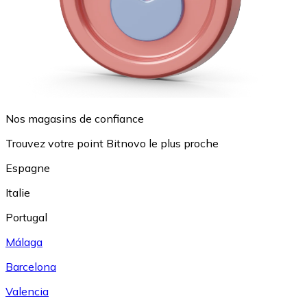
Nos magasins de confiance
Trouvez votre point Bitnovo le plus proche
Espagne
Italie
Portugal
Málaga
Barcelona
Valencia