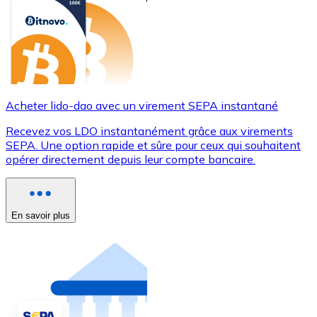
Acheter lido-dao avec un virement SEPA instantané
Recevez vos LDO instantanément grâce aux virements
SEPA. Une option rapide et sûre pour ceux qui souhaitent
opérer directement depuis leur compte bancaire.
En savoir plus