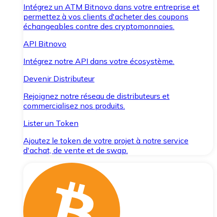
Intégrez un ATM Bitnovo dans votre entreprise et
permettez à vos clients d'acheter des coupons
échangeables contre des cryptomonnaies.
API Bitnovo
Intégrez notre API dans votre écosystème.
Devenir Distributeur
Rejoignez notre réseau de distributeurs et
commercialisez nos produits.
Lister un Token
Ajoutez le token de votre projet à notre service
d'achat, de vente et de swap.