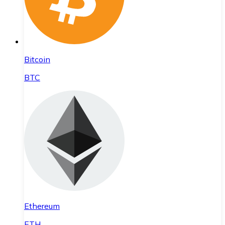
Bitcoin
BTC
Ethereum
ETH