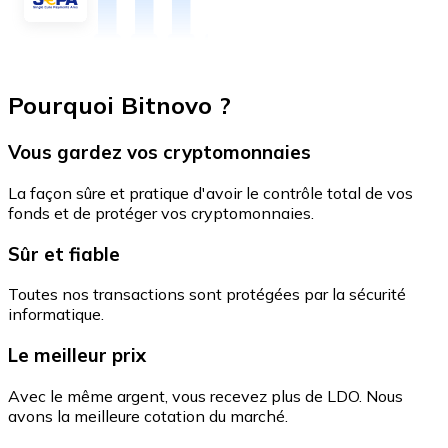
Pourquoi Bitnovo ?
Vous gardez vos cryptomonnaies
La façon sûre et pratique d'avoir le contrôle total de vos
fonds et de protéger vos cryptomonnaies.
Sûr et fiable
Toutes nos transactions sont protégées par la sécurité
informatique.
Le meilleur prix
Avec le même argent, vous recevez plus de LDO. Nous
avons la meilleure cotation du marché.