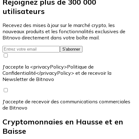
Rejoignez plus de 300 000
utilisateurs
Recevez des mises à jour sur le marché crypto, les
nouveaux produits et les fonctionnalités exclusives de
Bitnovo directement dans votre boîte mail.
S'abonner
J'accepte la <privacyPolicy>Politique de
Confidentialité</privacyPolicy> et de recevoir la
Newsletter de Bitnovo
J'accepte de recevoir des communications commerciales
de Bitnovo
Cryptomonnaies en Hausse et en
Baisse