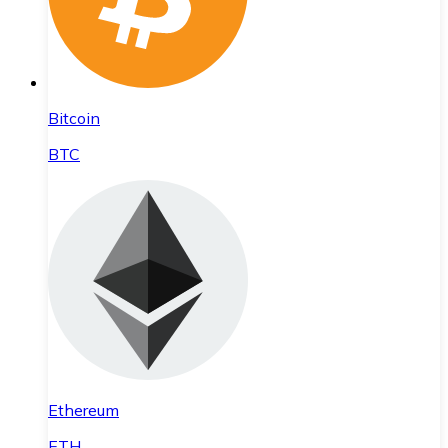
Bitcoin
BTC
Ethereum
ETH