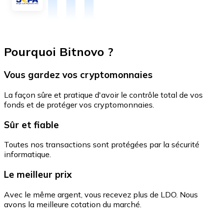
Pourquoi Bitnovo ?
Vous gardez vos cryptomonnaies
La façon sûre et pratique d'avoir le contrôle total de vos
fonds et de protéger vos cryptomonnaies.
Sûr et fiable
Toutes nos transactions sont protégées par la sécurité
informatique.
Le meilleur prix
Avec le même argent, vous recevez plus de LDO. Nous
avons la meilleure cotation du marché.