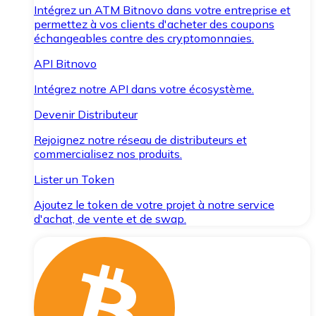
Intégrez un ATM Bitnovo dans votre entreprise et
permettez à vos clients d'acheter des coupons
échangeables contre des cryptomonnaies.
API Bitnovo
Intégrez notre API dans votre écosystème.
Devenir Distributeur
Rejoignez notre réseau de distributeurs et
commercialisez nos produits.
Lister un Token
Ajoutez le token de votre projet à notre service
d'achat, de vente et de swap.