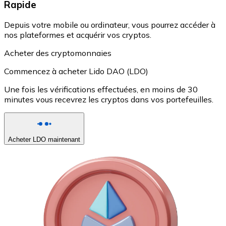
Rapide
Depuis votre mobile ou ordinateur, vous pourrez accéder à
nos plateformes et acquérir vos cryptos.
Acheter des cryptomonnaies
Commencez à acheter Lido DAO (LDO)
Une fois les vérifications effectuées, en moins de 30
minutes vous recevrez les cryptos dans vos portefeuilles.
Acheter LDO maintenant