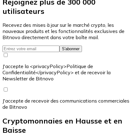
Rejoignez plus de 300 000
utilisateurs
Recevez des mises à jour sur le marché crypto, les
nouveaux produits et les fonctionnalités exclusives de
Bitnovo directement dans votre boîte mail.
S'abonner
J'accepte la <privacyPolicy>Politique de
Confidentialité</privacyPolicy> et de recevoir la
Newsletter de Bitnovo
J'accepte de recevoir des communications commerciales
de Bitnovo
Cryptomonnaies en Hausse et en
Baisse