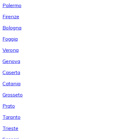
Palermo
Firenze
Bologna
Foggia
Verona
Genova
Caserta
Catania
Grosseto
Prato
Taranto
Trieste