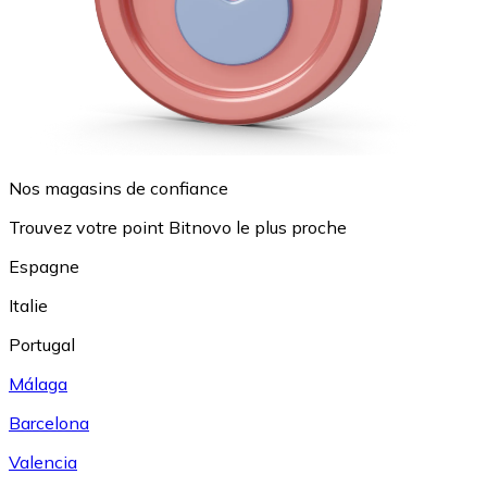
Nos magasins de confiance
Trouvez votre point Bitnovo le plus proche
Espagne
Italie
Portugal
Málaga
Barcelona
Valencia