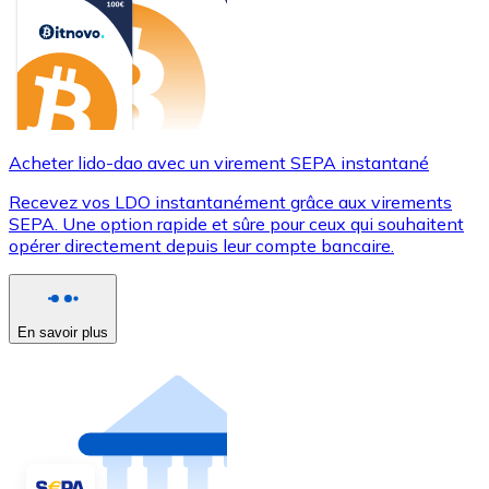
Acheter lido-dao avec un virement SEPA instantané
Recevez vos LDO instantanément grâce aux virements
SEPA. Une option rapide et sûre pour ceux qui souhaitent
opérer directement depuis leur compte bancaire.
En savoir plus