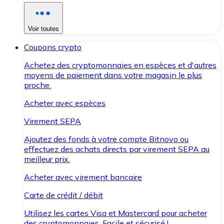
Voir toutes
Coupons crypto
Achetez des cryptomonnaies en espèces et d'autres
moyens de paiement dans votre magasin le plus
proche.
Acheter avec espèces
Virement SEPA
Ajoutez des fonds à votre compte Bitnovo ou
effectuez des achats directs par virement SEPA au
meilleur prix.
Acheter avec virement bancaire
Carte de crédit / débit
Utilisez les cartes Visa et Mastercard pour acheter
des cryptomonnaies. Facile et sécurisé !