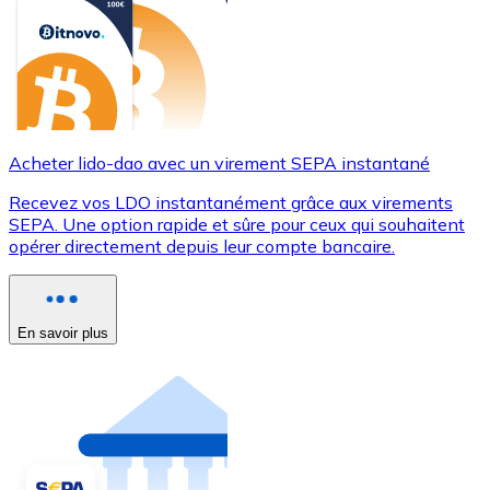
Acheter lido-dao avec un virement SEPA instantané
Recevez vos LDO instantanément grâce aux virements
SEPA. Une option rapide et sûre pour ceux qui souhaitent
opérer directement depuis leur compte bancaire.
En savoir plus