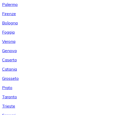
Palermo
Firenze
Bologna
Foggia
Verona
Genova
Caserta
Catania
Grosseto
Prato
Taranto
Trieste