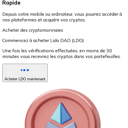
Rapide
Depuis votre mobile ou ordinateur, vous pourrez accéder à
nos plateformes et acquérir vos cryptos.
Acheter des cryptomonnaies
Commencez à acheter Lido DAO (LDO)
Une fois les vérifications effectuées, en moins de 30
minutes vous recevrez les cryptos dans vos portefeuilles.
Acheter LDO maintenant