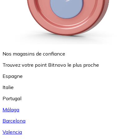
Nos magasins de confiance
Trouvez votre point Bitnovo le plus proche
Espagne
Italie
Portugal
Málaga
Barcelona
Valencia