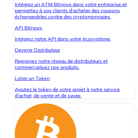
Intégrez un ATM Bitnovo dans votre entreprise et
permettez à vos clients d'acheter des coupons
échangeables contre des cryptomonnaies.
API Bitnovo
Intégrez notre API dans votre écosystème.
Devenir Distributeur
Rejoignez notre réseau de distributeurs et
commercialisez nos produits.
Lister un Token
Ajoutez le token de votre projet à notre service
d'achat, de vente et de swap.