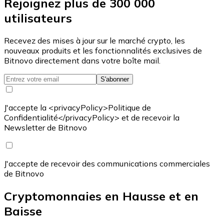
Rejoignez plus de 300 000
utilisateurs
Recevez des mises à jour sur le marché crypto, les
nouveaux produits et les fonctionnalités exclusives de
Bitnovo directement dans votre boîte mail.
S'abonner
J'accepte la <privacyPolicy>Politique de
Confidentialité</privacyPolicy> et de recevoir la
Newsletter de Bitnovo
J'accepte de recevoir des communications commerciales
de Bitnovo
Cryptomonnaies en Hausse et en
Baisse