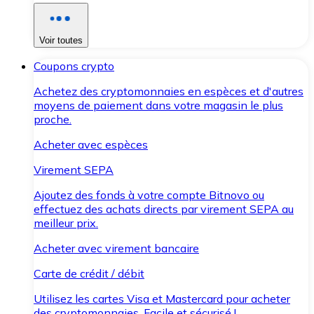
Voir toutes
Coupons crypto
Achetez des cryptomonnaies en espèces et d'autres
moyens de paiement dans votre magasin le plus
proche.
Acheter avec espèces
Virement SEPA
Ajoutez des fonds à votre compte Bitnovo ou
effectuez des achats directs par virement SEPA au
meilleur prix.
Acheter avec virement bancaire
Carte de crédit / débit
Utilisez les cartes Visa et Mastercard pour acheter
des cryptomonnaies. Facile et sécurisé !