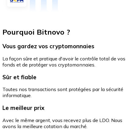
Pourquoi Bitnovo ?
Vous gardez vos cryptomonnaies
La façon sûre et pratique d'avoir le contrôle total de vos
fonds et de protéger vos cryptomonnaies.
Sûr et fiable
Toutes nos transactions sont protégées par la sécurité
informatique.
Le meilleur prix
Avec le même argent, vous recevez plus de LDO. Nous
avons la meilleure cotation du marché.