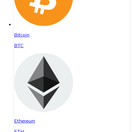
Bitcoin
BTC
Ethereum
ETH