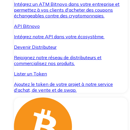
Intégrez un ATM Bitnovo dans votre entreprise et
permettez à vos clients d'acheter des coupons
échangeables contre des cryptomonnaies.
API Bitnovo
Intégrez notre API dans votre écosystème.
Devenir Distributeur
Rejoignez notre réseau de distributeurs et
commercialisez nos produits.
Lister un Token
Ajoutez le token de votre projet à notre service
d'achat, de vente et de swap.