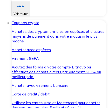
Voir toutes
Coupons crypto
Achetez des cryptomonnaies en espèces et d'autres
moyens de paiement dans votre magasin le plus
proche.
Acheter avec espèces
Virement SEPA
Ajoutez des fonds à votre compte Bitnovo ou
effectuez des achats directs par virement SEPA au
meilleur prix.
Acheter avec virement bancaire
Carte de crédit / débit
Utilisez les cartes Visa et Mastercard pour acheter
des cryptomonnaies. Facile et sécurisé !