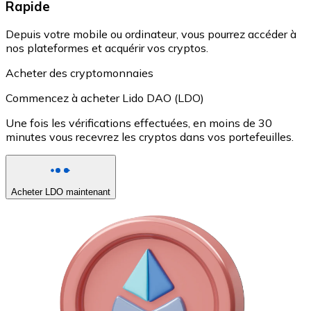
Rapide
Depuis votre mobile ou ordinateur, vous pourrez accéder à
nos plateformes et acquérir vos cryptos.
Acheter des cryptomonnaies
Commencez à acheter Lido DAO (LDO)
Une fois les vérifications effectuées, en moins de 30
minutes vous recevrez les cryptos dans vos portefeuilles.
Acheter LDO maintenant