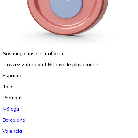
Nos magasins de confiance
Trouvez votre point Bitnovo le plus proche
Espagne
Italie
Portugal
Málaga
Barcelona
Valencia