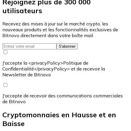
Rejoignez plus de 300 000
utilisateurs
Recevez des mises à jour sur le marché crypto, les
nouveaux produits et les fonctionnalités exclusives de
Bitnovo directement dans votre boîte mail.
S'abonner
J'accepte la <privacyPolicy>Politique de
Confidentialité</privacyPolicy> et de recevoir la
Newsletter de Bitnovo
J'accepte de recevoir des communications commerciales
de Bitnovo
Cryptomonnaies en Hausse et en
Baisse