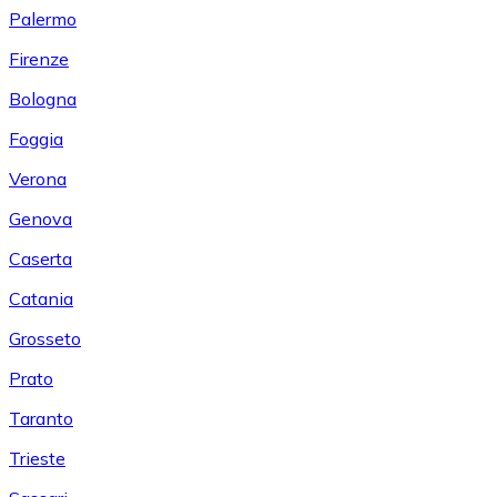
Palermo
Firenze
Bologna
Foggia
Verona
Genova
Caserta
Catania
Grosseto
Prato
Taranto
Trieste