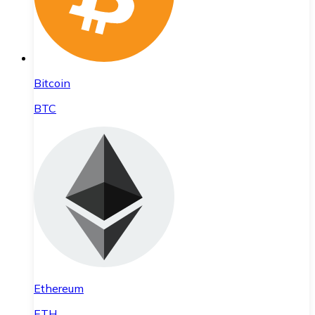
Bitcoin
BTC
Ethereum
ETH