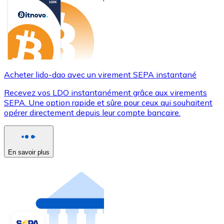
Acheter lido-dao avec un virement SEPA instantané
Recevez vos LDO instantanément grâce aux virements
SEPA. Une option rapide et sûre pour ceux qui souhaitent
opérer directement depuis leur compte bancaire.
En savoir plus