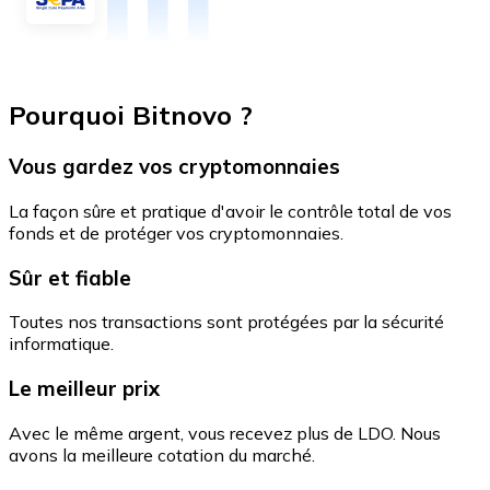
Pourquoi Bitnovo ?
Vous gardez vos cryptomonnaies
La façon sûre et pratique d'avoir le contrôle total de vos
fonds et de protéger vos cryptomonnaies.
Sûr et fiable
Toutes nos transactions sont protégées par la sécurité
informatique.
Le meilleur prix
Avec le même argent, vous recevez plus de LDO. Nous
avons la meilleure cotation du marché.