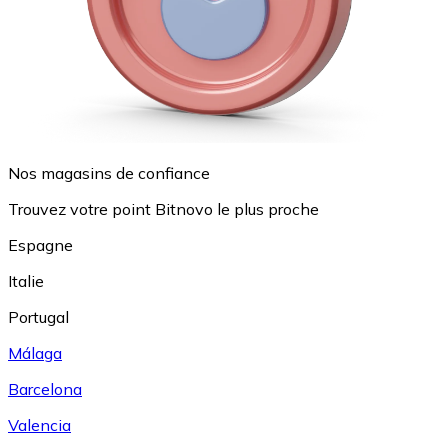
Nos magasins de confiance
Trouvez votre point Bitnovo le plus proche
Espagne
Italie
Portugal
Málaga
Barcelona
Valencia