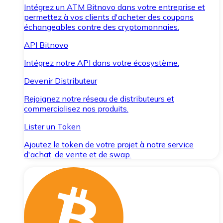
Intégrez un ATM Bitnovo dans votre entreprise et
permettez à vos clients d'acheter des coupons
échangeables contre des cryptomonnaies.
API Bitnovo
Intégrez notre API dans votre écosystème.
Devenir Distributeur
Rejoignez notre réseau de distributeurs et
commercialisez nos produits.
Lister un Token
Ajoutez le token de votre projet à notre service
d'achat, de vente et de swap.