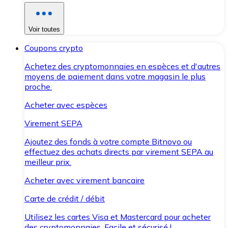
Voir toutes
Coupons crypto
Achetez des cryptomonnaies en espèces et d'autres
moyens de paiement dans votre magasin le plus
proche.
Acheter avec espèces
Virement SEPA
Ajoutez des fonds à votre compte Bitnovo ou
effectuez des achats directs par virement SEPA au
meilleur prix.
Acheter avec virement bancaire
Carte de crédit / débit
Utilisez les cartes Visa et Mastercard pour acheter
des cryptomonnaies. Facile et sécurisé !