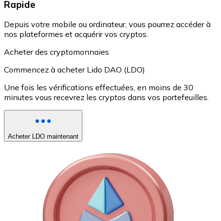
Rapide
Depuis votre mobile ou ordinateur, vous pourrez accéder à
nos plateformes et acquérir vos cryptos.
Acheter des cryptomonnaies
Commencez à acheter Lido DAO (LDO)
Une fois les vérifications effectuées, en moins de 30
minutes vous recevrez les cryptos dans vos portefeuilles.
Acheter LDO maintenant