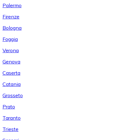
Palermo
Firenze
Bologna
Foggia
Verona
Genova
Caserta
Catania
Grosseto
Prato
Taranto
Trieste