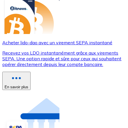
Acheter lido-dao avec un virement SEPA instantané
Recevez vos LDO instantanément grâce aux virements
SEPA. Une option rapide et sûre pour ceux qui souhaitent
opérer directement depuis leur compte bancaire.
En savoir plus