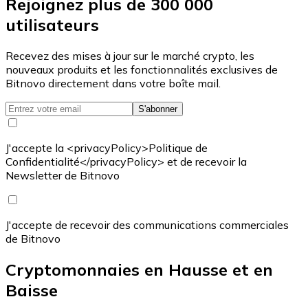
Rejoignez plus de 300 000
utilisateurs
Recevez des mises à jour sur le marché crypto, les
nouveaux produits et les fonctionnalités exclusives de
Bitnovo directement dans votre boîte mail.
S'abonner
J'accepte la <privacyPolicy>Politique de
Confidentialité</privacyPolicy> et de recevoir la
Newsletter de Bitnovo
J'accepte de recevoir des communications commerciales
de Bitnovo
Cryptomonnaies en Hausse et en
Baisse