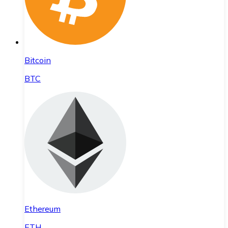
Bitcoin
BTC
Ethereum
ETH