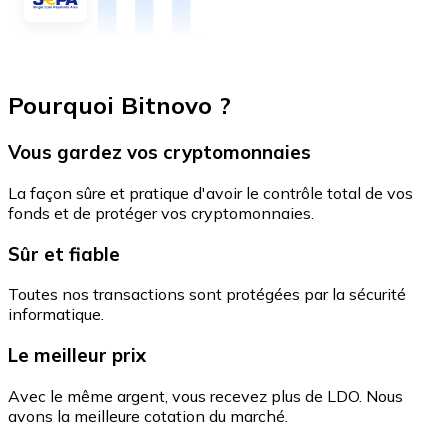
Pourquoi Bitnovo ?
Vous gardez vos cryptomonnaies
La façon sûre et pratique d'avoir le contrôle total de vos
fonds et de protéger vos cryptomonnaies.
Sûr et fiable
Toutes nos transactions sont protégées par la sécurité
informatique.
Le meilleur prix
Avec le même argent, vous recevez plus de LDO. Nous
avons la meilleure cotation du marché.