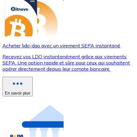
Acheter lido-dao avec un virement SEPA instantané
Recevez vos LDO instantanément grâce aux virements
SEPA. Une option rapide et sûre pour ceux qui souhaitent
opérer directement depuis leur compte bancaire.
En savoir plus