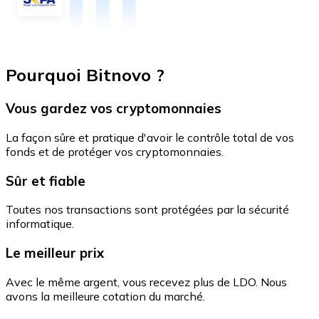
Pourquoi Bitnovo ?
Vous gardez vos cryptomonnaies
La façon sûre et pratique d'avoir le contrôle total de vos
fonds et de protéger vos cryptomonnaies.
Sûr et fiable
Toutes nos transactions sont protégées par la sécurité
informatique.
Le meilleur prix
Avec le même argent, vous recevez plus de LDO. Nous
avons la meilleure cotation du marché.