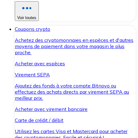
Voir toutes
Coupons crypto
Achetez des cryptomonnaies en espèces et d'autres
moyens de paiement dans votre magasin le plus
proche.
Acheter avec espèces
Virement SEPA
Ajoutez des fonds à votre compte Bitnovo ou
effectuez des achats directs par virement SEPA au
meilleur prix.
Acheter avec virement bancaire
Carte de crédit / débit
Utilisez les cartes Visa et Mastercard pour acheter
des cryptomonnaies. Facile et sécurisé !