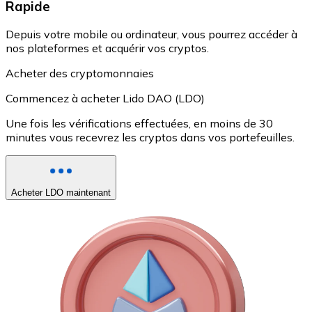
Rapide
Depuis votre mobile ou ordinateur, vous pourrez accéder à
nos plateformes et acquérir vos cryptos.
Acheter des cryptomonnaies
Commencez à acheter Lido DAO (LDO)
Une fois les vérifications effectuées, en moins de 30
minutes vous recevrez les cryptos dans vos portefeuilles.
Acheter LDO maintenant