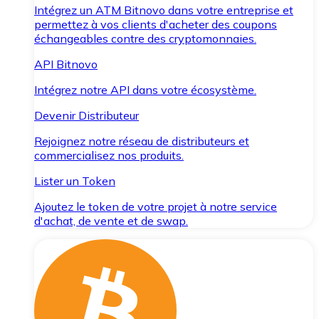
Intégrez un ATM Bitnovo dans votre entreprise et
permettez à vos clients d'acheter des coupons
échangeables contre des cryptomonnaies.
API Bitnovo
Intégrez notre API dans votre écosystème.
Devenir Distributeur
Rejoignez notre réseau de distributeurs et
commercialisez nos produits.
Lister un Token
Ajoutez le token de votre projet à notre service
d'achat, de vente et de swap.