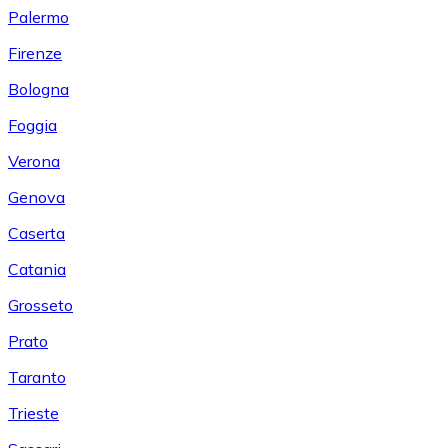
Palermo
Firenze
Bologna
Foggia
Verona
Genova
Caserta
Catania
Grosseto
Prato
Taranto
Trieste