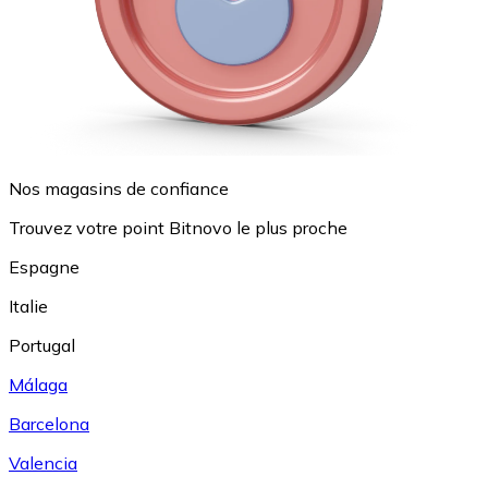
Nos magasins de confiance
Trouvez votre point Bitnovo le plus proche
Espagne
Italie
Portugal
Málaga
Barcelona
Valencia