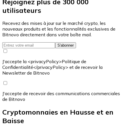
Rejoignez plus de 300 000
utilisateurs
Recevez des mises à jour sur le marché crypto, les
nouveaux produits et les fonctionnalités exclusives de
Bitnovo directement dans votre boîte mail.
S'abonner
J'accepte la <privacyPolicy>Politique de
Confidentialité</privacyPolicy> et de recevoir la
Newsletter de Bitnovo
J'accepte de recevoir des communications commerciales
de Bitnovo
Cryptomonnaies en Hausse et en
Baisse