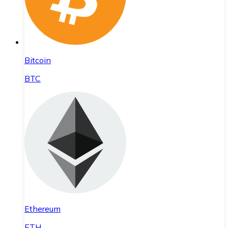
Bitcoin
BTC
Ethereum
ETH