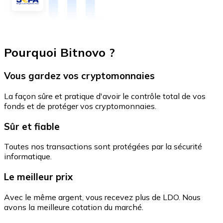
Pourquoi Bitnovo ?
Vous gardez vos cryptomonnaies
La façon sûre et pratique d'avoir le contrôle total de vos
fonds et de protéger vos cryptomonnaies.
Sûr et fiable
Toutes nos transactions sont protégées par la sécurité
informatique.
Le meilleur prix
Avec le même argent, vous recevez plus de LDO. Nous
avons la meilleure cotation du marché.