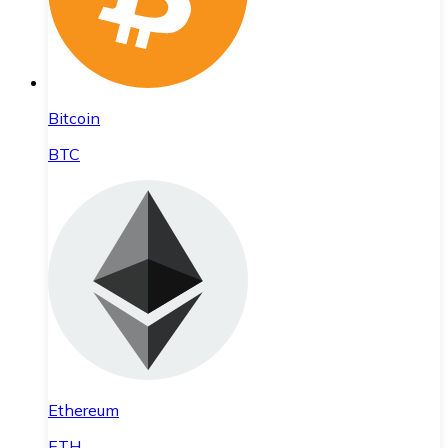
Bitcoin
BTC
Ethereum
ETH