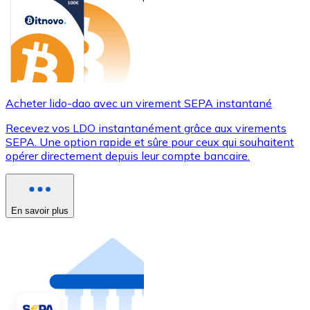
Acheter lido-dao avec un virement SEPA instantané
Recevez vos LDO instantanément grâce aux virements
SEPA. Une option rapide et sûre pour ceux qui souhaitent
opérer directement depuis leur compte bancaire.
En savoir plus