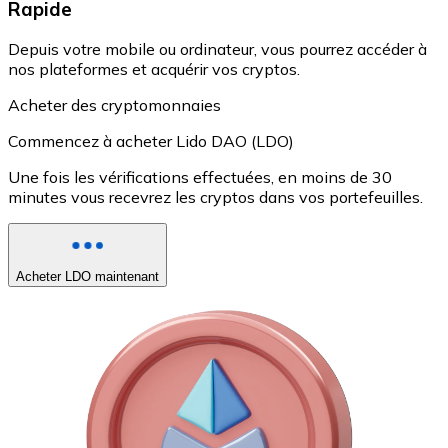
Rapide
Depuis votre mobile ou ordinateur, vous pourrez accéder à
nos plateformes et acquérir vos cryptos.
Acheter des cryptomonnaies
Commencez à acheter Lido DAO (LDO)
Une fois les vérifications effectuées, en moins de 30
minutes vous recevrez les cryptos dans vos portefeuilles.
Acheter LDO maintenant