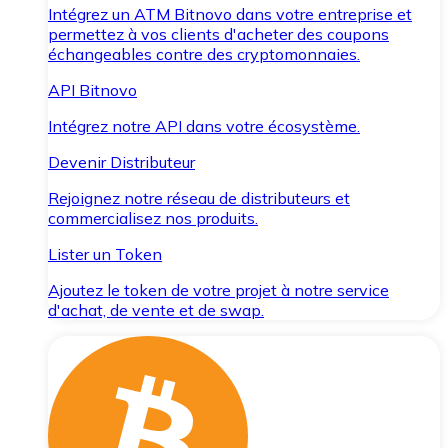
Intégrez un ATM Bitnovo dans votre entreprise et
permettez à vos clients d'acheter des coupons
échangeables contre des cryptomonnaies.
API Bitnovo
Intégrez notre API dans votre écosystème.
Devenir Distributeur
Rejoignez notre réseau de distributeurs et
commercialisez nos produits.
Lister un Token
Ajoutez le token de votre projet à notre service
d'achat, de vente et de swap.