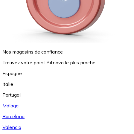
Nos magasins de confiance
Trouvez votre point Bitnovo le plus proche
Espagne
Italie
Portugal
Málaga
Barcelona
Valencia