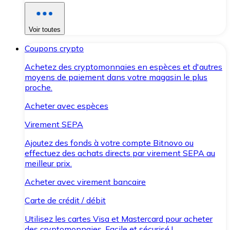
Voir toutes
Coupons crypto
Achetez des cryptomonnaies en espèces et d'autres
moyens de paiement dans votre magasin le plus
proche.
Acheter avec espèces
Virement SEPA
Ajoutez des fonds à votre compte Bitnovo ou
effectuez des achats directs par virement SEPA au
meilleur prix.
Acheter avec virement bancaire
Carte de crédit / débit
Utilisez les cartes Visa et Mastercard pour acheter
des cryptomonnaies. Facile et sécurisé !