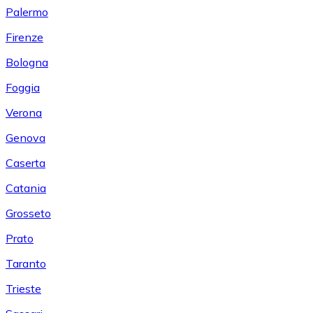
Palermo
Firenze
Bologna
Foggia
Verona
Genova
Caserta
Catania
Grosseto
Prato
Taranto
Trieste