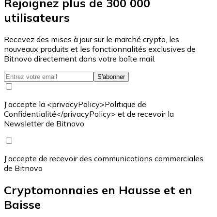
Rejoignez plus de 300 000
utilisateurs
Recevez des mises à jour sur le marché crypto, les
nouveaux produits et les fonctionnalités exclusives de
Bitnovo directement dans votre boîte mail.
S'abonner
J'accepte la <privacyPolicy>Politique de
Confidentialité</privacyPolicy> et de recevoir la
Newsletter de Bitnovo
J'accepte de recevoir des communications commerciales
de Bitnovo
Cryptomonnaies en Hausse et en
Baisse