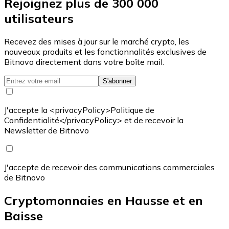
Rejoignez plus de 300 000
utilisateurs
Recevez des mises à jour sur le marché crypto, les
nouveaux produits et les fonctionnalités exclusives de
Bitnovo directement dans votre boîte mail.
S'abonner
J'accepte la <privacyPolicy>Politique de
Confidentialité</privacyPolicy> et de recevoir la
Newsletter de Bitnovo
J'accepte de recevoir des communications commerciales
de Bitnovo
Cryptomonnaies en Hausse et en
Baisse