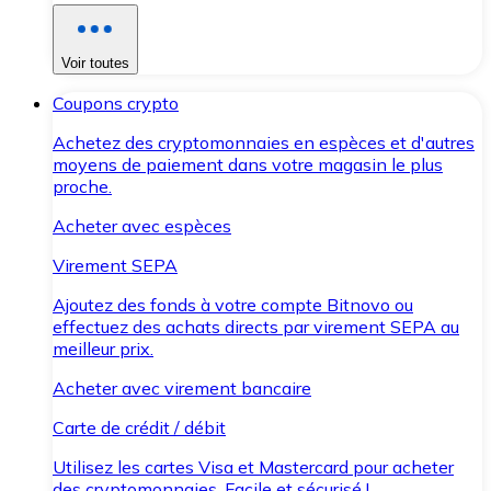
Voir toutes
Coupons crypto
Achetez des cryptomonnaies en espèces et d'autres
moyens de paiement dans votre magasin le plus
proche.
Acheter avec espèces
Virement SEPA
Ajoutez des fonds à votre compte Bitnovo ou
effectuez des achats directs par virement SEPA au
meilleur prix.
Acheter avec virement bancaire
Carte de crédit / débit
Utilisez les cartes Visa et Mastercard pour acheter
des cryptomonnaies. Facile et sécurisé !