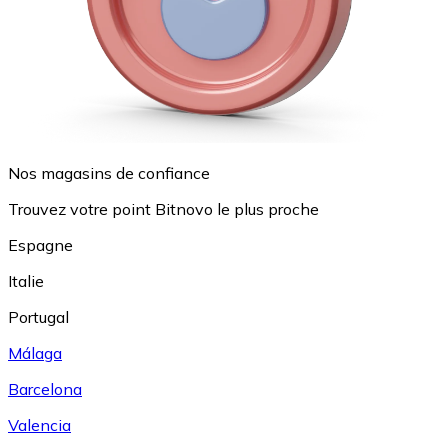
Nos magasins de confiance
Trouvez votre point Bitnovo le plus proche
Espagne
Italie
Portugal
Málaga
Barcelona
Valencia