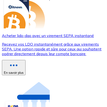
Acheter lido-dao avec un virement SEPA instantané
Recevez vos LDO instantanément grâce aux virements
SEPA. Une option rapide et sûre pour ceux qui souhaitent
opérer directement depuis leur compte bancaire.
En savoir plus