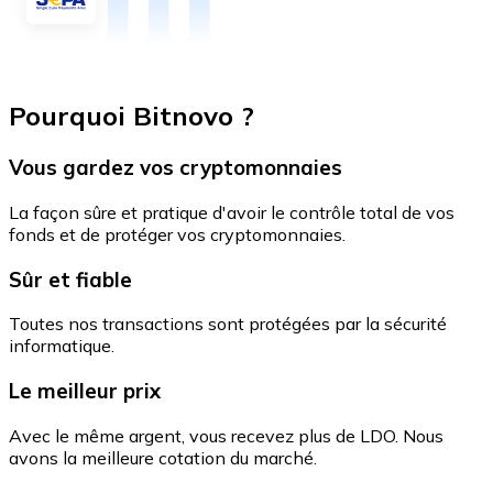
Pourquoi Bitnovo ?
Vous gardez vos cryptomonnaies
La façon sûre et pratique d'avoir le contrôle total de vos
fonds et de protéger vos cryptomonnaies.
Sûr et fiable
Toutes nos transactions sont protégées par la sécurité
informatique.
Le meilleur prix
Avec le même argent, vous recevez plus de LDO. Nous
avons la meilleure cotation du marché.