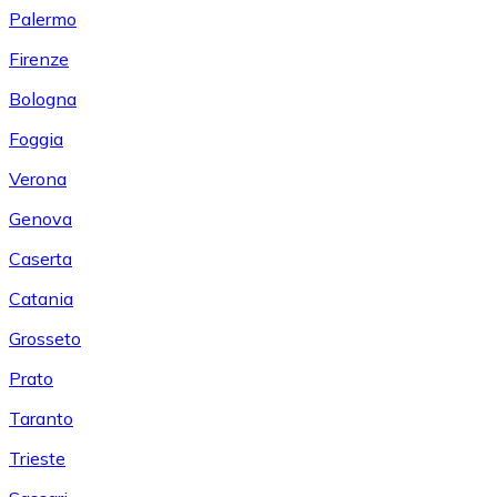
Palermo
Firenze
Bologna
Foggia
Verona
Genova
Caserta
Catania
Grosseto
Prato
Taranto
Trieste