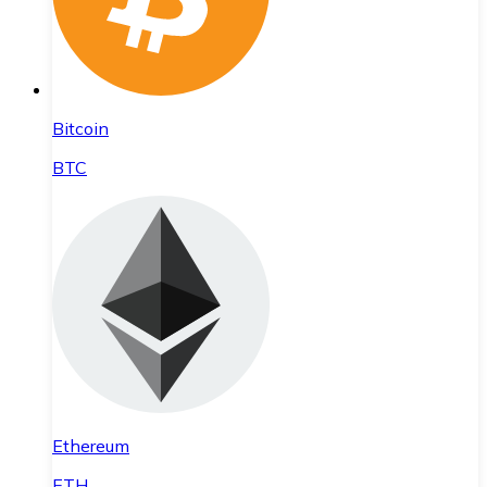
Bitcoin
BTC
Ethereum
ETH