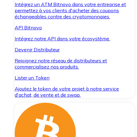
Intégrez un ATM Bitnovo dans votre entreprise et
permettez à vos clients d'acheter des coupons
échangeables contre des cryptomonnaies.
API Bitnovo
Intégrez notre API dans votre écosystème.
Devenir Distributeur
Rejoignez notre réseau de distributeurs et
commercialisez nos produits.
Lister un Token
Ajoutez le token de votre projet à notre service
d'achat, de vente et de swap.