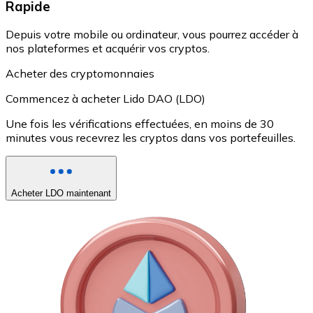
Rapide
Depuis votre mobile ou ordinateur, vous pourrez accéder à
nos plateformes et acquérir vos cryptos.
Acheter des cryptomonnaies
Commencez à acheter Lido DAO (LDO)
Une fois les vérifications effectuées, en moins de 30
minutes vous recevrez les cryptos dans vos portefeuilles.
Acheter LDO maintenant