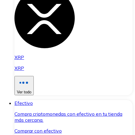
XRP
XRP
Ver todo
Efectivo
Compra criptomonedas con efectivo en tu tienda
más cercana.
Comprar con efectivo