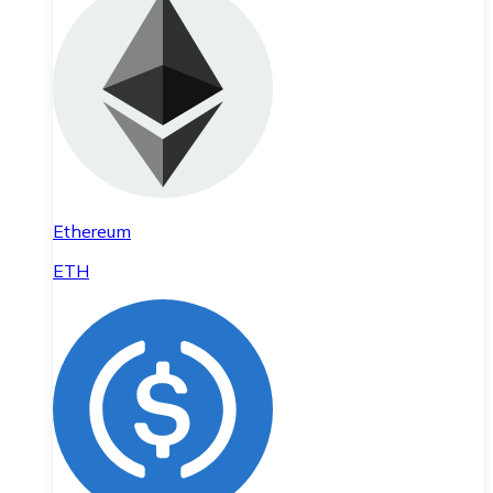
Ethereum
ETH