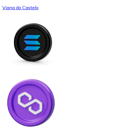
Viana do Castelo