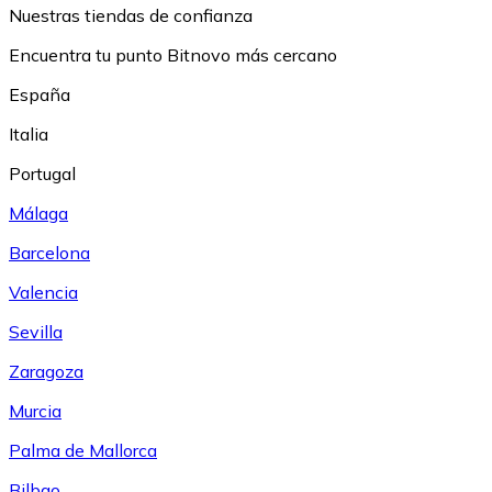
Nuestras tiendas de confianza
Encuentra tu punto Bitnovo más cercano
España
Italia
Portugal
Málaga
Barcelona
Valencia
Sevilla
Zaragoza
Murcia
Palma de Mallorca
Bilbao