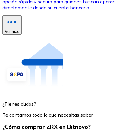
opción rápida y segura para quienes buscan operar
directamente desde su cuenta bancaria.
Ver más
¿Tienes dudas?
Te contamos todo lo que necesitas saber
¿Cómo comprar ZRX en Bitnovo?