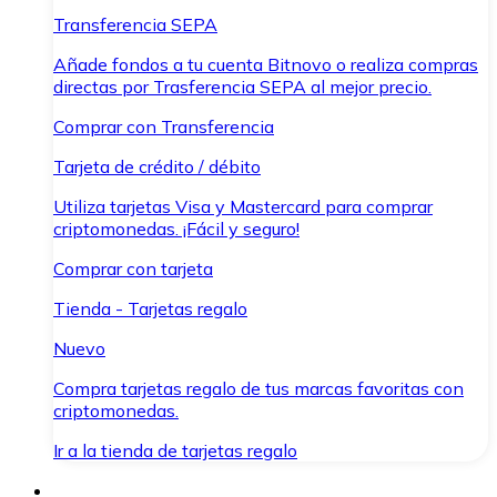
Transferencia SEPA
Añade fondos a tu cuenta Bitnovo o realiza compras
directas por Trasferencia SEPA al mejor precio.
Comprar con Transferencia
Tarjeta de crédito / débito
Utiliza tarjetas Visa y Mastercard para comprar
criptomonedas. ¡Fácil y seguro!
Comprar con tarjeta
Tienda - Tarjetas regalo
Nuevo
Compra tarjetas regalo de tus marcas favoritas con
criptomonedas.
Ir a la tienda de tarjetas regalo