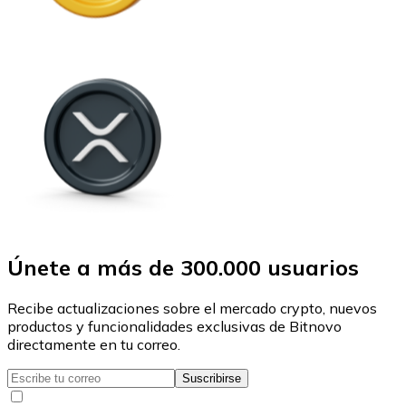
Únete a más de 300.000 usuarios
Recibe actualizaciones sobre el mercado crypto, nuevos
productos y funcionalidades exclusivas de Bitnovo
directamente en tu correo.
Suscribirse