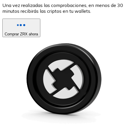
Una vez realizadas las comprobaciones, en menos de 30
minutos recibirás las criptos en tu wallets.
Comprar ZRX ahora