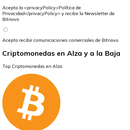
Acepto la <privacyPolicy>Política de
Privacidad</privacyPolicy> y recibir la Newsletter de
Bitnovo
Acepto recibir comunicaciones comerciales de Bitnovo
Criptomonedas en Alza y a la Baja
Top Criptomonedas en Alza