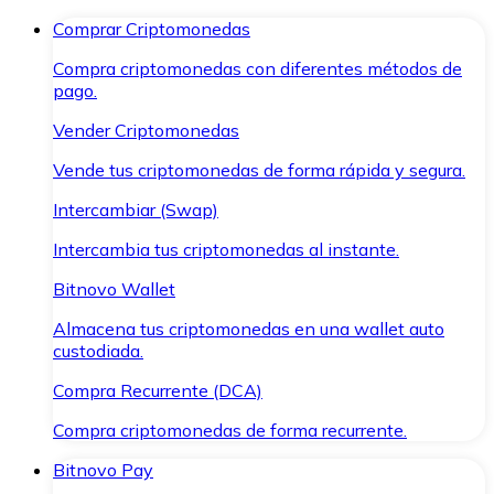
Comprar Criptomonedas
Compra criptomonedas con diferentes métodos de
pago.
Vender Criptomonedas
Vende tus criptomonedas de forma rápida y segura.
Intercambiar (Swap)
Intercambia tus criptomonedas al instante.
Bitnovo Wallet
Almacena tus criptomonedas en una wallet auto
custodiada.
Compra Recurrente (DCA)
Compra criptomonedas de forma recurrente.
Bitnovo Pay