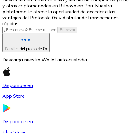
y otras criptomonedas en Bitnovo en Bari. Nuestra
USDC
plataforma te ofrece la oportunidad de acceder a las
ventajas del Protocolo 0x y disfrutar de transacciones
rápidas.
Empezar
Detalles del precio de 0x
Descarga nuestra Wallet auto-custodia
Litecoin
Disponible en
LTC
App Store
Disponible en
Play Store