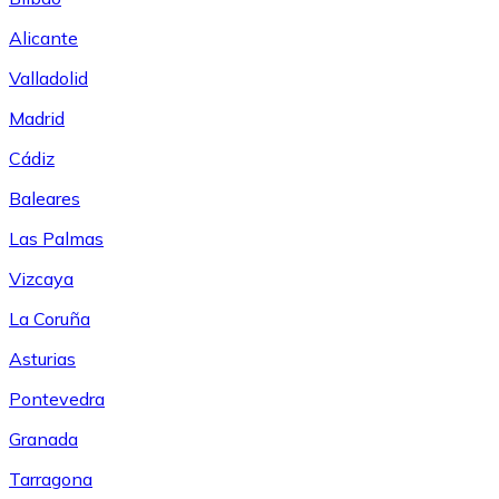
Alicante
Valladolid
Madrid
Cádiz
Baleares
Las Palmas
Vizcaya
La Coruña
Asturias
Pontevedra
Granada
Tarragona