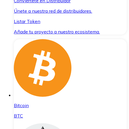
Conviértete en Distribuidor
Únete a nuestra red de distribuidores.
Listar Token
Añade tu proyecto a nuestro ecosistema.
Bitcoin
BTC