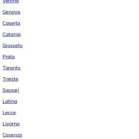
Verona
Genova
Caserta
Catania
Grosseto
Prato
Taranto
Trieste
Sassari
Latina
Lecce
Livorno
Cosenza