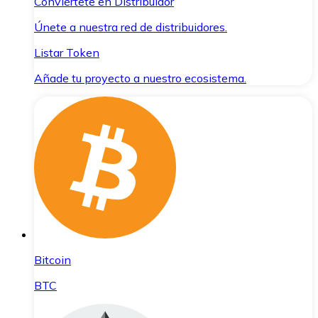
Conviértete en Distribuidor
Únete a nuestra red de distribuidores.
Listar Token
Añade tu proyecto a nuestro ecosistema.
Bitcoin
BTC