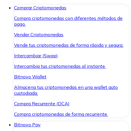
Comprar Criptomonedas
Compra criptomonedas con diferentes métodos de
pago.
Vender Criptomonedas
Vende tus criptomonedas de forma rápida y segura.
Intercambiar (Swap)
Intercambia tus criptomonedas al instante.
Bitnovo Wallet
Almacena tus criptomonedas en una wallet auto
custodiada.
Compra Recurrente (DCA)
Compra criptomonedas de forma recurrente.
Bitnovo Pay