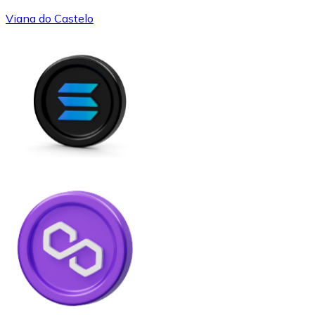
Viana do Castelo