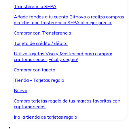
Transferencia SEPA
Añade fondos a tu cuenta Bitnovo o realiza compras
directas por Trasferencia SEPA al mejor precio.
Comprar con Transferencia
Tarjeta de crédito / débito
Utiliza tarjetas Visa y Mastercard para comprar
criptomonedas. ¡Fácil y seguro!
Comprar con tarjeta
Tienda - Tarjetas regalo
Nuevo
Compra tarjetas regalo de tus marcas favoritas con
criptomonedas.
Ir a la tienda de tarjetas regalo