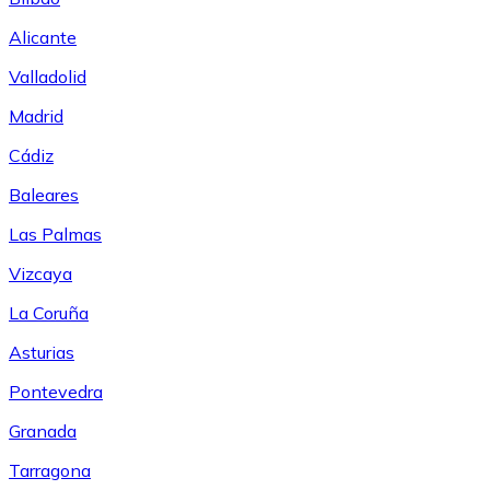
Alicante
Valladolid
Madrid
Cádiz
Baleares
Las Palmas
Vizcaya
La Coruña
Asturias
Pontevedra
Granada
Tarragona