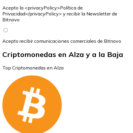
Acepto la <privacyPolicy>Política de
Privacidad</privacyPolicy> y recibir la Newsletter de
Bitnovo
Acepto recibir comunicaciones comerciales de Bitnovo
Criptomonedas en Alza y a la Baja
Top Criptomonedas en Alza