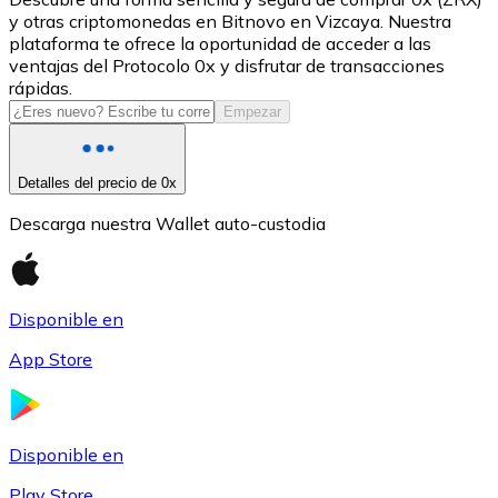
y otras criptomonedas en Bitnovo en Vizcaya. Nuestra
USDC
plataforma te ofrece la oportunidad de acceder a las
ventajas del Protocolo 0x y disfrutar de transacciones
rápidas.
Empezar
Detalles del precio de 0x
Descarga nuestra Wallet auto-custodia
Litecoin
Disponible en
LTC
App Store
Disponible en
Play Store