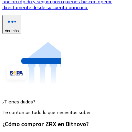
opción rápida y segura para quienes buscan operar
directamente desde su cuenta bancaria.
Ver más
¿Tienes dudas?
Te contamos todo lo que necesitas saber
¿Cómo comprar ZRX en Bitnovo?