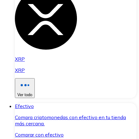
XRP
XRP
Ver todo
Efectivo
Compra criptomonedas con efectivo en tu tienda
más cercana.
Comprar con efectivo