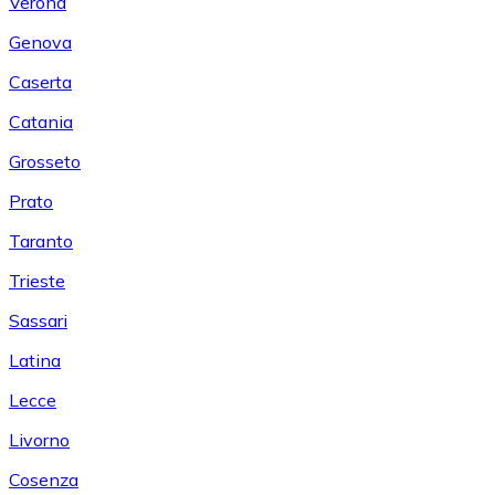
Verona
Genova
Caserta
Catania
Grosseto
Prato
Taranto
Trieste
Sassari
Latina
Lecce
Livorno
Cosenza