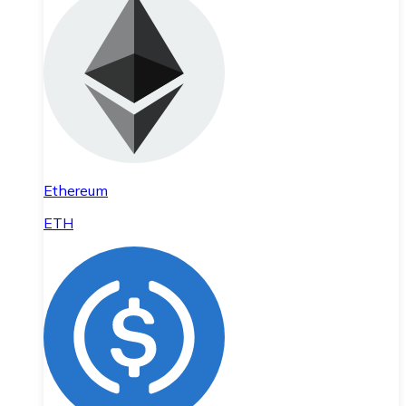
Ethereum
ETH