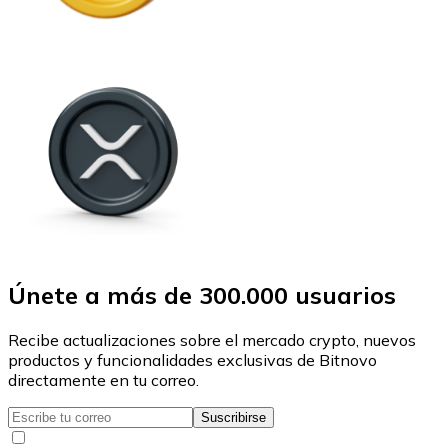
Únete a más de 300.000 usuarios
Recibe actualizaciones sobre el mercado crypto, nuevos
productos y funcionalidades exclusivas de Bitnovo
directamente en tu correo.
Suscribirse