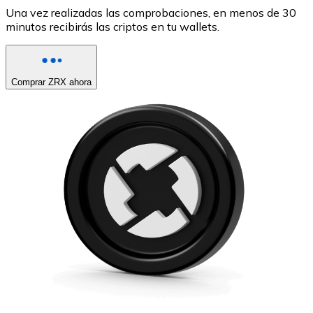
Una vez realizadas las comprobaciones, en menos de 30
minutos recibirás las criptos en tu wallets.
Comprar ZRX ahora