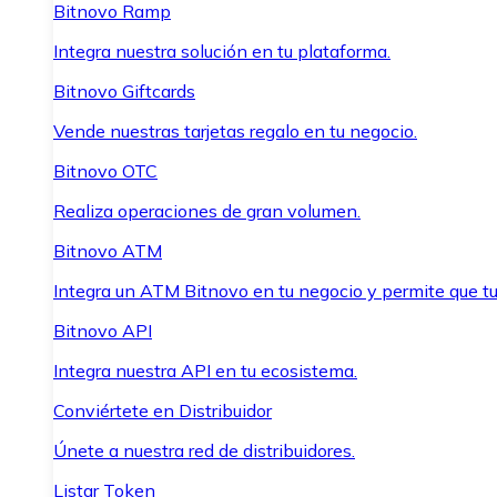
Bitnovo Ramp
Integra nuestra solución en tu plataforma.
Bitnovo Giftcards
Vende nuestras tarjetas regalo en tu negocio.
Bitnovo OTC
Realiza operaciones de gran volumen.
Bitnovo ATM
Integra un ATM Bitnovo en tu negocio y permite que t
Bitnovo API
Integra nuestra API en tu ecosistema.
Conviértete en Distribuidor
Únete a nuestra red de distribuidores.
Listar Token