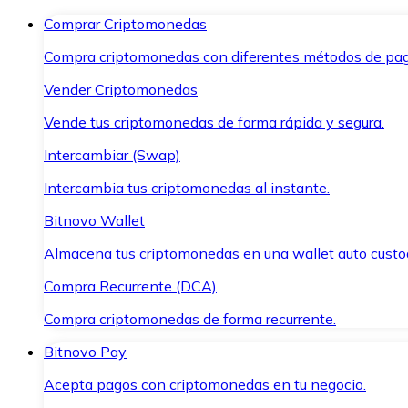
Comprar Criptomonedas
Compra criptomonedas con diferentes métodos de pag
Vender Criptomonedas
Vende tus criptomonedas de forma rápida y segura.
Intercambiar (Swap)
Intercambia tus criptomonedas al instante.
Bitnovo Wallet
Almacena tus criptomonedas en una wallet auto custo
Compra Recurrente (DCA)
Compra criptomonedas de forma recurrente.
Bitnovo Pay
Acepta pagos con criptomonedas en tu negocio.