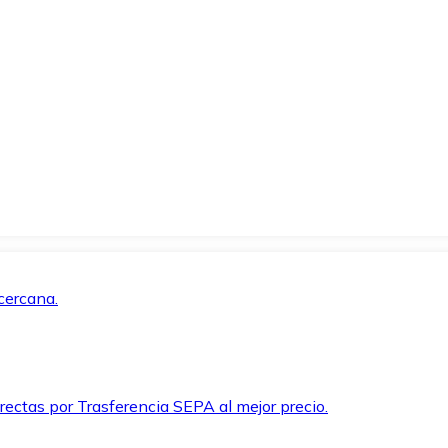
cercana.
rectas por Trasferencia SEPA al mejor precio.