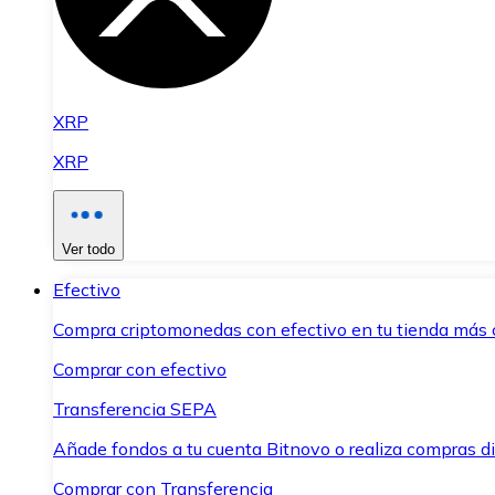
XRP
XRP
Ver todo
Efectivo
Compra criptomonedas con efectivo en tu tienda más 
Comprar con efectivo
Transferencia SEPA
Añade fondos a tu cuenta Bitnovo o realiza compras di
Comprar con Transferencia