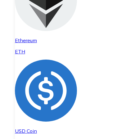
Ethereum
ETH
USD Coin