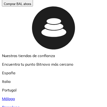
Comprar BAL ahora
Nuestras tiendas de confianza
Encuentra tu punto Bitnovo más cercano
España
Italia
Portugal
Málaga