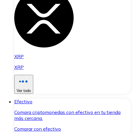
XRP
XRP
Ver todo
Efectivo
Compra criptomonedas con efectivo en tu tienda
más cercana.
Comprar con efectivo