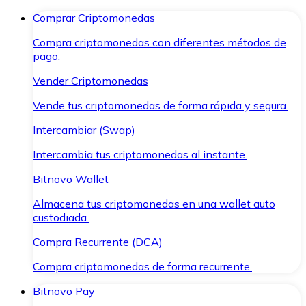
Comprar Criptomonedas
Compra criptomonedas con diferentes métodos de
pago.
Vender Criptomonedas
Vende tus criptomonedas de forma rápida y segura.
Intercambiar (Swap)
Intercambia tus criptomonedas al instante.
Bitnovo Wallet
Almacena tus criptomonedas en una wallet auto
custodiada.
Compra Recurrente (DCA)
Compra criptomonedas de forma recurrente.
Bitnovo Pay