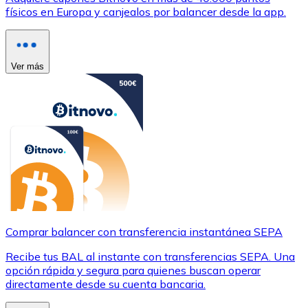
físicos en Europa y canjealos por balancer desde la app.
Ver más
Comprar balancer con transferencia instantánea SEPA
Recibe tus BAL al instante con transferencias SEPA. Una
opción rápida y segura para quienes buscan operar
directamente desde su cuenta bancaria.