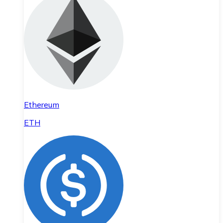
Ethereum
ETH