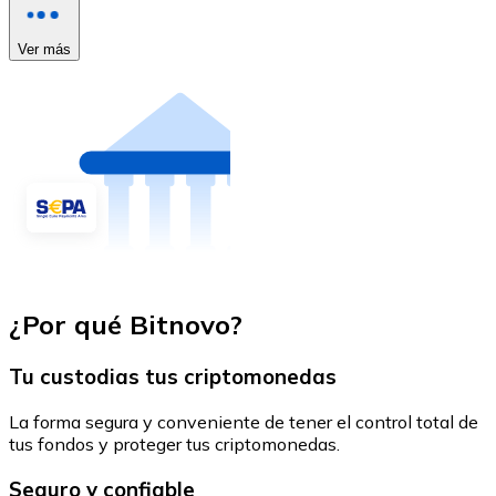
Ver más
¿Por qué Bitnovo?
Tu custodias tus criptomonedas
La forma segura y conveniente de tener el control total de
tus fondos y proteger tus criptomonedas.
Seguro y confiable