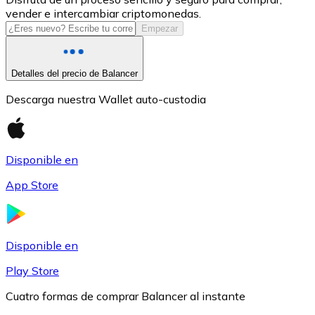
vender e intercambiar criptomonedas.
USDC
Empezar
Detalles del precio de Balancer
Descarga nuestra Wallet auto-custodia
Disponible en
App Store
Litecoin
LTC
Disponible en
Play Store
Cuatro formas de comprar Balancer al instante