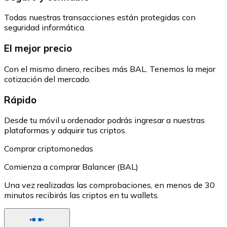
Todas nuestras transacciones están protegidas con
seguridad informática.
El mejor precio
Con el mismo dinero, recibes más BAL. Tenemos la mejor
cotización del mercado.
Rápido
Desde tu móvil u ordenador podrás ingresar a nuestras
plataformas y adquirir tus criptos.
Comprar criptomonedas
Comienza a comprar Balancer (BAL)
Una vez realizadas las comprobaciones, en menos de 30
minutos recibirás las criptos en tu wallets.