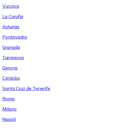
Vizcaya
La Coruña
Asturias
Pontevedra
Granada
Tarragona
Gerona
Córdoba
Santa Cruz de Tenerife
Roma
Milano
Napoli