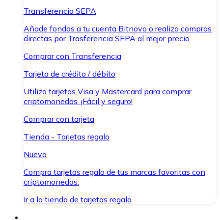
Transferencia SEPA
Añade fondos a tu cuenta Bitnovo o realiza compras
directas por Trasferencia SEPA al mejor precio.
Comprar con Transferencia
Tarjeta de crédito / débito
Utiliza tarjetas Visa y Mastercard para comprar
criptomonedas. ¡Fácil y seguro!
Comprar con tarjeta
Tienda - Tarjetas regalo
Nuevo
Compra tarjetas regalo de tus marcas favoritas con
criptomonedas.
Ir a la tienda de tarjetas regalo