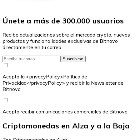
Únete a más de 300.000 usuarios
Recibe actualizaciones sobre el mercado crypto, nuevos
productos y funcionalidades exclusivas de Bitnovo
directamente en tu correo.
Suscribirse
Acepto la <privacyPolicy>Política de
Privacidad</privacyPolicy> y recibir la Newsletter de
Bitnovo
Acepto recibir comunicaciones comerciales de Bitnovo
Criptomonedas en Alza y a la Baja
Top Criptomonedas en Alza