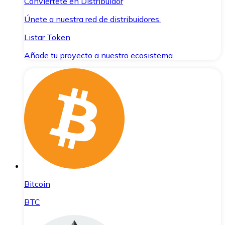
Conviértete en Distribuidor
Únete a nuestra red de distribuidores.
Listar Token
Añade tu proyecto a nuestro ecosistema.
Bitcoin
BTC