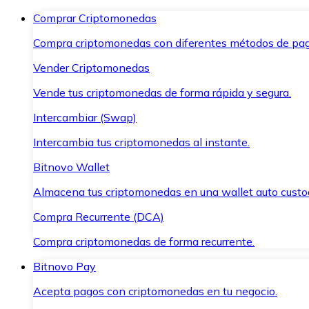
Comprar Criptomonedas
Compra criptomonedas con diferentes métodos de pag
Vender Criptomonedas
Vende tus criptomonedas de forma rápida y segura.
Intercambiar (Swap)
Intercambia tus criptomonedas al instante.
Bitnovo Wallet
Almacena tus criptomonedas en una wallet auto custo
Compra Recurrente (DCA)
Compra criptomonedas de forma recurrente.
Bitnovo Pay
Acepta pagos con criptomonedas en tu negocio.