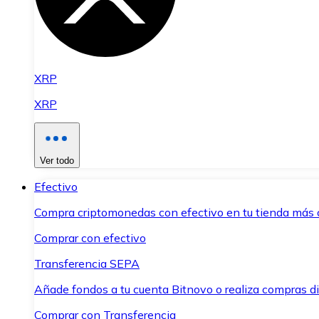
XRP
XRP
Ver todo
Efectivo
Compra criptomonedas con efectivo en tu tienda más 
Comprar con efectivo
Transferencia SEPA
Añade fondos a tu cuenta Bitnovo o realiza compras di
Comprar con Transferencia