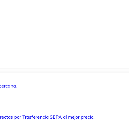
cercana.
rectas por Trasferencia SEPA al mejor precio.