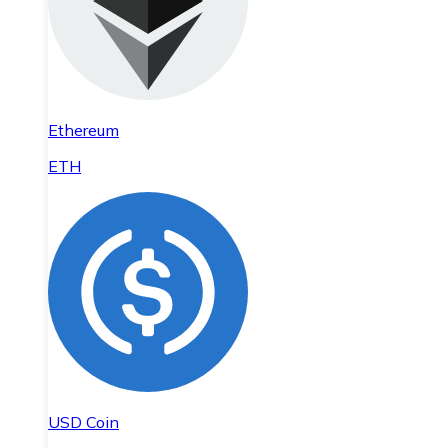
Ethereum
ETH
USD Coin