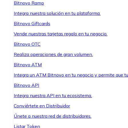
Bitnovo Ramp
Integra nuestra solución en tu plataforma.
Bitnovo Giftcards
Vende nuestras tarjetas regalo en tu negocio.
Bitnovo OTC
Realiza operaciones de gran volumen.
Bitnovo ATM
Integra un ATM Bitnovo en tu negocio y permite que t
Bitnovo API
Integra nuestra API en tu ecosistema.
Conviértete en Distribuidor
Únete a nuestra red de distribuidores.
Listar Token