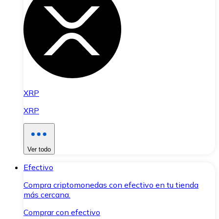
XRP
XRP
Ver todo
Efectivo
Compra criptomonedas con efectivo en tu tienda
más cercana.
Comprar con efectivo