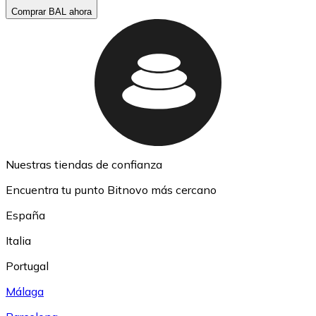
Comprar BAL ahora
Nuestras tiendas de confianza
Encuentra tu punto Bitnovo más cercano
España
Italia
Portugal
Málaga