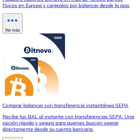
físicos en Europa y canjealos por balancer desde la app.
Ver más
Comprar balancer con transferencia instantánea SEPA
Recibe tus BAL al instante con transferencias SEPA. Una
opción rápida y segura para quienes buscan operar
directamente desde su cuenta bancaria.