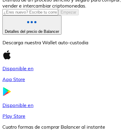
vender e intercambiar criptomonedas.
USDC
Empezar
Detalles del precio de Balancer
Descarga nuestra Wallet auto-custodia
Disponible en
App Store
Litecoin
LTC
Disponible en
Play Store
Cuatro formas de comprar Balancer al instante