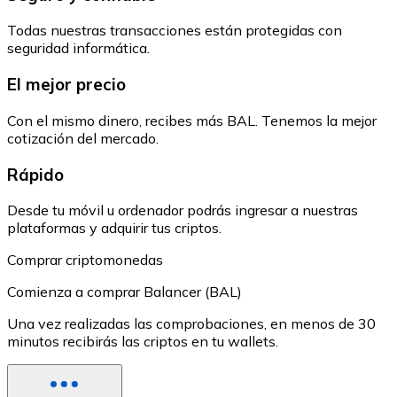
Todas nuestras transacciones están protegidas con
seguridad informática.
El mejor precio
Con el mismo dinero, recibes más BAL. Tenemos la mejor
cotización del mercado.
Rápido
Desde tu móvil u ordenador podrás ingresar a nuestras
plataformas y adquirir tus criptos.
Comprar criptomonedas
Comienza a comprar Balancer (BAL)
Una vez realizadas las comprobaciones, en menos de 30
minutos recibirás las criptos en tu wallets.