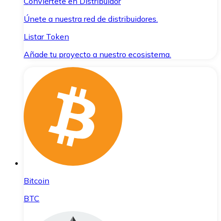
Conviértete en Distribuidor
Únete a nuestra red de distribuidores.
Listar Token
Añade tu proyecto a nuestro ecosistema.
Bitcoin
BTC