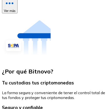
Ver más
¿Por qué Bitnovo?
Tu custodias tus criptomonedas
La forma segura y conveniente de tener el control total de
tus fondos y proteger tus criptomonedas.
Seguro y confiable