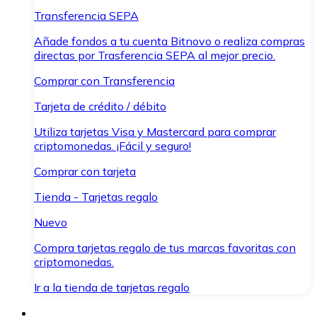
Transferencia SEPA
Añade fondos a tu cuenta Bitnovo o realiza compras
directas por Trasferencia SEPA al mejor precio.
Comprar con Transferencia
Tarjeta de crédito / débito
Utiliza tarjetas Visa y Mastercard para comprar
criptomonedas. ¡Fácil y seguro!
Comprar con tarjeta
Tienda - Tarjetas regalo
Nuevo
Compra tarjetas regalo de tus marcas favoritas con
criptomonedas.
Ir a la tienda de tarjetas regalo