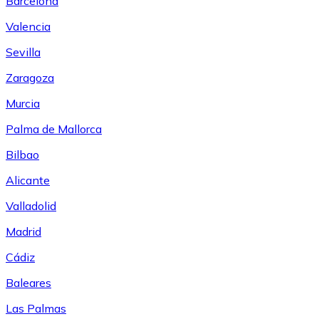
Barcelona
Valencia
Sevilla
Zaragoza
Murcia
Palma de Mallorca
Bilbao
Alicante
Valladolid
Madrid
Cádiz
Baleares
Las Palmas