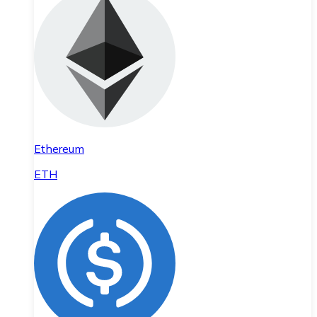
Ethereum
ETH