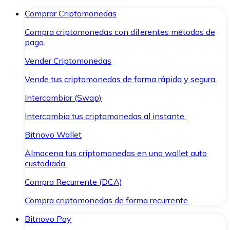
Comprar Criptomonedas
Compra criptomonedas con diferentes métodos de
pago.
Vender Criptomonedas
Vende tus criptomonedas de forma rápida y segura.
Intercambiar (Swap)
Intercambia tus criptomonedas al instante.
Bitnovo Wallet
Almacena tus criptomonedas en una wallet auto
custodiada.
Compra Recurrente (DCA)
Compra criptomonedas de forma recurrente.
Bitnovo Pay