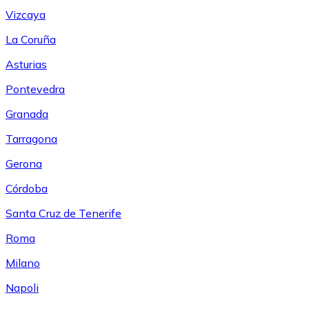
Vizcaya
La Coruña
Asturias
Pontevedra
Granada
Tarragona
Gerona
Córdoba
Santa Cruz de Tenerife
Roma
Milano
Napoli