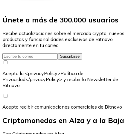
Únete a más de 300.000 usuarios
Recibe actualizaciones sobre el mercado crypto, nuevos
productos y funcionalidades exclusivas de Bitnovo
directamente en tu correo.
Suscribirse
Acepto la <privacyPolicy>Política de
Privacidad</privacyPolicy> y recibir la Newsletter de
Bitnovo
Acepto recibir comunicaciones comerciales de Bitnovo
Criptomonedas en Alza y a la Baja
Top Criptomonedas en Alza