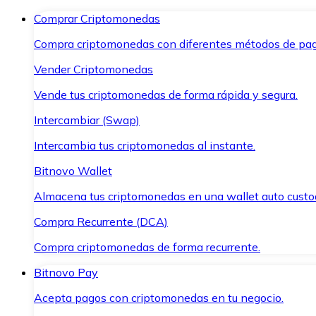
Comprar Criptomonedas
Compra criptomonedas con diferentes métodos de pag
Vender Criptomonedas
Vende tus criptomonedas de forma rápida y segura.
Intercambiar (Swap)
Intercambia tus criptomonedas al instante.
Bitnovo Wallet
Almacena tus criptomonedas en una wallet auto custo
Compra Recurrente (DCA)
Compra criptomonedas de forma recurrente.
Bitnovo Pay
Acepta pagos con criptomonedas en tu negocio.