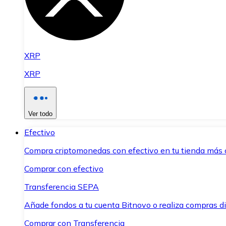
XRP
XRP
Ver todo
Efectivo
Compra criptomonedas con efectivo en tu tienda más 
Comprar con efectivo
Transferencia SEPA
Añade fondos a tu cuenta Bitnovo o realiza compras di
Comprar con Transferencia