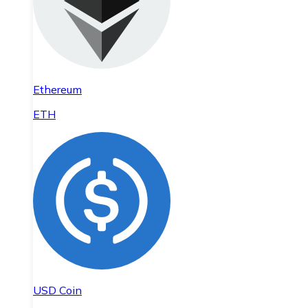
Ethereum
ETH
USD Coin