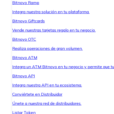
Bitnovo Ramp
Integra nuestra solución en tu plataforma.
Bitnovo Giftcards
Vende nuestras tarjetas regalo en tu negocio.
Bitnovo OTC
Realiza operaciones de gran volumen.
Bitnovo ATM
Integra un ATM Bitnovo en tu negocio y permite que t
Bitnovo API
Integra nuestra API en tu ecosistema.
Conviértete en Distribuidor
Únete a nuestra red de distribuidores.
Listar Token