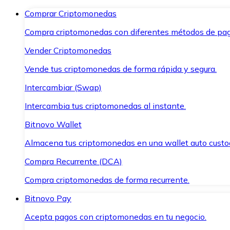
Comprar Criptomonedas
Compra criptomonedas con diferentes métodos de pag
Vender Criptomonedas
Vende tus criptomonedas de forma rápida y segura.
Intercambiar (Swap)
Intercambia tus criptomonedas al instante.
Bitnovo Wallet
Almacena tus criptomonedas en una wallet auto custo
Compra Recurrente (DCA)
Compra criptomonedas de forma recurrente.
Bitnovo Pay
Acepta pagos con criptomonedas en tu negocio.