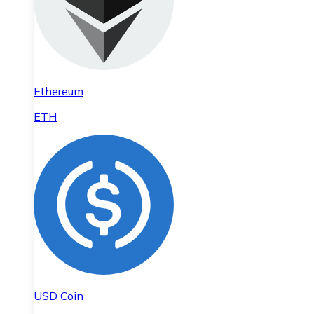
Ethereum
ETH
USD Coin