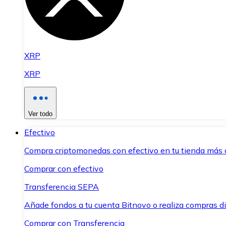
XRP
XRP
Ver todo
Efectivo
Compra criptomonedas con efectivo en tu tienda más 
Comprar con efectivo
Transferencia SEPA
Añade fondos a tu cuenta Bitnovo o realiza compras di
Comprar con Transferencia