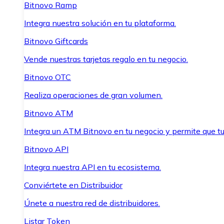
Bitnovo Ramp
Integra nuestra solución en tu plataforma.
Bitnovo Giftcards
Vende nuestras tarjetas regalo en tu negocio.
Bitnovo OTC
Realiza operaciones de gran volumen.
Bitnovo ATM
Integra un ATM Bitnovo en tu negocio y permite que t
Bitnovo API
Integra nuestra API en tu ecosistema.
Conviértete en Distribuidor
Únete a nuestra red de distribuidores.
Listar Token