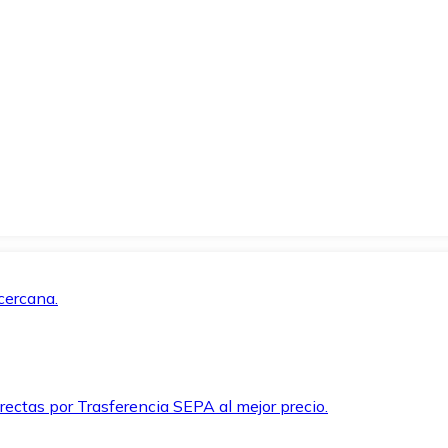
cercana.
rectas por Trasferencia SEPA al mejor precio.