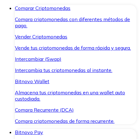
Comprar Criptomonedas
Compra criptomonedas con diferentes métodos de
pago.
Vender Criptomonedas
Vende tus criptomonedas de forma rápida y segura.
Intercambiar (Swap)
Intercambia tus criptomonedas al instante.
Bitnovo Wallet
Almacena tus criptomonedas en una wallet auto
custodiada.
Compra Recurrente (DCA)
Compra criptomonedas de forma recurrente.
Bitnovo Pay