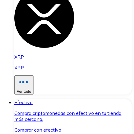
XRP
XRP
Ver todo
Efectivo
Compra criptomonedas con efectivo en tu tienda
más cercana.
Comprar con efectivo