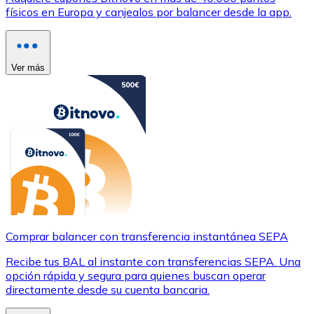
físicos en Europa y canjealos por balancer desde la app.
Ver más
Comprar balancer con transferencia instantánea SEPA
Recibe tus BAL al instante con transferencias SEPA. Una
opción rápida y segura para quienes buscan operar
directamente desde su cuenta bancaria.