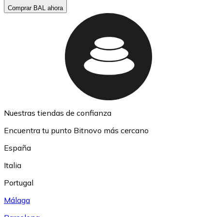
Comprar BAL ahora
Nuestras tiendas de confianza
Encuentra tu punto Bitnovo más cercano
España
Italia
Portugal
Málaga