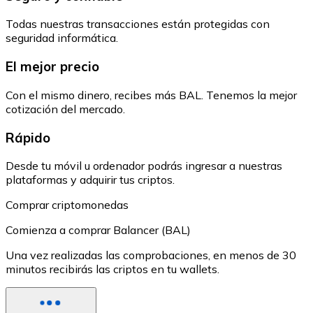
Todas nuestras transacciones están protegidas con
seguridad informática.
El mejor precio
Con el mismo dinero, recibes más BAL. Tenemos la mejor
cotización del mercado.
Rápido
Desde tu móvil u ordenador podrás ingresar a nuestras
plataformas y adquirir tus criptos.
Comprar criptomonedas
Comienza a comprar Balancer (BAL)
Una vez realizadas las comprobaciones, en menos de 30
minutos recibirás las criptos en tu wallets.