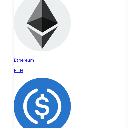
Ethereum
ETH