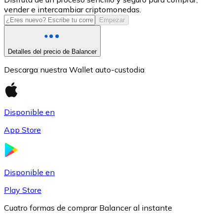
vender e intercambiar criptomonedas.
USDC
Empezar
Detalles del precio de Balancer
Descarga nuestra Wallet auto-custodia
Disponible en
App Store
Litecoin
LTC
Disponible en
Play Store
Cuatro formas de comprar Balancer al instante