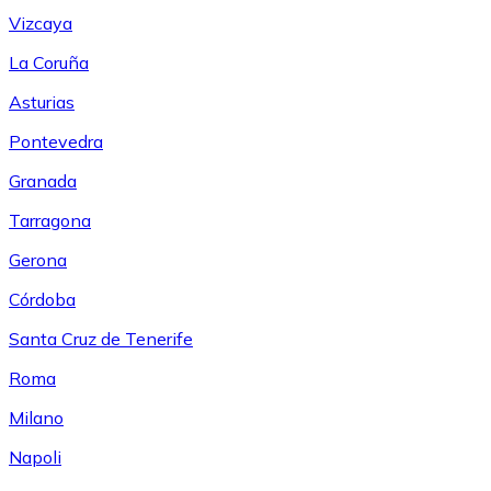
Vizcaya
La Coruña
Asturias
Pontevedra
Granada
Tarragona
Gerona
Córdoba
Santa Cruz de Tenerife
Roma
Milano
Napoli