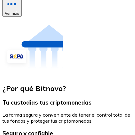
Ver más
¿Por qué Bitnovo?
Tu custodias tus criptomonedas
La forma segura y conveniente de tener el control total de
tus fondos y proteger tus criptomonedas.
Seguro y confiable