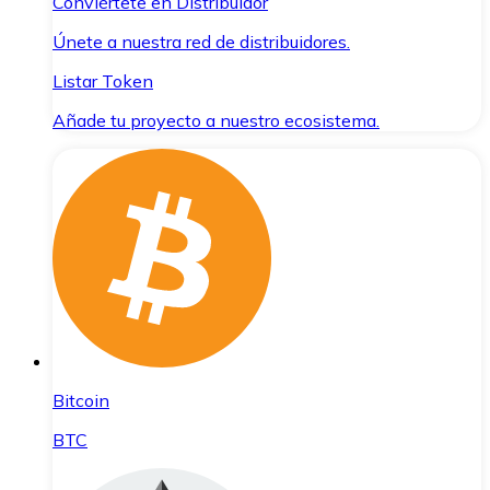
Conviértete en Distribuidor
Únete a nuestra red de distribuidores.
Listar Token
Añade tu proyecto a nuestro ecosistema.
Bitcoin
BTC