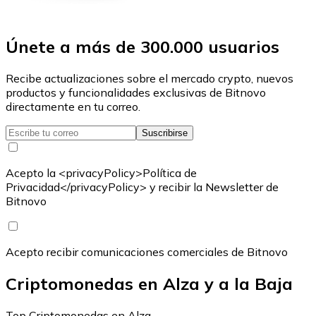
Únete a más de 300.000 usuarios
Recibe actualizaciones sobre el mercado crypto, nuevos
productos y funcionalidades exclusivas de Bitnovo
directamente en tu correo.
Suscribirse
Acepto la <privacyPolicy>Política de
Privacidad</privacyPolicy> y recibir la Newsletter de
Bitnovo
Acepto recibir comunicaciones comerciales de Bitnovo
Criptomonedas en Alza y a la Baja
Top Criptomonedas en Alza