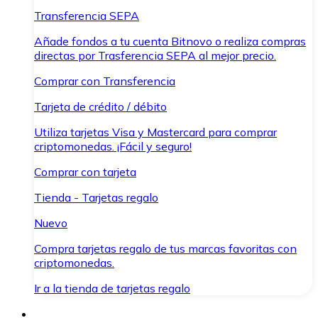
Transferencia SEPA
Añade fondos a tu cuenta Bitnovo o realiza compras
directas por Trasferencia SEPA al mejor precio.
Comprar con Transferencia
Tarjeta de crédito / débito
Utiliza tarjetas Visa y Mastercard para comprar
criptomonedas. ¡Fácil y seguro!
Comprar con tarjeta
Tienda - Tarjetas regalo
Nuevo
Compra tarjetas regalo de tus marcas favoritas con
criptomonedas.
Ir a la tienda de tarjetas regalo