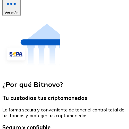
Ver más
¿Por qué Bitnovo?
Tu custodias tus criptomonedas
La forma segura y conveniente de tener el control total de
tus fondos y proteger tus criptomonedas.
Seguro y confiable