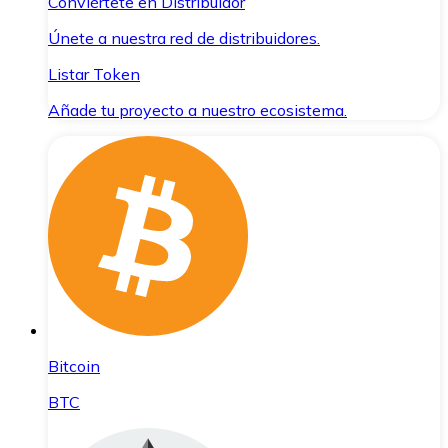
Conviértete en Distribuidor
Únete a nuestra red de distribuidores.
Listar Token
Añade tu proyecto a nuestro ecosistema.
Bitcoin
BTC