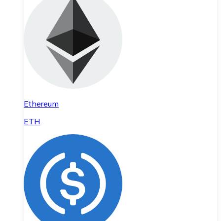
Ethereum
ETH