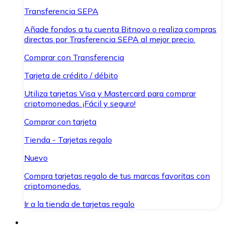
Transferencia SEPA
Añade fondos a tu cuenta Bitnovo o realiza compras
directas por Trasferencia SEPA al mejor precio.
Comprar con Transferencia
Tarjeta de crédito / débito
Utiliza tarjetas Visa y Mastercard para comprar
criptomonedas. ¡Fácil y seguro!
Comprar con tarjeta
Tienda - Tarjetas regalo
Nuevo
Compra tarjetas regalo de tus marcas favoritas con
criptomonedas.
Ir a la tienda de tarjetas regalo