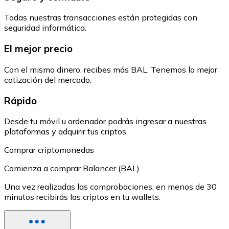
Todas nuestras transacciones están protegidas con
seguridad informática.
El mejor precio
Con el mismo dinero, recibes más BAL. Tenemos la mejor
cotización del mercado.
Rápido
Desde tu móvil u ordenador podrás ingresar a nuestras
plataformas y adquirir tus criptos.
Comprar criptomonedas
Comienza a comprar Balancer (BAL)
Una vez realizadas las comprobaciones, en menos de 30
minutos recibirás las criptos en tu wallets.