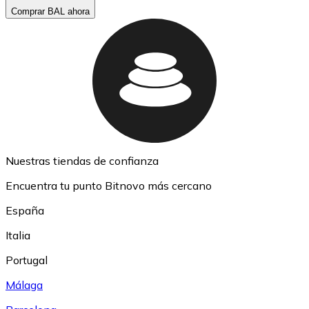
Comprar BAL ahora
Nuestras tiendas de confianza
Encuentra tu punto Bitnovo más cercano
España
Italia
Portugal
Málaga