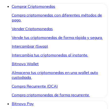
Comprar Criptomonedas
Compra criptomonedas con diferentes métodos de
pago.
Vender Criptomonedas
Vende tus criptomonedas de forma rápida y segura.
Intercambiar (Swap)
Intercambia tus criptomonedas al instante.
Bitnovo Wallet
Almacena tus criptomonedas en una wallet auto
custodiada.
Compra Recurrente (DCA)
Compra criptomonedas de forma recurrente.
Bitnovo Pay