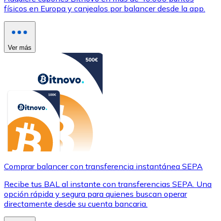
físicos en Europa y canjealos por balancer desde la app.
Ver más
Comprar balancer con transferencia instantánea SEPA
Recibe tus BAL al instante con transferencias SEPA. Una
opción rápida y segura para quienes buscan operar
directamente desde su cuenta bancaria.