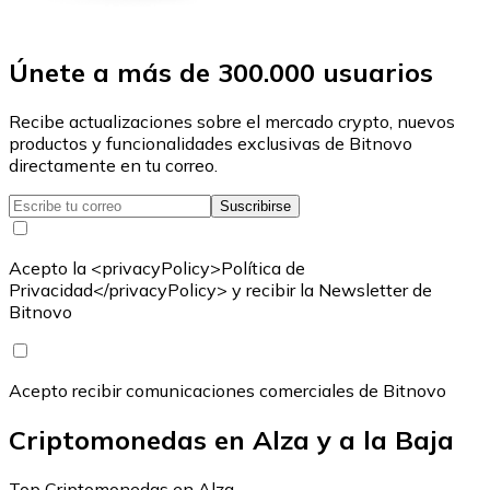
Únete a más de 300.000 usuarios
Recibe actualizaciones sobre el mercado crypto, nuevos
productos y funcionalidades exclusivas de Bitnovo
directamente en tu correo.
Suscribirse
Acepto la <privacyPolicy>Política de
Privacidad</privacyPolicy> y recibir la Newsletter de
Bitnovo
Acepto recibir comunicaciones comerciales de Bitnovo
Criptomonedas en Alza y a la Baja
Top Criptomonedas en Alza