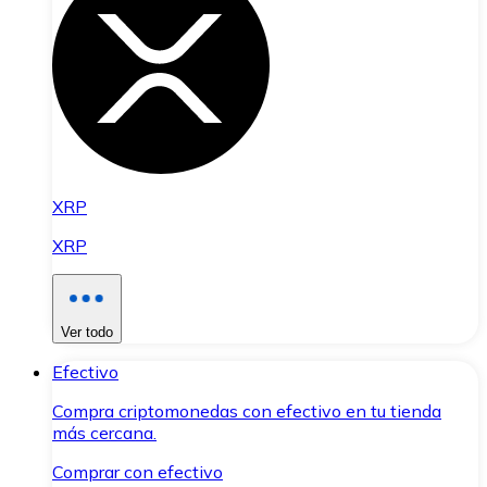
XRP
XRP
Ver todo
Efectivo
Compra criptomonedas con efectivo en tu tienda
más cercana.
Comprar con efectivo