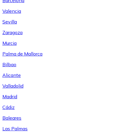
Barcelona
Valencia
Sevilla
Zaragoza
Murcia
Palma de Mallorca
Bilbao
Alicante
Valladolid
Madrid
Cádiz
Baleares
Las Palmas