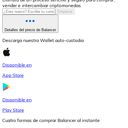
vender e intercambiar criptomonedas.
USDC
Empezar
Detalles del precio de Balancer
Descarga nuestra Wallet auto-custodia
Disponible en
App Store
Litecoin
LTC
Disponible en
Play Store
Cuatro formas de comprar Balancer al instante