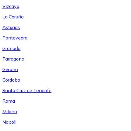
Vizcaya
La Coruña
Asturias
Pontevedra
Granada
Tarragona
Gerona
Córdoba
Santa Cruz de Tenerife
Roma
Milano
Napoli