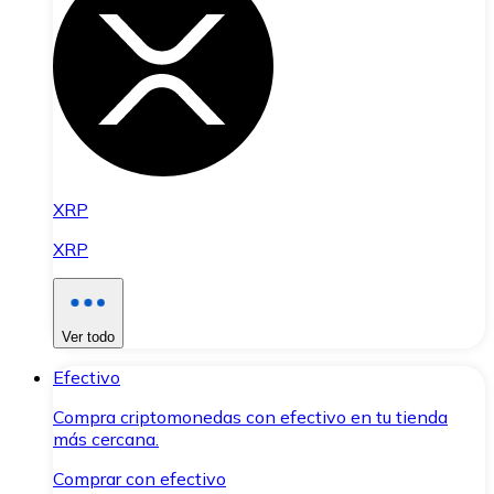
XRP
XRP
Ver todo
Efectivo
Compra criptomonedas con efectivo en tu tienda
más cercana.
Comprar con efectivo