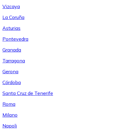
Vizcaya
La Coruña
Asturias
Pontevedra
Granada
Tarragona
Gerona
Córdoba
Santa Cruz de Tenerife
Roma
Milano
Napoli