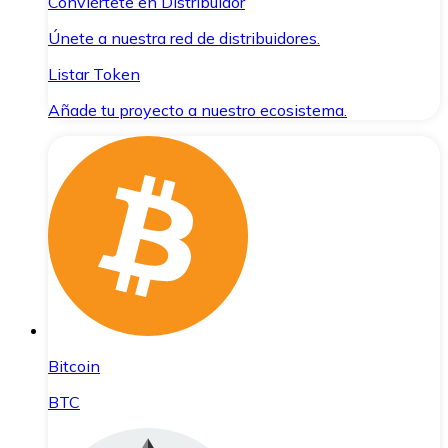
Conviértete en Distribuidor
Únete a nuestra red de distribuidores.
Listar Token
Añade tu proyecto a nuestro ecosistema.
Bitcoin
BTC