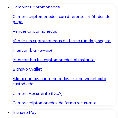
Comprar Criptomonedas
Compra criptomonedas con diferentes métodos de
pago.
Vender Criptomonedas
Vende tus criptomonedas de forma rápida y segura.
Intercambiar (Swap)
Intercambia tus criptomonedas al instante.
Bitnovo Wallet
Almacena tus criptomonedas en una wallet auto
custodiada.
Compra Recurrente (DCA)
Compra criptomonedas de forma recurrente.
Bitnovo Pay