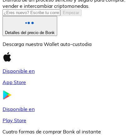
vender e intercambiar criptomonedas.
USDC
Empezar
Detalles del precio de Bonk
Descarga nuestra Wallet auto-custodia
Disponible en
App Store
Litecoin
LTC
Disponible en
Play Store
Cuatro formas de comprar Bonk al instante