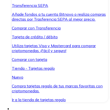
Transferencia SEPA
Añade fondos a tu cuenta Bitnovo o realiza compras
directas por Trasferencia SEPA al mejor precio.
Comprar con Transferencia
Tarjeta de crédito / débito
Utiliza tarjetas Visa y Mastercard para comprar
criptomonedas. ¡Fácil y seguro!
Comprar con tarjeta
Tienda - Tarjetas regalo
Nuevo
Compra tarjetas regalo de tus marcas favoritas con
criptomonedas.
Ir a la tienda de tarjetas regalo