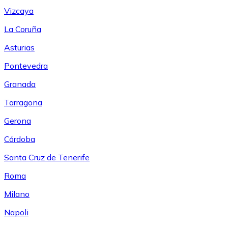
Vizcaya
La Coruña
Asturias
Pontevedra
Granada
Tarragona
Gerona
Córdoba
Santa Cruz de Tenerife
Roma
Milano
Napoli