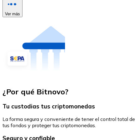
Ver más
¿Por qué Bitnovo?
Tu custodias tus criptomonedas
La forma segura y conveniente de tener el control total de
tus fondos y proteger tus criptomonedas.
Seguro y confiable