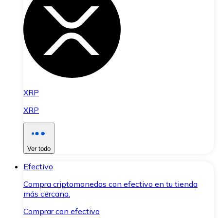
XRP
XRP
Ver todo
Efectivo
Compra criptomonedas con efectivo en tu tienda
más cercana.
Comprar con efectivo