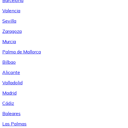
Barcelona
Valencia
Sevilla
Zaragoza
Murcia
Palma de Mallorca
Bilbao
Alicante
Valladolid
Madrid
Cádiz
Baleares
Las Palmas