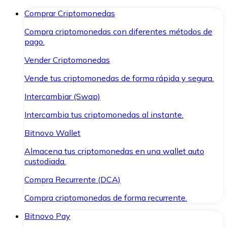
Comprar Criptomonedas
Compra criptomonedas con diferentes métodos de
pago.
Vender Criptomonedas
Vende tus criptomonedas de forma rápida y segura.
Intercambiar (Swap)
Intercambia tus criptomonedas al instante.
Bitnovo Wallet
Almacena tus criptomonedas en una wallet auto
custodiada.
Compra Recurrente (DCA)
Compra criptomonedas de forma recurrente.
Bitnovo Pay