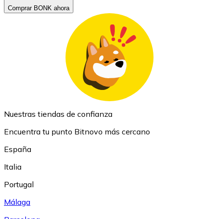
Comprar BONK ahora
Nuestras tiendas de confianza
Encuentra tu punto Bitnovo más cercano
España
Italia
Portugal
Málaga