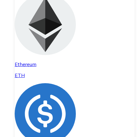
Ethereum
ETH