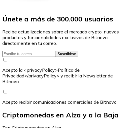
Únete a más de 300.000 usuarios
Recibe actualizaciones sobre el mercado crypto, nuevos
productos y funcionalidades exclusivas de Bitnovo
directamente en tu correo.
Suscribirse
Acepto la <privacyPolicy>Política de
Privacidad</privacyPolicy> y recibir la Newsletter de
Bitnovo
Acepto recibir comunicaciones comerciales de Bitnovo
Criptomonedas en Alza y a la Baja
Top Criptomonedas en Alza