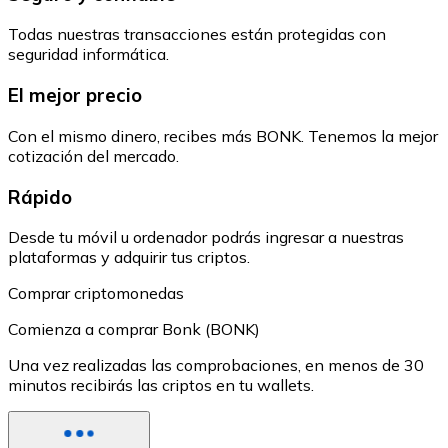
Todas nuestras transacciones están protegidas con
seguridad informática.
El mejor precio
Con el mismo dinero, recibes más BONK. Tenemos la mejor
cotización del mercado.
Rápido
Desde tu móvil u ordenador podrás ingresar a nuestras
plataformas y adquirir tus criptos.
Comprar criptomonedas
Comienza a comprar Bonk (BONK)
Una vez realizadas las comprobaciones, en menos de 30
minutos recibirás las criptos en tu wallets.