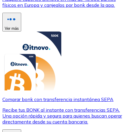
físicos en Europa y canjealos por bonk desde la app.
Ver más
Comprar bonk con transferencia instantánea SEPA
Recibe tus BONK al instante con transferencias SEPA.
Una opción rápida y segura para quienes buscan operar
directamente desde su cuenta bancaria.