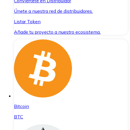
Conviértete en Distribuidor
Únete a nuestra red de distribuidores.
Listar Token
Añade tu proyecto a nuestro ecosistema.
Bitcoin
BTC