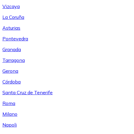
Vizcaya
La Coruña
Asturias
Pontevedra
Granada
Tarragona
Gerona
Córdoba
Santa Cruz de Tenerife
Roma
Milano
Napoli