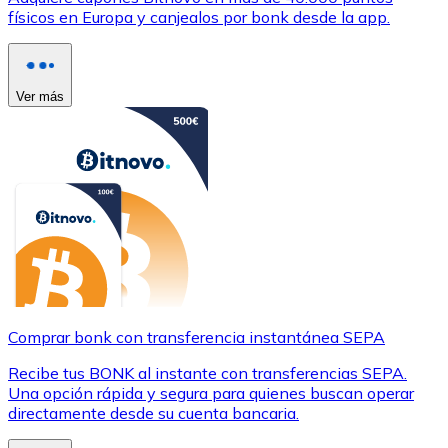
físicos en Europa y canjealos por bonk desde la app.
Ver más
Comprar bonk con transferencia instantánea SEPA
Recibe tus BONK al instante con transferencias SEPA.
Una opción rápida y segura para quienes buscan operar
directamente desde su cuenta bancaria.