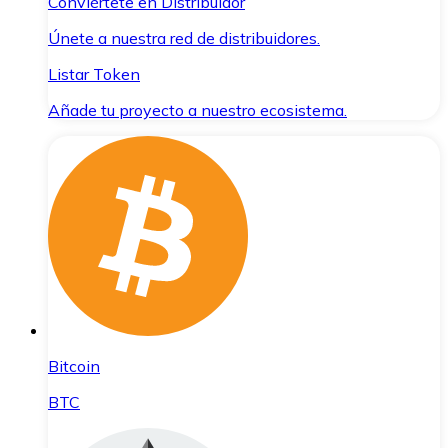
Conviértete en Distribuidor
Únete a nuestra red de distribuidores.
Listar Token
Añade tu proyecto a nuestro ecosistema.
Bitcoin
BTC