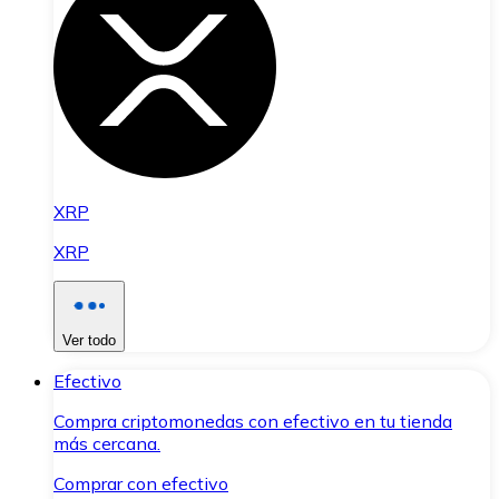
XRP
XRP
Ver todo
Efectivo
Compra criptomonedas con efectivo en tu tienda
más cercana.
Comprar con efectivo