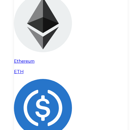
Ethereum
ETH