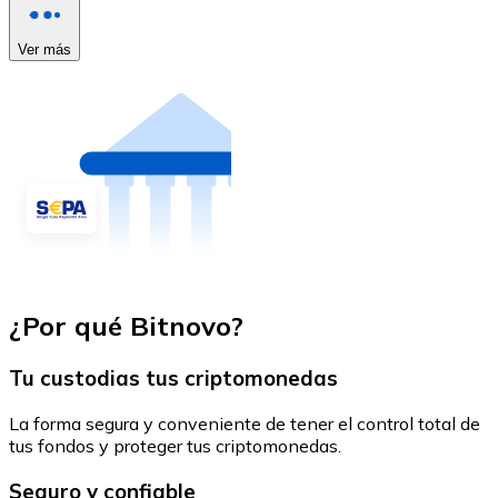
Ver más
¿Por qué Bitnovo?
Tu custodias tus criptomonedas
La forma segura y conveniente de tener el control total de
tus fondos y proteger tus criptomonedas.
Seguro y confiable