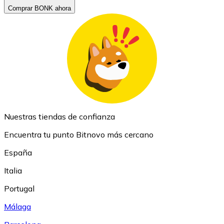
Comprar BONK ahora
Nuestras tiendas de confianza
Encuentra tu punto Bitnovo más cercano
España
Italia
Portugal
Málaga