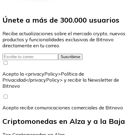
Únete a más de 300.000 usuarios
Recibe actualizaciones sobre el mercado crypto, nuevos
productos y funcionalidades exclusivas de Bitnovo
directamente en tu correo.
Suscribirse
Acepto la <privacyPolicy>Política de
Privacidad</privacyPolicy> y recibir la Newsletter de
Bitnovo
Acepto recibir comunicaciones comerciales de Bitnovo
Criptomonedas en Alza y a la Baja
Top Criptomonedas en Alza