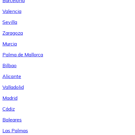
Barcelona
Valencia
Sevilla
Zaragoza
Murcia
Palma de Mallorca
Bilbao
Alicante
Valladolid
Madrid
Cádiz
Baleares
Las Palmas