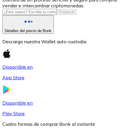
vender e intercambiar criptomonedas.
USDC
Empezar
Detalles del precio de Bonk
Descarga nuestra Wallet auto-custodia
Disponible en
App Store
Litecoin
LTC
Disponible en
Play Store
Cuatro formas de comprar Bonk al instante