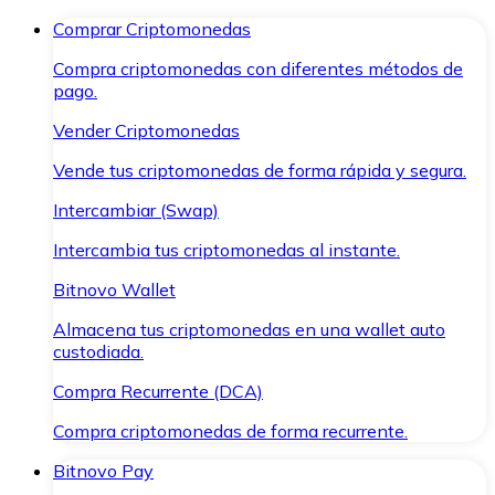
Comprar Criptomonedas
Compra criptomonedas con diferentes métodos de
pago.
Vender Criptomonedas
Vende tus criptomonedas de forma rápida y segura.
Intercambiar (Swap)
Intercambia tus criptomonedas al instante.
Bitnovo Wallet
Almacena tus criptomonedas en una wallet auto
custodiada.
Compra Recurrente (DCA)
Compra criptomonedas de forma recurrente.
Bitnovo Pay