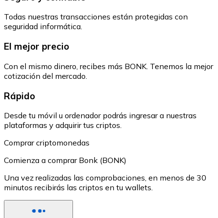
Todas nuestras transacciones están protegidas con
seguridad informática.
El mejor precio
Con el mismo dinero, recibes más BONK. Tenemos la mejor
cotización del mercado.
Rápido
Desde tu móvil u ordenador podrás ingresar a nuestras
plataformas y adquirir tus criptos.
Comprar criptomonedas
Comienza a comprar Bonk (BONK)
Una vez realizadas las comprobaciones, en menos de 30
minutos recibirás las criptos en tu wallets.