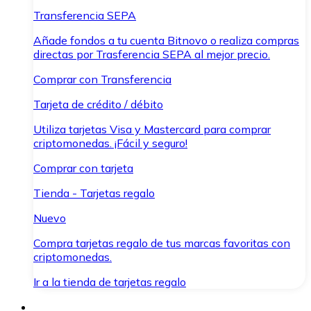
Transferencia SEPA
Añade fondos a tu cuenta Bitnovo o realiza compras
directas por Trasferencia SEPA al mejor precio.
Comprar con Transferencia
Tarjeta de crédito / débito
Utiliza tarjetas Visa y Mastercard para comprar
criptomonedas. ¡Fácil y seguro!
Comprar con tarjeta
Tienda - Tarjetas regalo
Nuevo
Compra tarjetas regalo de tus marcas favoritas con
criptomonedas.
Ir a la tienda de tarjetas regalo