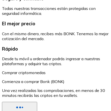
Todas nuestras transacciones están protegidas con
seguridad informática.
El mejor precio
Con el mismo dinero, recibes más BONK. Tenemos la mejor
cotización del mercado.
Rápido
Desde tu móvil u ordenador podrás ingresar a nuestras
plataformas y adquirir tus criptos.
Comprar criptomonedas
Comienza a comprar Bonk (BONK)
Una vez realizadas las comprobaciones, en menos de 30
minutos recibirás las criptos en tu wallets.