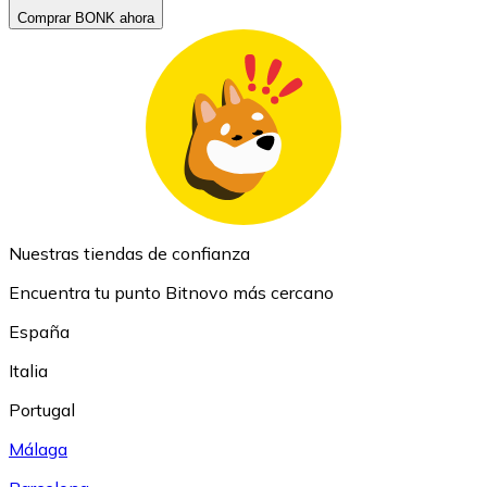
Comprar BONK ahora
Nuestras tiendas de confianza
Encuentra tu punto Bitnovo más cercano
España
Italia
Portugal
Málaga