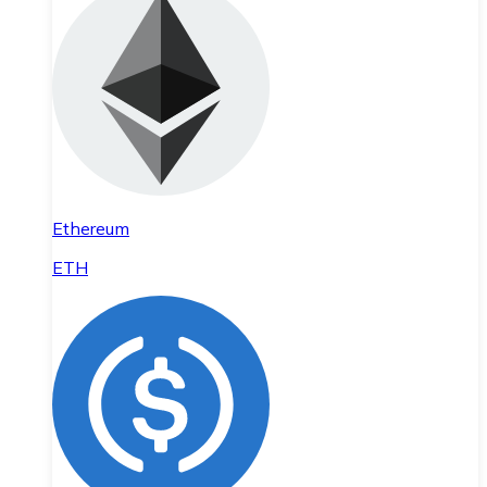
Ethereum
ETH