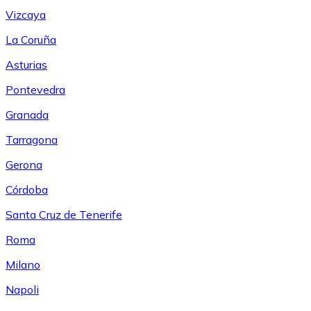
Vizcaya
La Coruña
Asturias
Pontevedra
Granada
Tarragona
Gerona
Córdoba
Santa Cruz de Tenerife
Roma
Milano
Napoli