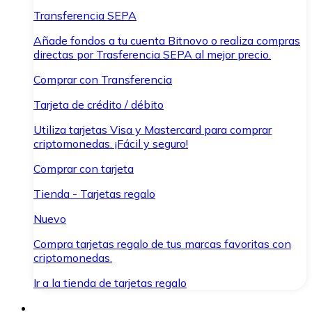
Transferencia SEPA
Añade fondos a tu cuenta Bitnovo o realiza compras
directas por Trasferencia SEPA al mejor precio.
Comprar con Transferencia
Tarjeta de crédito / débito
Utiliza tarjetas Visa y Mastercard para comprar
criptomonedas. ¡Fácil y seguro!
Comprar con tarjeta
Tienda - Tarjetas regalo
Nuevo
Compra tarjetas regalo de tus marcas favoritas con
criptomonedas.
Ir a la tienda de tarjetas regalo