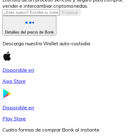
vender e intercambiar criptomonedas.
USDC
Empezar
Detalles del precio de Bonk
Descarga nuestra Wallet auto-custodia
Disponible en
App Store
Litecoin
LTC
Disponible en
Play Store
Cuatro formas de comprar Bonk al instante