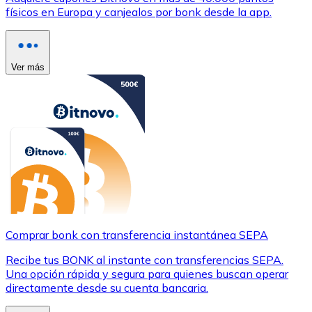
físicos en Europa y canjealos por bonk desde la app.
Ver más
Comprar bonk con transferencia instantánea SEPA
Recibe tus BONK al instante con transferencias SEPA.
Una opción rápida y segura para quienes buscan operar
directamente desde su cuenta bancaria.