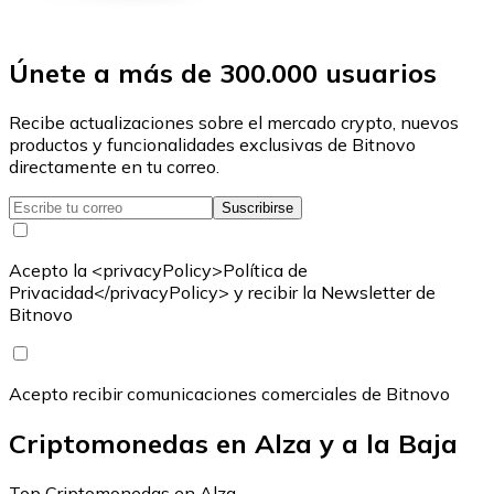
Únete a más de 300.000 usuarios
Recibe actualizaciones sobre el mercado crypto, nuevos
productos y funcionalidades exclusivas de Bitnovo
directamente en tu correo.
Suscribirse
Acepto la <privacyPolicy>Política de
Privacidad</privacyPolicy> y recibir la Newsletter de
Bitnovo
Acepto recibir comunicaciones comerciales de Bitnovo
Criptomonedas en Alza y a la Baja
Top Criptomonedas en Alza