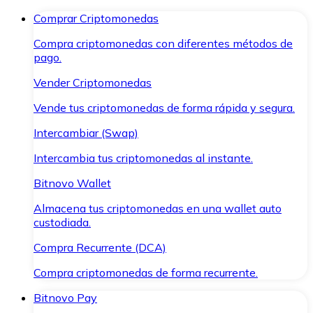
Comprar Criptomonedas
Compra criptomonedas con diferentes métodos de
pago.
Vender Criptomonedas
Vende tus criptomonedas de forma rápida y segura.
Intercambiar (Swap)
Intercambia tus criptomonedas al instante.
Bitnovo Wallet
Almacena tus criptomonedas en una wallet auto
custodiada.
Compra Recurrente (DCA)
Compra criptomonedas de forma recurrente.
Bitnovo Pay