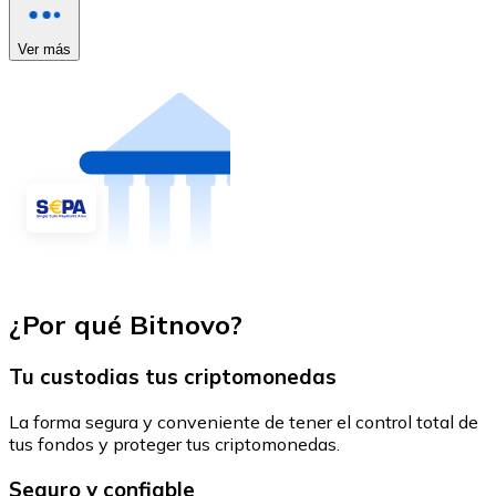
Ver más
¿Por qué Bitnovo?
Tu custodias tus criptomonedas
La forma segura y conveniente de tener el control total de
tus fondos y proteger tus criptomonedas.
Seguro y confiable