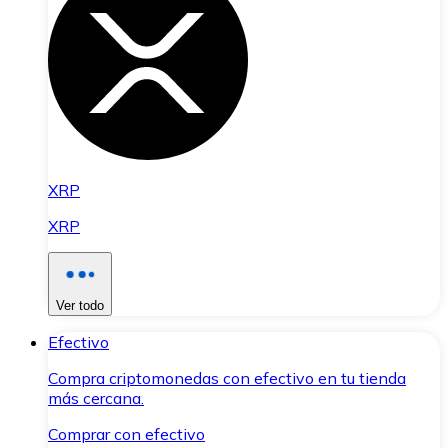
XRP
XRP
Ver todo
Efectivo
Compra criptomonedas con efectivo en tu tienda
más cercana.
Comprar con efectivo