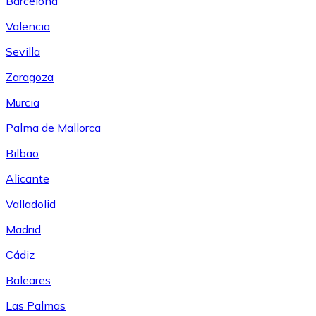
Barcelona
Valencia
Sevilla
Zaragoza
Murcia
Palma de Mallorca
Bilbao
Alicante
Valladolid
Madrid
Cádiz
Baleares
Las Palmas