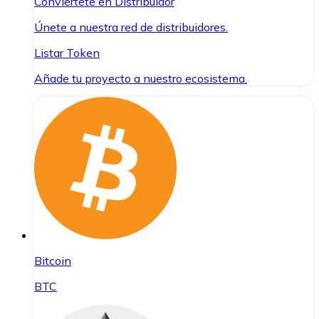
Conviértete en Distribuidor
Únete a nuestra red de distribuidores.
Listar Token
Añade tu proyecto a nuestro ecosistema.
Bitcoin
BTC