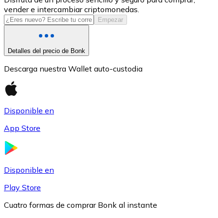
vender e intercambiar criptomonedas.
USDC
Empezar
Detalles del precio de Bonk
Descarga nuestra Wallet auto-custodia
Disponible en
App Store
Litecoin
LTC
Disponible en
Play Store
Cuatro formas de comprar Bonk al instante