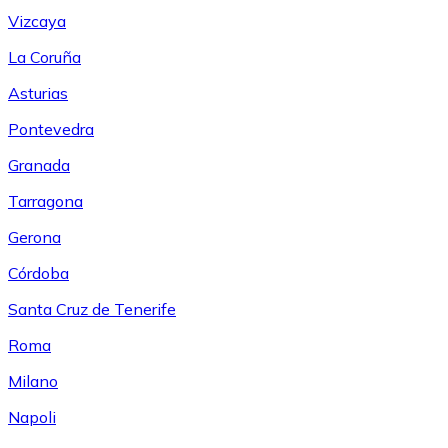
Vizcaya
La Coruña
Asturias
Pontevedra
Granada
Tarragona
Gerona
Córdoba
Santa Cruz de Tenerife
Roma
Milano
Napoli