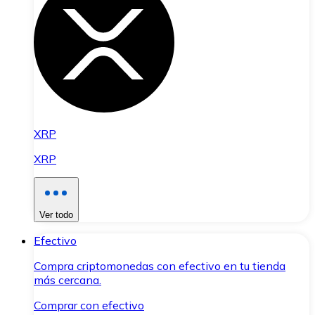
XRP
XRP
Ver todo
Efectivo
Compra criptomonedas con efectivo en tu tienda
más cercana.
Comprar con efectivo