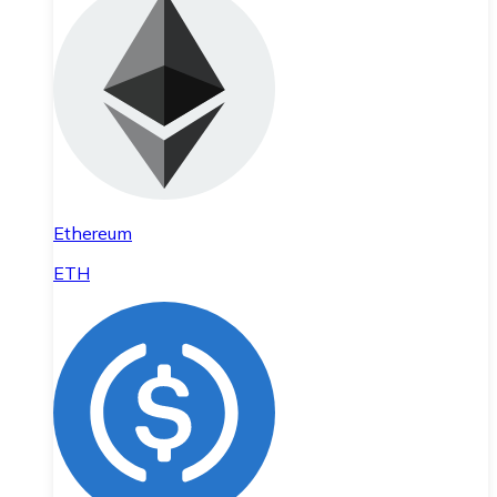
Ethereum
ETH