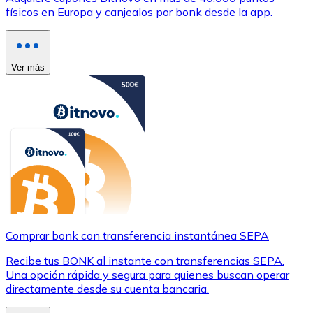
físicos en Europa y canjealos por bonk desde la app.
Ver más
Comprar bonk con transferencia instantánea SEPA
Recibe tus BONK al instante con transferencias SEPA.
Una opción rápida y segura para quienes buscan operar
directamente desde su cuenta bancaria.