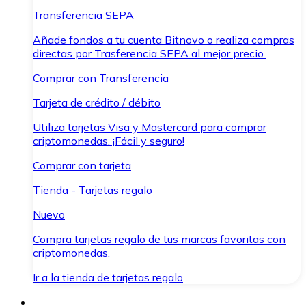
Transferencia SEPA
Añade fondos a tu cuenta Bitnovo o realiza compras
directas por Trasferencia SEPA al mejor precio.
Comprar con Transferencia
Tarjeta de crédito / débito
Utiliza tarjetas Visa y Mastercard para comprar
criptomonedas. ¡Fácil y seguro!
Comprar con tarjeta
Tienda - Tarjetas regalo
Nuevo
Compra tarjetas regalo de tus marcas favoritas con
criptomonedas.
Ir a la tienda de tarjetas regalo