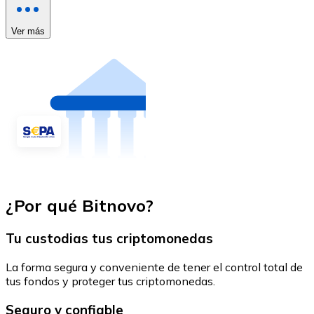
Ver más
¿Por qué Bitnovo?
Tu custodias tus criptomonedas
La forma segura y conveniente de tener el control total de
tus fondos y proteger tus criptomonedas.
Seguro y confiable