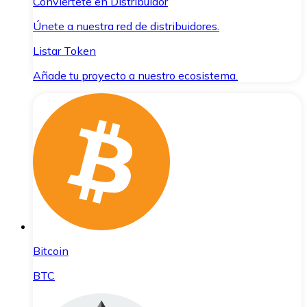
Conviértete en Distribuidor
Únete a nuestra red de distribuidores.
Listar Token
Añade tu proyecto a nuestro ecosistema.
Bitcoin
BTC