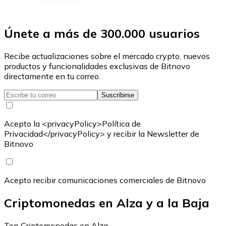
Únete a más de 300.000 usuarios
Recibe actualizaciones sobre el mercado crypto, nuevos
productos y funcionalidades exclusivas de Bitnovo
directamente en tu correo.
Suscribirse
Acepto la <privacyPolicy>Política de
Privacidad</privacyPolicy> y recibir la Newsletter de
Bitnovo
Acepto recibir comunicaciones comerciales de Bitnovo
Criptomonedas en Alza y a la Baja
Top Criptomonedas en Alza