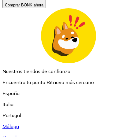
Comprar BONK ahora
Nuestras tiendas de confianza
Encuentra tu punto Bitnovo más cercano
España
Italia
Portugal
Málaga