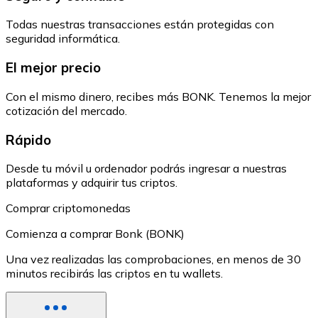
Todas nuestras transacciones están protegidas con
seguridad informática.
El mejor precio
Con el mismo dinero, recibes más BONK. Tenemos la mejor
cotización del mercado.
Rápido
Desde tu móvil u ordenador podrás ingresar a nuestras
plataformas y adquirir tus criptos.
Comprar criptomonedas
Comienza a comprar Bonk (BONK)
Una vez realizadas las comprobaciones, en menos de 30
minutos recibirás las criptos en tu wallets.