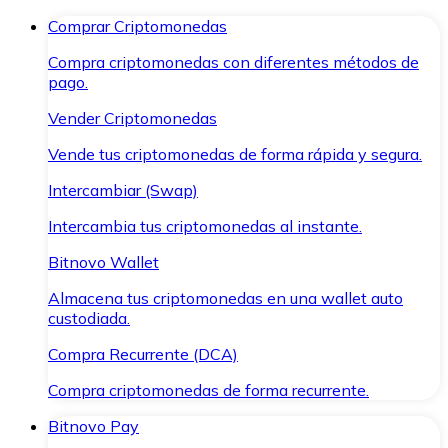
Comprar Criptomonedas
Compra criptomonedas con diferentes métodos de
pago.
Vender Criptomonedas
Vende tus criptomonedas de forma rápida y segura.
Intercambiar (Swap)
Intercambia tus criptomonedas al instante.
Bitnovo Wallet
Almacena tus criptomonedas en una wallet auto
custodiada.
Compra Recurrente (DCA)
Compra criptomonedas de forma recurrente.
Bitnovo Pay