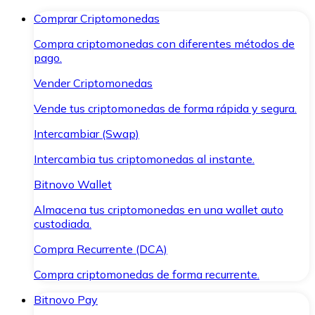
Comprar Criptomonedas
Compra criptomonedas con diferentes métodos de
pago.
Vender Criptomonedas
Vende tus criptomonedas de forma rápida y segura.
Intercambiar (Swap)
Intercambia tus criptomonedas al instante.
Bitnovo Wallet
Almacena tus criptomonedas en una wallet auto
custodiada.
Compra Recurrente (DCA)
Compra criptomonedas de forma recurrente.
Bitnovo Pay