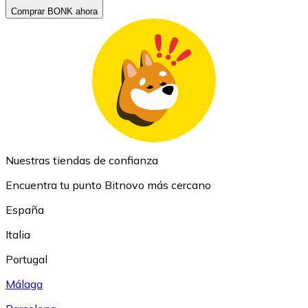
Comprar BONK ahora
Nuestras tiendas de confianza
Encuentra tu punto Bitnovo más cercano
España
Italia
Portugal
Málaga