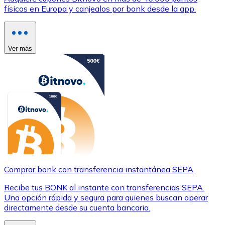
físicos en Europa y canjealos por bonk desde la app.
Ver más
Comprar bonk con transferencia instantánea SEPA
Recibe tus BONK al instante con transferencias SEPA.
Una opción rápida y segura para quienes buscan operar
directamente desde su cuenta bancaria.