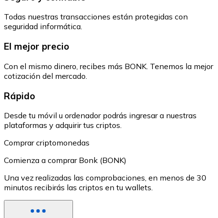
Todas nuestras transacciones están protegidas con
seguridad informática.
El mejor precio
Con el mismo dinero, recibes más BONK. Tenemos la mejor
cotización del mercado.
Rápido
Desde tu móvil u ordenador podrás ingresar a nuestras
plataformas y adquirir tus criptos.
Comprar criptomonedas
Comienza a comprar Bonk (BONK)
Una vez realizadas las comprobaciones, en menos de 30
minutos recibirás las criptos en tu wallets.