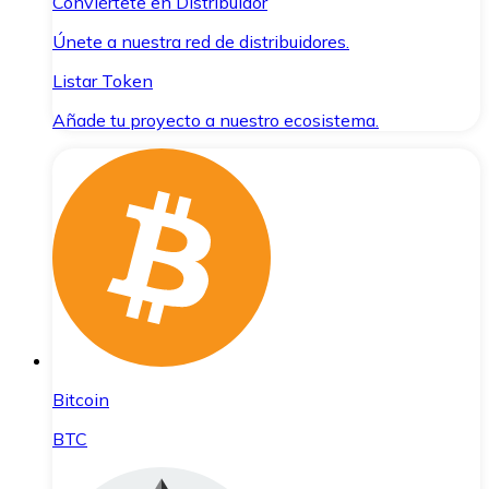
Conviértete en Distribuidor
Únete a nuestra red de distribuidores.
Listar Token
Añade tu proyecto a nuestro ecosistema.
Bitcoin
BTC