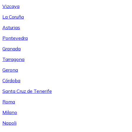
Vizcaya
La Coruña
Asturias
Pontevedra
Granada
Tarragona
Gerona
Córdoba
Santa Cruz de Tenerife
Roma
Milano
Napoli