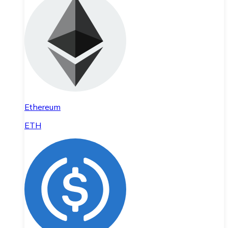
Ethereum
ETH