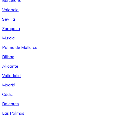
Barcelona
Valencia
Sevilla
Zaragoza
Murcia
Palma de Mallorca
Bilbao
Alicante
Valladolid
Madrid
Cádiz
Baleares
Las Palmas