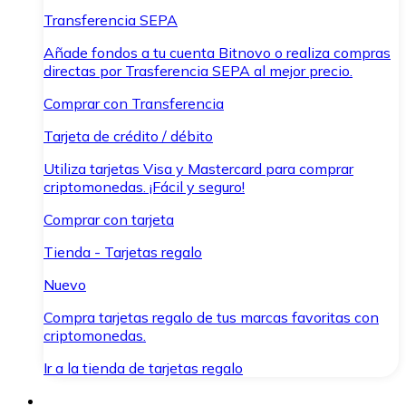
Transferencia SEPA
Añade fondos a tu cuenta Bitnovo o realiza compras
directas por Trasferencia SEPA al mejor precio.
Comprar con Transferencia
Tarjeta de crédito / débito
Utiliza tarjetas Visa y Mastercard para comprar
criptomonedas. ¡Fácil y seguro!
Comprar con tarjeta
Tienda - Tarjetas regalo
Nuevo
Compra tarjetas regalo de tus marcas favoritas con
criptomonedas.
Ir a la tienda de tarjetas regalo