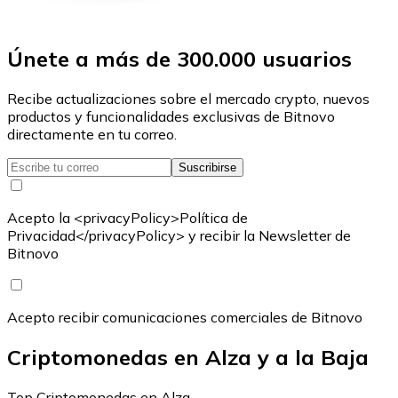
Únete a más de 300.000 usuarios
Recibe actualizaciones sobre el mercado crypto, nuevos
productos y funcionalidades exclusivas de Bitnovo
directamente en tu correo.
Suscribirse
Acepto la <privacyPolicy>Política de
Privacidad</privacyPolicy> y recibir la Newsletter de
Bitnovo
Acepto recibir comunicaciones comerciales de Bitnovo
Criptomonedas en Alza y a la Baja
Top Criptomonedas en Alza