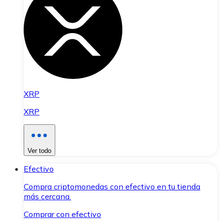
XRP
XRP
Ver todo
Efectivo
Compra criptomonedas con efectivo en tu tienda
más cercana.
Comprar con efectivo