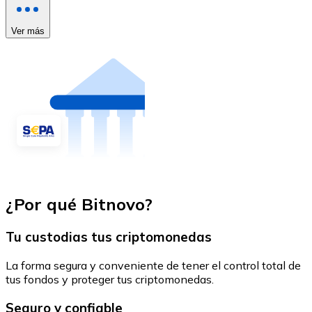
Ver más
¿Por qué Bitnovo?
Tu custodias tus criptomonedas
La forma segura y conveniente de tener el control total de
tus fondos y proteger tus criptomonedas.
Seguro y confiable