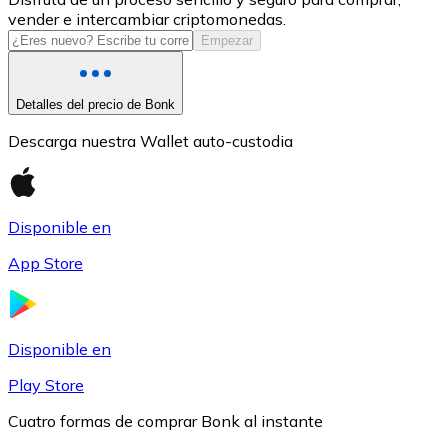
vender e intercambiar criptomonedas.
USDC
Empezar
Detalles del precio de Bonk
Descarga nuestra Wallet auto-custodia
Disponible en
App Store
Litecoin
LTC
Disponible en
Play Store
Cuatro formas de comprar Bonk al instante