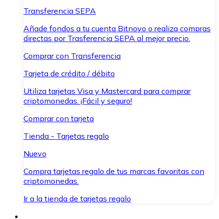
Transferencia SEPA
Añade fondos a tu cuenta Bitnovo o realiza compras
directas por Trasferencia SEPA al mejor precio.
Comprar con Transferencia
Tarjeta de crédito / débito
Utiliza tarjetas Visa y Mastercard para comprar
criptomonedas. ¡Fácil y seguro!
Comprar con tarjeta
Tienda - Tarjetas regalo
Nuevo
Compra tarjetas regalo de tus marcas favoritas con
criptomonedas.
Ir a la tienda de tarjetas regalo