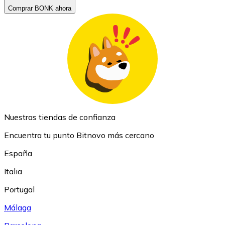
Comprar BONK ahora
Nuestras tiendas de confianza
Encuentra tu punto Bitnovo más cercano
España
Italia
Portugal
Málaga