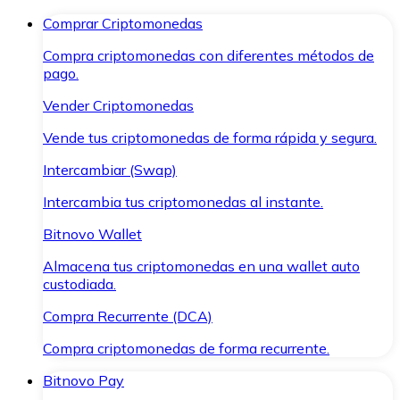
Comprar Criptomonedas
Compra criptomonedas con diferentes métodos de
pago.
Vender Criptomonedas
Vende tus criptomonedas de forma rápida y segura.
Intercambiar (Swap)
Intercambia tus criptomonedas al instante.
Bitnovo Wallet
Almacena tus criptomonedas en una wallet auto
custodiada.
Compra Recurrente (DCA)
Compra criptomonedas de forma recurrente.
Bitnovo Pay