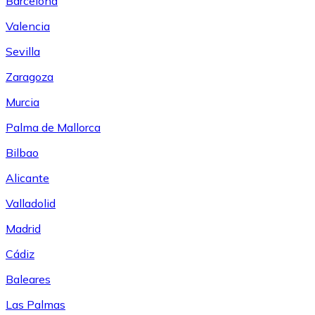
Barcelona
Valencia
Sevilla
Zaragoza
Murcia
Palma de Mallorca
Bilbao
Alicante
Valladolid
Madrid
Cádiz
Baleares
Las Palmas