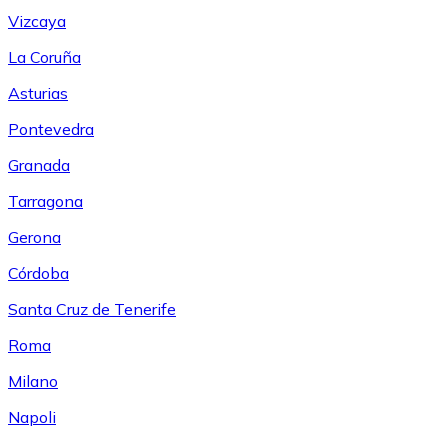
Vizcaya
La Coruña
Asturias
Pontevedra
Granada
Tarragona
Gerona
Córdoba
Santa Cruz de Tenerife
Roma
Milano
Napoli