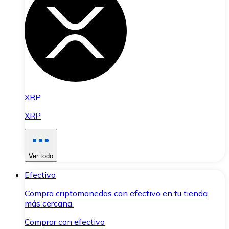
XRP
XRP
Ver todo
Efectivo
Compra criptomonedas con efectivo en tu tienda
más cercana.
Comprar con efectivo