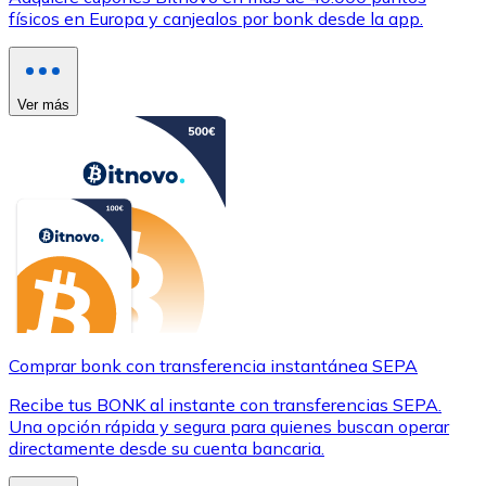
físicos en Europa y canjealos por bonk desde la app.
Ver más
Comprar bonk con transferencia instantánea SEPA
Recibe tus BONK al instante con transferencias SEPA.
Una opción rápida y segura para quienes buscan operar
directamente desde su cuenta bancaria.