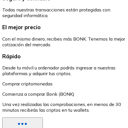
Todas nuestras transacciones están protegidas con
seguridad informática.
El mejor precio
Con el mismo dinero, recibes más BONK. Tenemos la mejor
cotización del mercado.
Rápido
Desde tu móvil u ordenador podrás ingresar a nuestras
plataformas y adquirir tus criptos.
Comprar criptomonedas
Comienza a comprar Bonk (BONK)
Una vez realizadas las comprobaciones, en menos de 30
minutos recibirás las criptos en tu wallets.