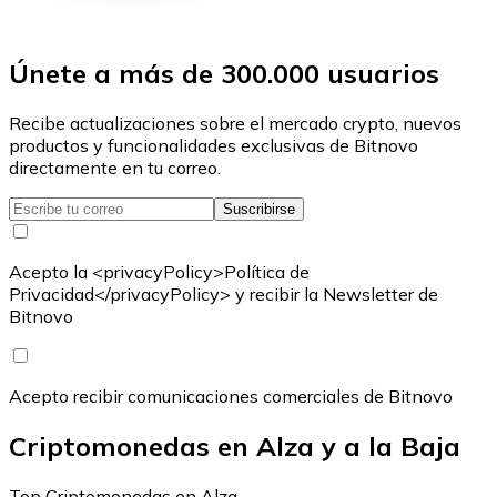
Únete a más de 300.000 usuarios
Recibe actualizaciones sobre el mercado crypto, nuevos
productos y funcionalidades exclusivas de Bitnovo
directamente en tu correo.
Suscribirse
Acepto la <privacyPolicy>Política de
Privacidad</privacyPolicy> y recibir la Newsletter de
Bitnovo
Acepto recibir comunicaciones comerciales de Bitnovo
Criptomonedas en Alza y a la Baja
Top Criptomonedas en Alza