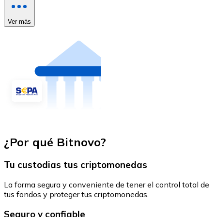
Ver más
¿Por qué Bitnovo?
Tu custodias tus criptomonedas
La forma segura y conveniente de tener el control total de
tus fondos y proteger tus criptomonedas.
Seguro y confiable