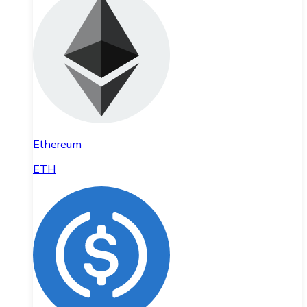
Ethereum
ETH