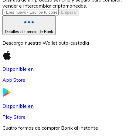
vender e intercambiar criptomonedas.
USDC
Empezar
Detalles del precio de Bonk
Descarga nuestra Wallet auto-custodia
Disponible en
App Store
Litecoin
LTC
Disponible en
Play Store
Cuatro formas de comprar Bonk al instante