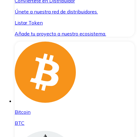
Conviértete en Distribuidor
Únete a nuestra red de distribuidores.
Listar Token
Añade tu proyecto a nuestro ecosistema.
Bitcoin
BTC