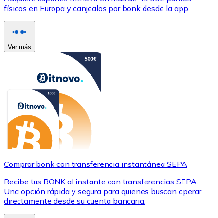
físicos en Europa y canjealos por bonk desde la app.
Ver más
Comprar bonk con transferencia instantánea SEPA
Recibe tus BONK al instante con transferencias SEPA.
Una opción rápida y segura para quienes buscan operar
directamente desde su cuenta bancaria.