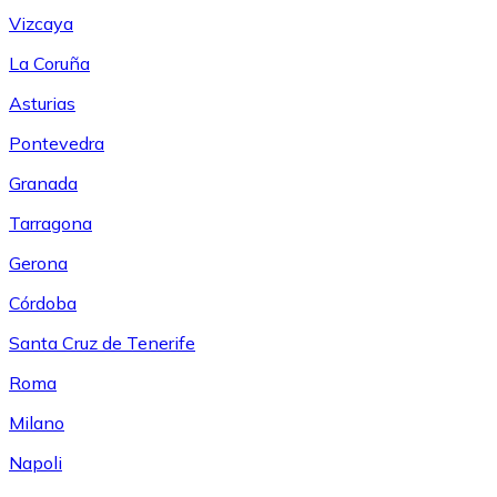
Vizcaya
La Coruña
Asturias
Pontevedra
Granada
Tarragona
Gerona
Córdoba
Santa Cruz de Tenerife
Roma
Milano
Napoli