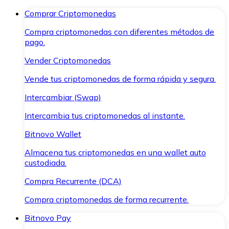
Comprar Criptomonedas
Compra criptomonedas con diferentes métodos de
pago.
Vender Criptomonedas
Vende tus criptomonedas de forma rápida y segura.
Intercambiar (Swap)
Intercambia tus criptomonedas al instante.
Bitnovo Wallet
Almacena tus criptomonedas en una wallet auto
custodiada.
Compra Recurrente (DCA)
Compra criptomonedas de forma recurrente.
Bitnovo Pay