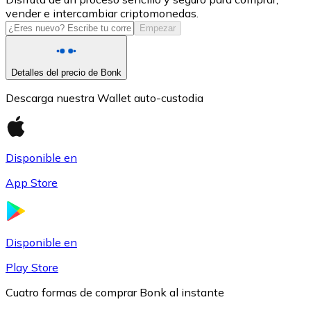
vender e intercambiar criptomonedas.
USDC
Empezar
Detalles del precio de Bonk
Descarga nuestra Wallet auto-custodia
Disponible en
App Store
Litecoin
LTC
Disponible en
Play Store
Cuatro formas de comprar Bonk al instante