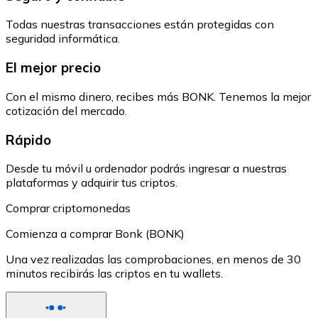
Todas nuestras transacciones están protegidas con
seguridad informática.
El mejor precio
Con el mismo dinero, recibes más BONK. Tenemos la mejor
cotización del mercado.
Rápido
Desde tu móvil u ordenador podrás ingresar a nuestras
plataformas y adquirir tus criptos.
Comprar criptomonedas
Comienza a comprar Bonk (BONK)
Una vez realizadas las comprobaciones, en menos de 30
minutos recibirás las criptos en tu wallets.