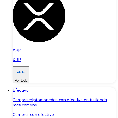
XRP
XRP
Ver todo
Efectivo
Compra criptomonedas con efectivo en tu tienda
más cercana.
Comprar con efectivo