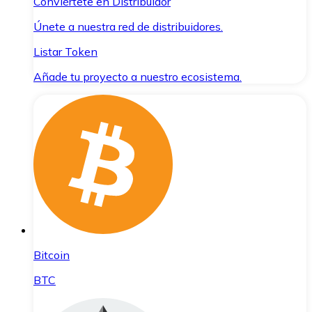
Conviértete en Distribuidor
Únete a nuestra red de distribuidores.
Listar Token
Añade tu proyecto a nuestro ecosistema.
Bitcoin
BTC