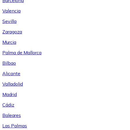
Barcelona
Valencia
Sevilla
Zaragoza
Murcia
Palma de Mallorca
Bilbao
Alicante
Valladolid
Madrid
Cádiz
Baleares
Las Palmas