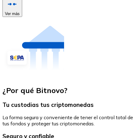
Ver más
¿Por qué Bitnovo?
Tu custodias tus criptomonedas
La forma segura y conveniente de tener el control total de
tus fondos y proteger tus criptomonedas.
Seguro y confiable