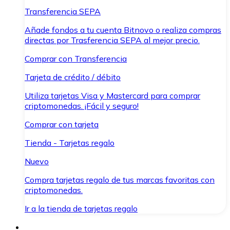
Transferencia SEPA
Añade fondos a tu cuenta Bitnovo o realiza compras
directas por Trasferencia SEPA al mejor precio.
Comprar con Transferencia
Tarjeta de crédito / débito
Utiliza tarjetas Visa y Mastercard para comprar
criptomonedas. ¡Fácil y seguro!
Comprar con tarjeta
Tienda - Tarjetas regalo
Nuevo
Compra tarjetas regalo de tus marcas favoritas con
criptomonedas.
Ir a la tienda de tarjetas regalo