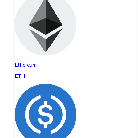
Ethereum
ETH