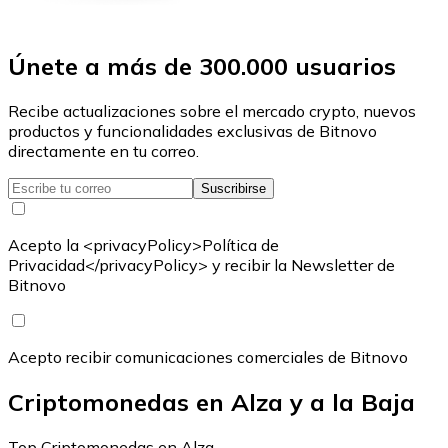
Únete a más de 300.000 usuarios
Recibe actualizaciones sobre el mercado crypto, nuevos
productos y funcionalidades exclusivas de Bitnovo
directamente en tu correo.
Suscribirse
Acepto la <privacyPolicy>Política de
Privacidad</privacyPolicy> y recibir la Newsletter de
Bitnovo
Acepto recibir comunicaciones comerciales de Bitnovo
Criptomonedas en Alza y a la Baja
Top Criptomonedas en Alza