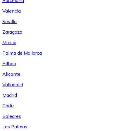
Barcelona
Valencia
Sevilla
Zaragoza
Murcia
Palma de Mallorca
Bilbao
Alicante
Valladolid
Madrid
Cádiz
Baleares
Las Palmas