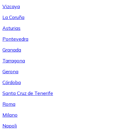
Vizcaya
La Coruña
Asturias
Pontevedra
Granada
Tarragona
Gerona
Córdoba
Santa Cruz de Tenerife
Roma
Milano
Napoli