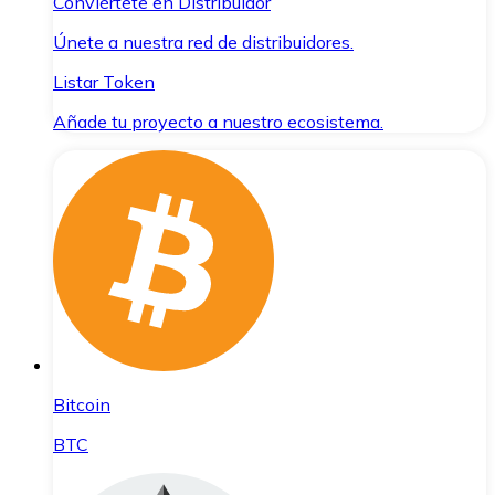
Conviértete en Distribuidor
Únete a nuestra red de distribuidores.
Listar Token
Añade tu proyecto a nuestro ecosistema.
Bitcoin
BTC