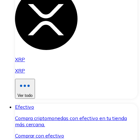
XRP
XRP
Ver todo
Efectivo
Compra criptomonedas con efectivo en tu tienda
más cercana.
Comprar con efectivo