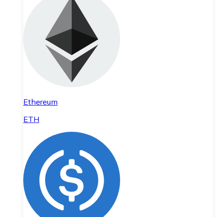
Ethereum
ETH