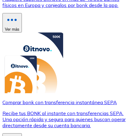
físicos en Europa y canjealos por bonk desde la app.
Ver más
Comprar bonk con transferencia instantánea SEPA
Recibe tus BONK al instante con transferencias SEPA.
Una opción rápida y segura para quienes buscan operar
directamente desde su cuenta bancaria.