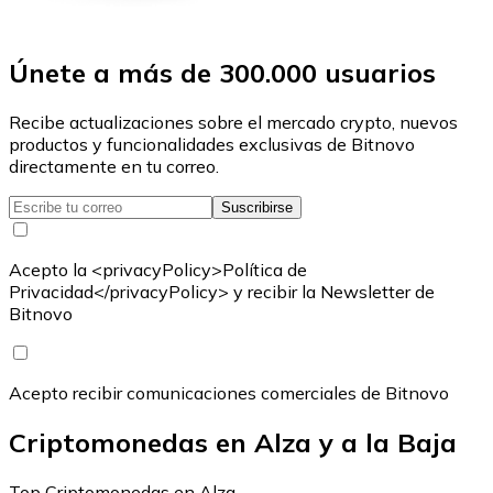
Únete a más de 300.000 usuarios
Recibe actualizaciones sobre el mercado crypto, nuevos
productos y funcionalidades exclusivas de Bitnovo
directamente en tu correo.
Suscribirse
Acepto la <privacyPolicy>Política de
Privacidad</privacyPolicy> y recibir la Newsletter de
Bitnovo
Acepto recibir comunicaciones comerciales de Bitnovo
Criptomonedas en Alza y a la Baja
Top Criptomonedas en Alza