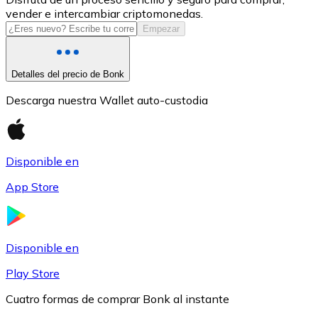
vender e intercambiar criptomonedas.
USDC
Empezar
Detalles del precio de Bonk
Descarga nuestra Wallet auto-custodia
Disponible en
App Store
Litecoin
LTC
Disponible en
Play Store
Cuatro formas de comprar Bonk al instante