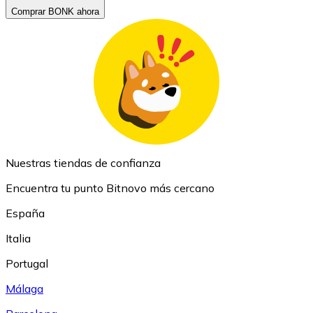
Comprar BONK ahora
Nuestras tiendas de confianza
Encuentra tu punto Bitnovo más cercano
España
Italia
Portugal
Málaga