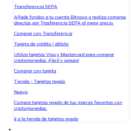
Transferencia SEPA
Añade fondos a tu cuenta Bitnovo o realiza compras
directas por Trasferencia SEPA al mejor precio.
Comprar con Transferencia
Tarjeta de crédito / débito
Utiliza tarjetas Visa y Mastercard para comprar
criptomonedas. ¡Fácil y seguro!
Comprar con tarjeta
Tienda - Tarjetas regalo
Nuevo
Compra tarjetas regalo de tus marcas favoritas con
criptomonedas.
Ir a la tienda de tarjetas regalo