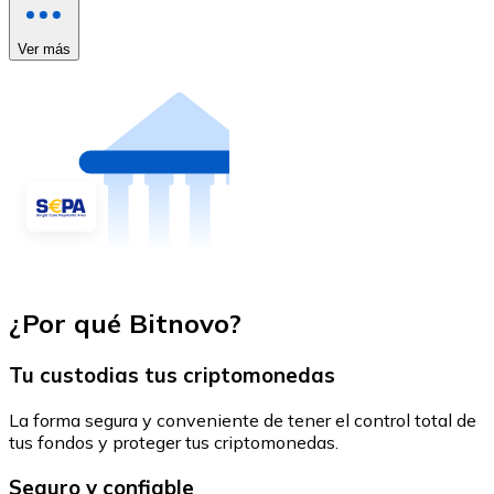
Ver más
¿Por qué Bitnovo?
Tu custodias tus criptomonedas
La forma segura y conveniente de tener el control total de
tus fondos y proteger tus criptomonedas.
Seguro y confiable