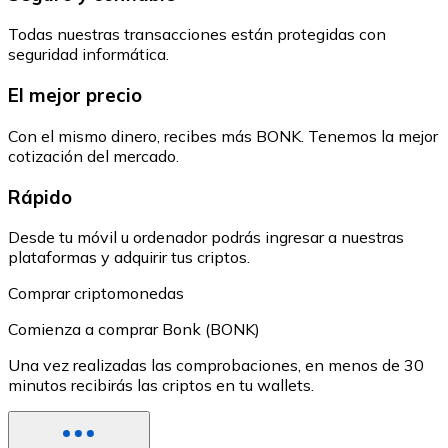
Todas nuestras transacciones están protegidas con
seguridad informática.
El mejor precio
Con el mismo dinero, recibes más BONK. Tenemos la mejor
cotización del mercado.
Rápido
Desde tu móvil u ordenador podrás ingresar a nuestras
plataformas y adquirir tus criptos.
Comprar criptomonedas
Comienza a comprar Bonk (BONK)
Una vez realizadas las comprobaciones, en menos de 30
minutos recibirás las criptos en tu wallets.