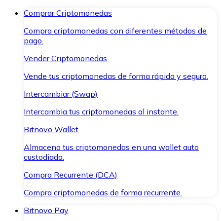
Comprar Criptomonedas
Compra criptomonedas con diferentes métodos de
pago.
Vender Criptomonedas
Vende tus criptomonedas de forma rápida y segura.
Intercambiar (Swap)
Intercambia tus criptomonedas al instante.
Bitnovo Wallet
Almacena tus criptomonedas en una wallet auto
custodiada.
Compra Recurrente (DCA)
Compra criptomonedas de forma recurrente.
Bitnovo Pay