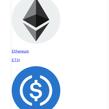
Ethereum
ETH