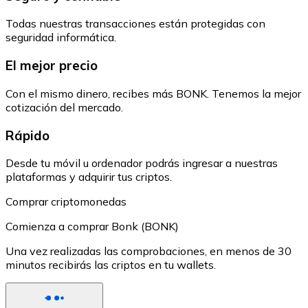
Todas nuestras transacciones están protegidas con
seguridad informática.
El mejor precio
Con el mismo dinero, recibes más BONK. Tenemos la mejor
cotización del mercado.
Rápido
Desde tu móvil u ordenador podrás ingresar a nuestras
plataformas y adquirir tus criptos.
Comprar criptomonedas
Comienza a comprar Bonk (BONK)
Una vez realizadas las comprobaciones, en menos de 30
minutos recibirás las criptos en tu wallets.