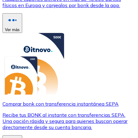
físicos en Europa y canjealos por bonk desde la app.
Ver más
Comprar bonk con transferencia instantánea SEPA
Recibe tus BONK al instante con transferencias SEPA.
Una opción rápida y segura para quienes buscan operar
directamente desde su cuenta bancaria.