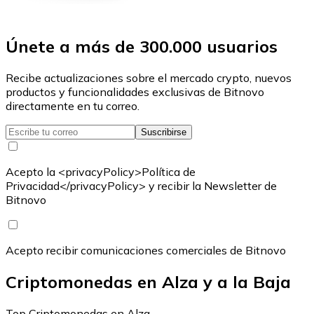
Únete a más de 300.000 usuarios
Recibe actualizaciones sobre el mercado crypto, nuevos
productos y funcionalidades exclusivas de Bitnovo
directamente en tu correo.
Suscribirse
Acepto la <privacyPolicy>Política de
Privacidad</privacyPolicy> y recibir la Newsletter de
Bitnovo
Acepto recibir comunicaciones comerciales de Bitnovo
Criptomonedas en Alza y a la Baja
Top Criptomonedas en Alza