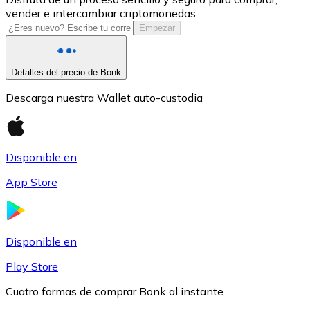
vender e intercambiar criptomonedas.
USDC
Empezar
Detalles del precio de Bonk
Descarga nuestra Wallet auto-custodia
Disponible en
App Store
Litecoin
LTC
Disponible en
Play Store
Cuatro formas de comprar Bonk al instante