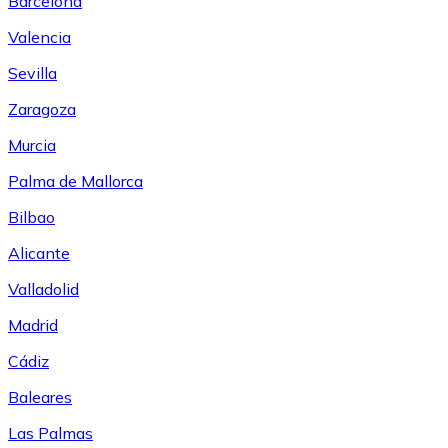
Barcelona
Valencia
Sevilla
Zaragoza
Murcia
Palma de Mallorca
Bilbao
Alicante
Valladolid
Madrid
Cádiz
Baleares
Las Palmas