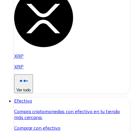
XRP
XRP
Ver todo
Efectivo
Compra criptomonedas con efectivo en tu tienda
más cercana.
Comprar con efectivo