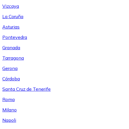
Vizcaya
La Coruña
Asturias
Pontevedra
Granada
Tarragona
Gerona
Córdoba
Santa Cruz de Tenerife
Roma
Milano
Napoli