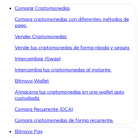
Comprar Criptomonedas
Compra criptomonedas con diferentes métodos de
pago.
Vender Criptomonedas
Vende tus criptomonedas de forma rápida y segura.
Intercambiar (Swap)
Intercambia tus criptomonedas al instante.
Bitnovo Wallet
Almacena tus criptomonedas en una wallet auto
custodiada.
Compra Recurrente (DCA)
Compra criptomonedas de forma recurrente.
Bitnovo Pay