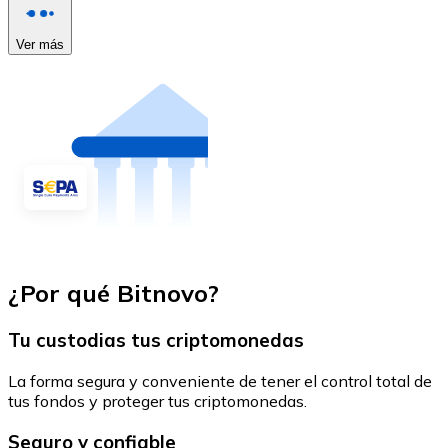
Ver más
¿Por qué Bitnovo?
Tu custodias tus criptomonedas
La forma segura y conveniente de tener el control total de
tus fondos y proteger tus criptomonedas.
Seguro y confiable