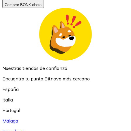
Comprar BONK ahora
Nuestras tiendas de confianza
Encuentra tu punto Bitnovo más cercano
España
Italia
Portugal
Málaga