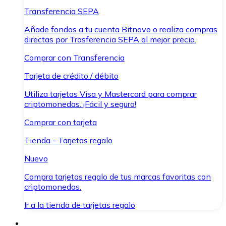
Transferencia SEPA
Añade fondos a tu cuenta Bitnovo o realiza compras
directas por Trasferencia SEPA al mejor precio.
Comprar con Transferencia
Tarjeta de crédito / débito
Utiliza tarjetas Visa y Mastercard para comprar
criptomonedas. ¡Fácil y seguro!
Comprar con tarjeta
Tienda - Tarjetas regalo
Nuevo
Compra tarjetas regalo de tus marcas favoritas con
criptomonedas.
Ir a la tienda de tarjetas regalo