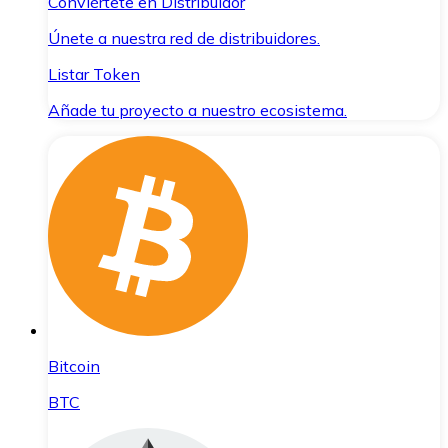
Conviértete en Distribuidor
Únete a nuestra red de distribuidores.
Listar Token
Añade tu proyecto a nuestro ecosistema.
Bitcoin
BTC