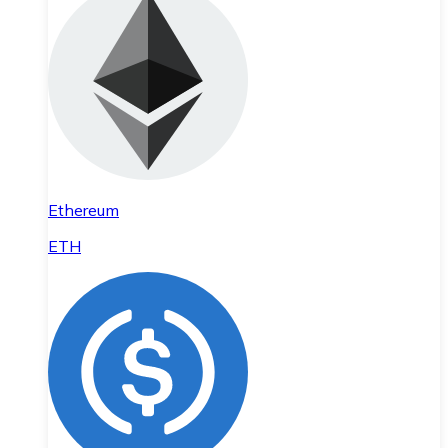
Ethereum
ETH