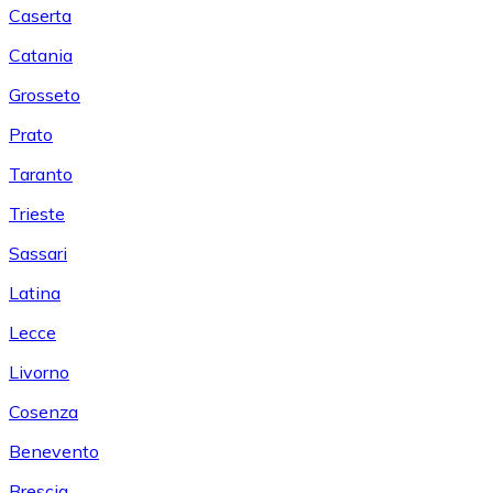
Caserta
Catania
Grosseto
Prato
Taranto
Trieste
Sassari
Latina
Lecce
Livorno
Cosenza
Benevento
Brescia