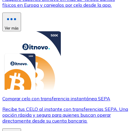
físicos en Europa y canjealos por celo desde la app.
Ver más
Comprar celo con transferencia instantánea SEPA
Recibe tus CELO al instante con transferencias SEPA. Una
opción rápida y segura para quienes buscan operar
directamente desde su cuenta bancaria.