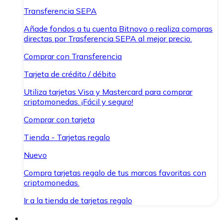
Transferencia SEPA
Añade fondos a tu cuenta Bitnovo o realiza compras
directas por Trasferencia SEPA al mejor precio.
Comprar con Transferencia
Tarjeta de crédito / débito
Utiliza tarjetas Visa y Mastercard para comprar
criptomonedas. ¡Fácil y seguro!
Comprar con tarjeta
Tienda - Tarjetas regalo
Nuevo
Compra tarjetas regalo de tus marcas favoritas con
criptomonedas.
Ir a la tienda de tarjetas regalo