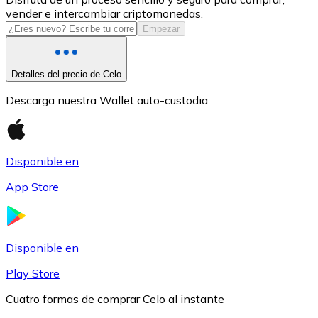
vender e intercambiar criptomonedas.
USDC
Empezar
Detalles del precio de Celo
Descarga nuestra Wallet auto-custodia
Disponible en
App Store
Litecoin
LTC
Disponible en
Play Store
Cuatro formas de comprar Celo al instante