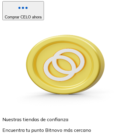
Comprar CELO ahora
Nuestras tiendas de confianza
Encuentra tu punto Bitnovo más cercano