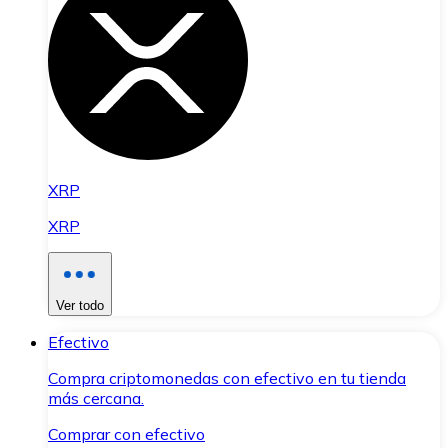
XRP
XRP
Ver todo
Efectivo
Compra criptomonedas con efectivo en tu tienda
más cercana.
Comprar con efectivo