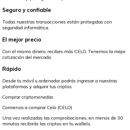
Seguro y confiable
Todas nuestras transacciones están protegidas con
seguridad informática.
El mejor precio
Con el mismo dinero, recibes más CELO. Tenemos la mejor
cotización del mercado.
Rápido
Desde tu móvil u ordenador podrás ingresar a nuestras
plataformas y adquirir tus criptos.
Comprar criptomonedas
Comienza a comprar Celo (CELO)
Una vez realizadas las comprobaciones, en menos de 30
minutos recibirás las criptos en tu wallets.