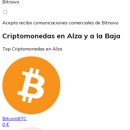
Bitnovo
Acepto recibir comunicaciones comerciales de Bitnovo
Criptomonedas en Alza y a la Baja
Top Criptomonedas en Alza
Bitcoin
BTC
0 €