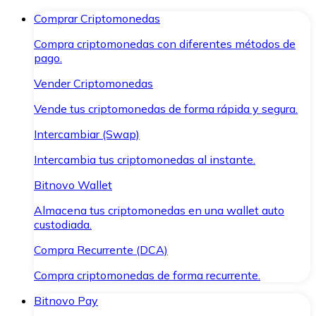
Comprar Criptomonedas
Compra criptomonedas con diferentes métodos de
pago.
Vender Criptomonedas
Vende tus criptomonedas de forma rápida y segura.
Intercambiar (Swap)
Intercambia tus criptomonedas al instante.
Bitnovo Wallet
Almacena tus criptomonedas en una wallet auto
custodiada.
Compra Recurrente (DCA)
Compra criptomonedas de forma recurrente.
Bitnovo Pay