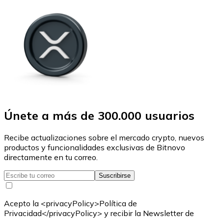
Únete a más de 300.000 usuarios
Recibe actualizaciones sobre el mercado crypto, nuevos
productos y funcionalidades exclusivas de Bitnovo
directamente en tu correo.
Suscribirse
Acepto la <privacyPolicy>Política de
Privacidad</privacyPolicy> y recibir la Newsletter de