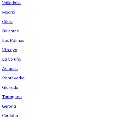
Valladolid
Madrid
Cádiz
Baleares
Las Palmas
Vizcaya
La Coruña
Asturias
Pontevedra
Granada
Tarragona
Gerona
Córdoba