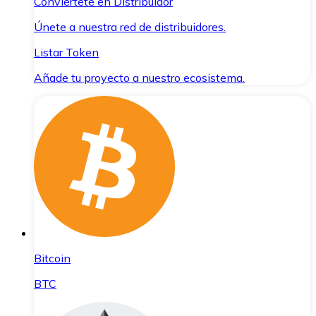
Conviértete en Distribuidor
Únete a nuestra red de distribuidores.
Listar Token
Añade tu proyecto a nuestro ecosistema.
Bitcoin
BTC