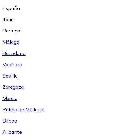
España
Italia
Portugal
Málaga
Barcelona
Valencia
Sevilla
Zaragoza
Murcia
Palma de Mallorca
Bilbao
Alicante