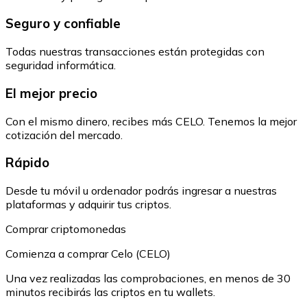
Seguro y confiable
Todas nuestras transacciones están protegidas con
seguridad informática.
El mejor precio
Con el mismo dinero, recibes más CELO. Tenemos la mejor
cotización del mercado.
Rápido
Desde tu móvil u ordenador podrás ingresar a nuestras
plataformas y adquirir tus criptos.
Comprar criptomonedas
Comienza a comprar Celo (CELO)
Una vez realizadas las comprobaciones, en menos de 30
minutos recibirás las criptos en tu wallets.