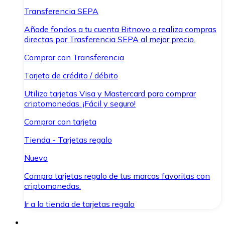
Transferencia SEPA
Añade fondos a tu cuenta Bitnovo o realiza compras
directas por Trasferencia SEPA al mejor precio.
Comprar con Transferencia
Tarjeta de crédito / débito
Utiliza tarjetas Visa y Mastercard para comprar
criptomonedas. ¡Fácil y seguro!
Comprar con tarjeta
Tienda - Tarjetas regalo
Nuevo
Compra tarjetas regalo de tus marcas favoritas con
criptomonedas.
Ir a la tienda de tarjetas regalo