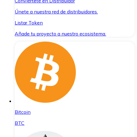
Conviértete en Distribuidor
Únete a nuestra red de distribuidores.
Listar Token
Añade tu proyecto a nuestro ecosistema.
Bitcoin
BTC