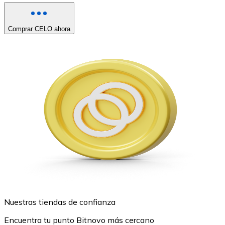
Comprar CELO ahora
Nuestras tiendas de confianza
Encuentra tu punto Bitnovo más cercano