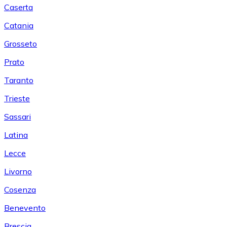
Caserta
Catania
Grosseto
Prato
Taranto
Trieste
Sassari
Latina
Lecce
Livorno
Cosenza
Benevento
Brescia