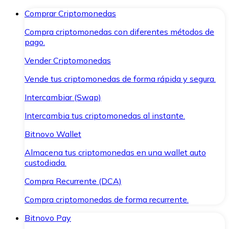
Comprar Criptomonedas
Compra criptomonedas con diferentes métodos de
pago.
Vender Criptomonedas
Vende tus criptomonedas de forma rápida y segura.
Intercambiar (Swap)
Intercambia tus criptomonedas al instante.
Bitnovo Wallet
Almacena tus criptomonedas en una wallet auto
custodiada.
Compra Recurrente (DCA)
Compra criptomonedas de forma recurrente.
Bitnovo Pay