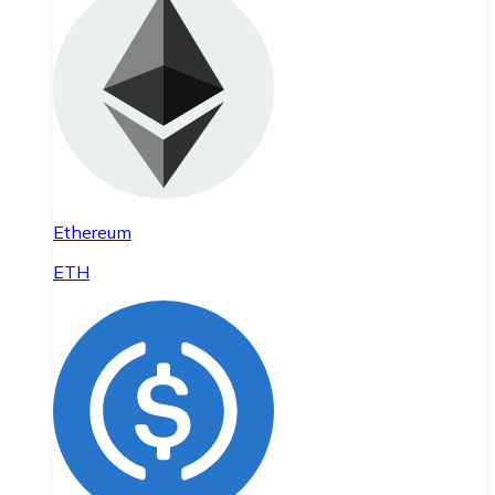
Ethereum
ETH