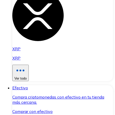
XRP
XRP
Ver todo
Efectivo
Compra criptomonedas con efectivo en tu tienda
más cercana.
Comprar con efectivo