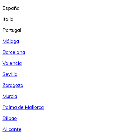
España
Italia
Portugal
Málaga
Barcelona
Valencia
Sevilla
Zaragoza
Murcia
Palma de Mallorca
Bilbao
Alicante