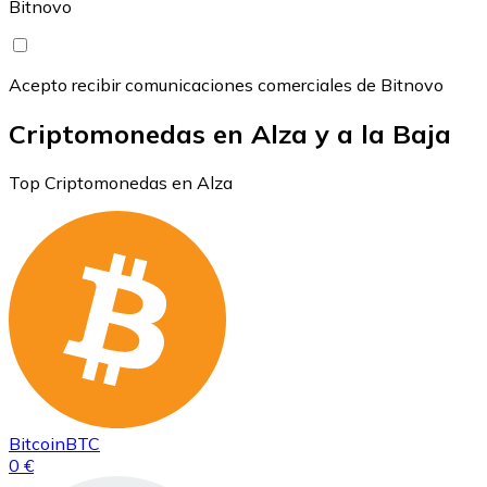
Bitnovo
Acepto recibir comunicaciones comerciales de Bitnovo
Criptomonedas en Alza y a la Baja
Top Criptomonedas en Alza
Bitcoin
BTC
0 €