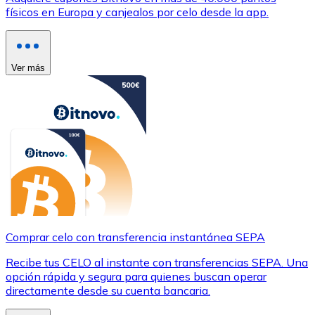
físicos en Europa y canjealos por celo desde la app.
Ver más
Comprar celo con transferencia instantánea SEPA
Recibe tus CELO al instante con transferencias SEPA. Una
opción rápida y segura para quienes buscan operar
directamente desde su cuenta bancaria.