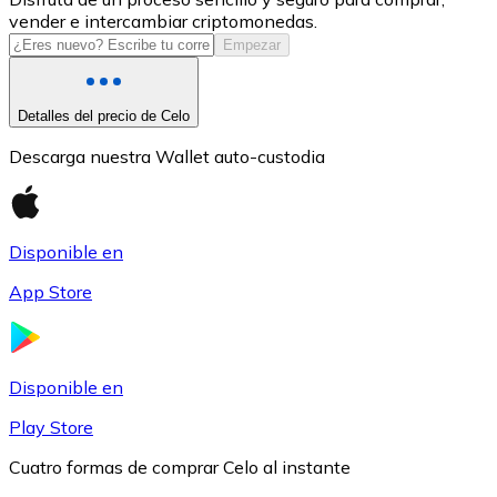
vender e intercambiar criptomonedas.
USDC
Empezar
Detalles del precio de Celo
Descarga nuestra Wallet auto-custodia
Disponible en
App Store
Litecoin
LTC
Disponible en
Play Store
Cuatro formas de comprar Celo al instante