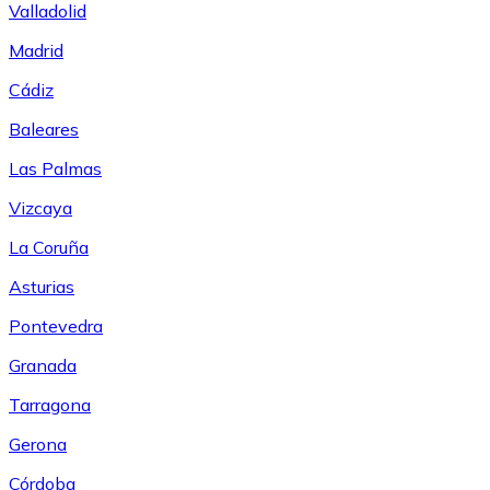
Valladolid
Madrid
Cádiz
Baleares
Las Palmas
Vizcaya
La Coruña
Asturias
Pontevedra
Granada
Tarragona
Gerona
Córdoba