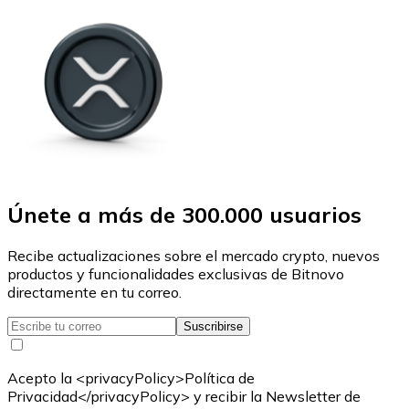
Únete a más de 300.000 usuarios
Recibe actualizaciones sobre el mercado crypto, nuevos
productos y funcionalidades exclusivas de Bitnovo
directamente en tu correo.
Suscribirse
Acepto la <privacyPolicy>Política de
Privacidad</privacyPolicy> y recibir la Newsletter de