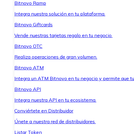
Bitnovo Ramp
Integra nuestra solución en tu plataforma.
Bitnovo Giftcards
Vende nuestras tarjetas regalo en tu negocio.
Bitnovo OTC
Realiza operaciones de gran volumen.
Bitnovo ATM
Integra un ATM Bitnovo en tu negocio y permite que t
Bitnovo API
Integra nuestra API en tu ecosistema.
Conviértete en Distribuidor
Únete a nuestra red de distribuidores.
Listar Token