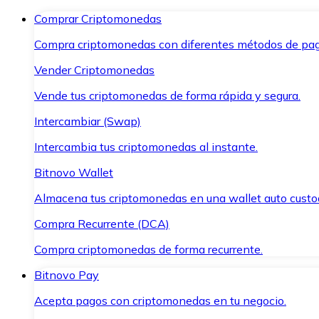
Comprar Criptomonedas
Compra criptomonedas con diferentes métodos de pag
Vender Criptomonedas
Vende tus criptomonedas de forma rápida y segura.
Intercambiar (Swap)
Intercambia tus criptomonedas al instante.
Bitnovo Wallet
Almacena tus criptomonedas en una wallet auto custo
Compra Recurrente (DCA)
Compra criptomonedas de forma recurrente.
Bitnovo Pay
Acepta pagos con criptomonedas en tu negocio.