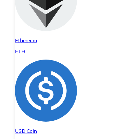
Ethereum
ETH
USD Coin