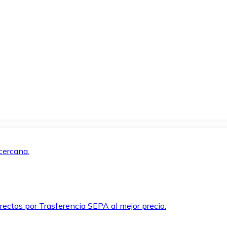
cercana.
rectas por Trasferencia SEPA al mejor precio.