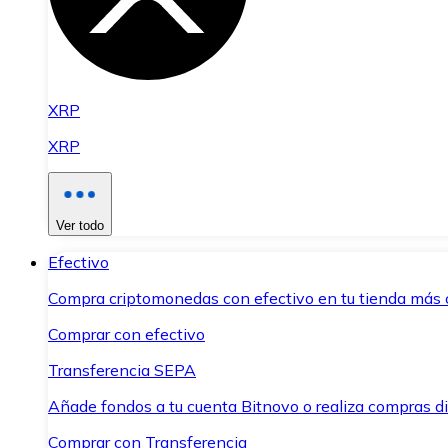
XRP
XRP
Ver todo
Efectivo
Compra criptomonedas con efectivo en tu tienda más 
Comprar con efectivo
Transferencia SEPA
Añade fondos a tu cuenta Bitnovo o realiza compras di
Comprar con Transferencia