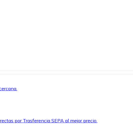
cercana.
rectas por Trasferencia SEPA al mejor precio.