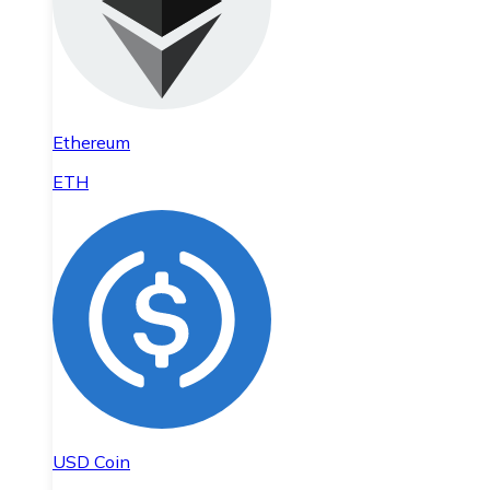
Ethereum
ETH
USD Coin