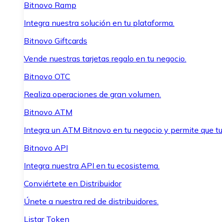
Bitnovo Ramp
Integra nuestra solución en tu plataforma.
Bitnovo Giftcards
Vende nuestras tarjetas regalo en tu negocio.
Bitnovo OTC
Realiza operaciones de gran volumen.
Bitnovo ATM
Integra un ATM Bitnovo en tu negocio y permite que t
Bitnovo API
Integra nuestra API en tu ecosistema.
Conviértete en Distribuidor
Únete a nuestra red de distribuidores.
Listar Token