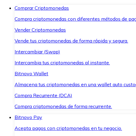
Comprar Criptomonedas
Compra criptomonedas con diferentes métodos de pag
Vender Criptomonedas
Vende tus criptomonedas de forma rápida y segura.
Intercambiar (Swap)
Intercambia tus criptomonedas al instante.
Bitnovo Wallet
Almacena tus criptomonedas en una wallet auto custo
Compra Recurrente (DCA)
Compra criptomonedas de forma recurrente.
Bitnovo Pay
Acepta pagos con criptomonedas en tu negocio.