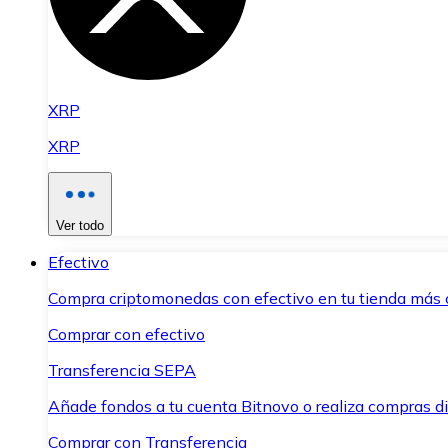
XRP
XRP
Ver todo
Efectivo
Compra criptomonedas con efectivo en tu tienda más 
Comprar con efectivo
Transferencia SEPA
Añade fondos a tu cuenta Bitnovo o realiza compras di
Comprar con Transferencia