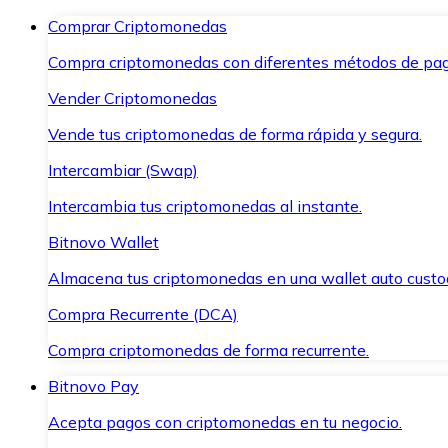
Comprar Criptomonedas
Compra criptomonedas con diferentes métodos de pag
Vender Criptomonedas
Vende tus criptomonedas de forma rápida y segura.
Intercambiar (Swap)
Intercambia tus criptomonedas al instante.
Bitnovo Wallet
Almacena tus criptomonedas en una wallet auto custo
Compra Recurrente (DCA)
Compra criptomonedas de forma recurrente.
Bitnovo Pay
Acepta pagos con criptomonedas en tu negocio.