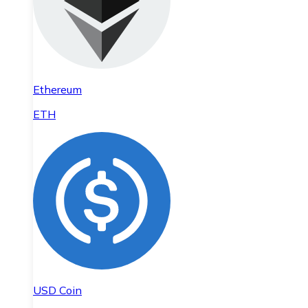
Ethereum
ETH
USD Coin