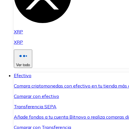
XRP
XRP
Ver todo
Efectivo
Compra criptomonedas con efectivo en tu tienda más 
Comprar con efectivo
Transferencia SEPA
Añade fondos a tu cuenta Bitnovo o realiza compras di
Comprar con Transferencia