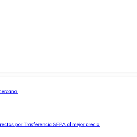
cercana.
rectas por Trasferencia SEPA al mejor precio.