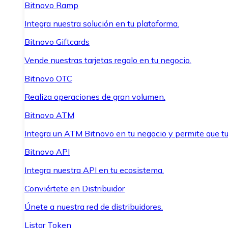
Bitnovo Ramp
Integra nuestra solución en tu plataforma.
Bitnovo Giftcards
Vende nuestras tarjetas regalo en tu negocio.
Bitnovo OTC
Realiza operaciones de gran volumen.
Bitnovo ATM
Integra un ATM Bitnovo en tu negocio y permite que t
Bitnovo API
Integra nuestra API en tu ecosistema.
Conviértete en Distribuidor
Únete a nuestra red de distribuidores.
Listar Token