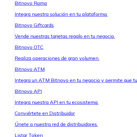
Bitnovo Ramp
Integra nuestra solución en tu plataforma.
Bitnovo Giftcards
Vende nuestras tarjetas regalo en tu negocio.
Bitnovo OTC
Realiza operaciones de gran volumen.
Bitnovo ATM
Integra un ATM Bitnovo en tu negocio y permite que t
Bitnovo API
Integra nuestra API en tu ecosistema.
Conviértete en Distribuidor
Únete a nuestra red de distribuidores.
Listar Token