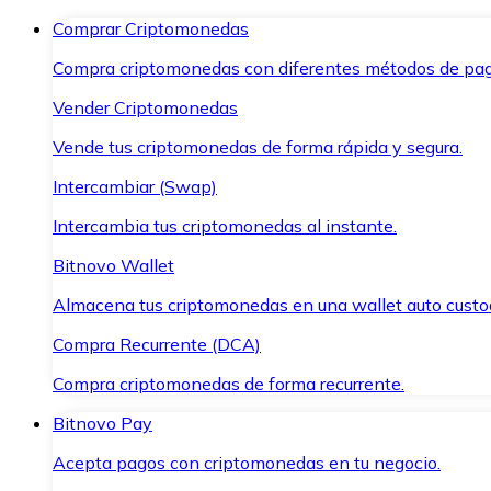
Comprar Criptomonedas
Compra criptomonedas con diferentes métodos de pag
Vender Criptomonedas
Vende tus criptomonedas de forma rápida y segura.
Intercambiar (Swap)
Intercambia tus criptomonedas al instante.
Bitnovo Wallet
Almacena tus criptomonedas en una wallet auto custo
Compra Recurrente (DCA)
Compra criptomonedas de forma recurrente.
Bitnovo Pay
Acepta pagos con criptomonedas en tu negocio.