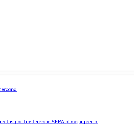
cercana.
rectas por Trasferencia SEPA al mejor precio.