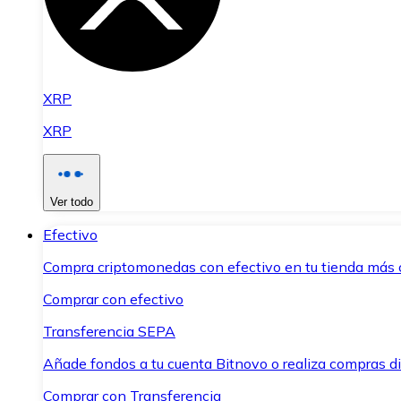
XRP
XRP
Ver todo
Efectivo
Compra criptomonedas con efectivo en tu tienda más 
Comprar con efectivo
Transferencia SEPA
Añade fondos a tu cuenta Bitnovo o realiza compras di
Comprar con Transferencia