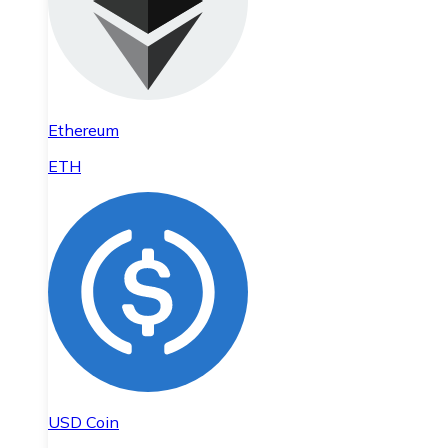
Ethereum
ETH
USD Coin