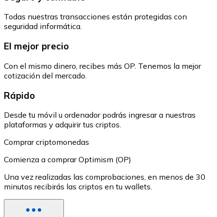
Todas nuestras transacciones están protegidas con
seguridad informática.
El mejor precio
Con el mismo dinero, recibes más OP. Tenemos la mejor
cotización del mercado.
Rápido
Desde tu móvil u ordenador podrás ingresar a nuestras
plataformas y adquirir tus criptos.
Comprar criptomonedas
Comienza a comprar Optimism (OP)
Una vez realizadas las comprobaciones, en menos de 30
minutos recibirás las criptos en tu wallets.