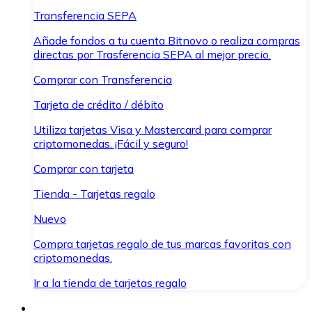
Transferencia SEPA
Añade fondos a tu cuenta Bitnovo o realiza compras
directas por Trasferencia SEPA al mejor precio.
Comprar con Transferencia
Tarjeta de crédito / débito
Utiliza tarjetas Visa y Mastercard para comprar
criptomonedas. ¡Fácil y seguro!
Comprar con tarjeta
Tienda - Tarjetas regalo
Nuevo
Compra tarjetas regalo de tus marcas favoritas con
criptomonedas.
Ir a la tienda de tarjetas regalo