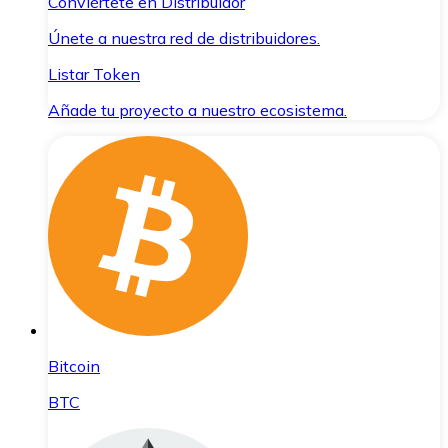
Conviértete en Distribuidor
Únete a nuestra red de distribuidores.
Listar Token
Añade tu proyecto a nuestro ecosistema.
Bitcoin
BTC