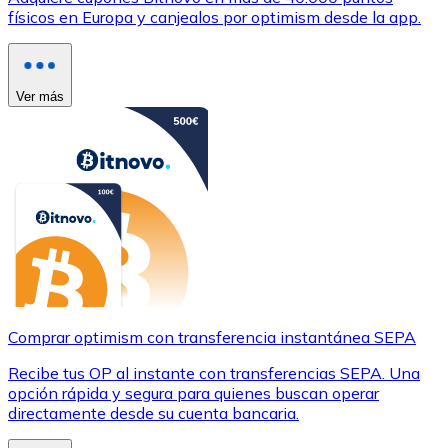
físicos en Europa y canjealos por optimism desde la app.
Ver más
Comprar optimism con transferencia instantánea SEPA
Recibe tus OP al instante con transferencias SEPA. Una
opción rápida y segura para quienes buscan operar
directamente desde su cuenta bancaria.