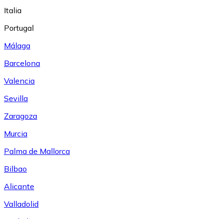
Italia
Portugal
Málaga
Barcelona
Valencia
Sevilla
Zaragoza
Murcia
Palma de Mallorca
Bilbao
Alicante
Valladolid