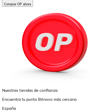
Comprar OP ahora
Nuestras tiendas de confianza
Encuentra tu punto Bitnovo más cercano
España