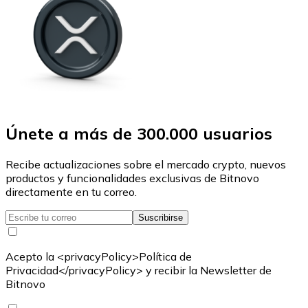
Únete a más de 300.000 usuarios
Recibe actualizaciones sobre el mercado crypto, nuevos
productos y funcionalidades exclusivas de Bitnovo
directamente en tu correo.
Suscribirse
Acepto la <privacyPolicy>Política de
Privacidad</privacyPolicy> y recibir la Newsletter de
Bitnovo