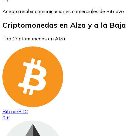
Acepto recibir comunicaciones comerciales de Bitnovo
Criptomonedas en Alza y a la Baja
Top Criptomonedas en Alza
Bitcoin
BTC
0 €