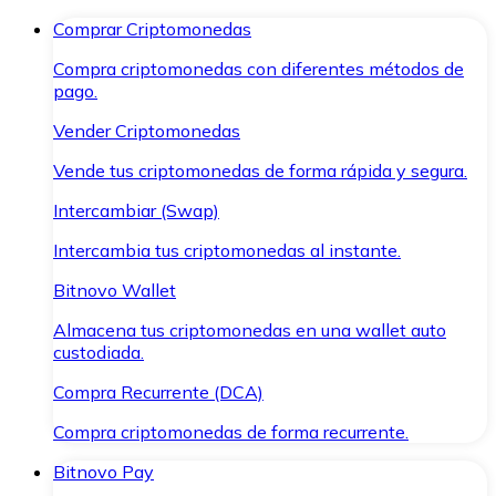
Comprar Criptomonedas
Compra criptomonedas con diferentes métodos de
pago.
Vender Criptomonedas
Vende tus criptomonedas de forma rápida y segura.
Intercambiar (Swap)
Intercambia tus criptomonedas al instante.
Bitnovo Wallet
Almacena tus criptomonedas en una wallet auto
custodiada.
Compra Recurrente (DCA)
Compra criptomonedas de forma recurrente.
Bitnovo Pay