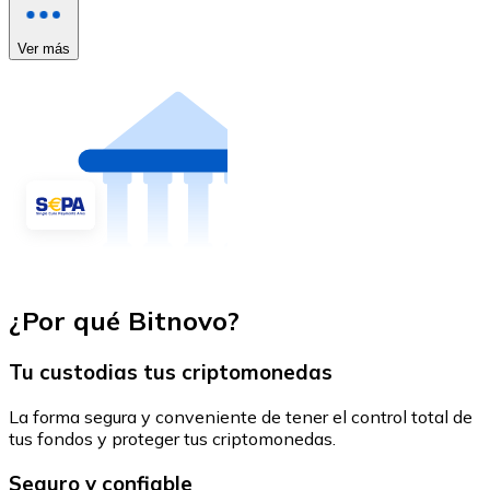
Ver más
¿Por qué Bitnovo?
Tu custodias tus criptomonedas
La forma segura y conveniente de tener el control total de
tus fondos y proteger tus criptomonedas.
Seguro y confiable