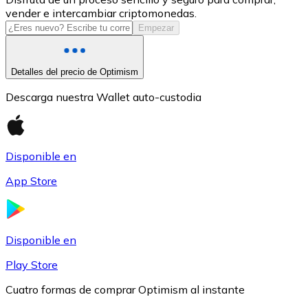
vender e intercambiar criptomonedas.
USDC
Empezar
Detalles del precio de Optimism
Descarga nuestra Wallet auto-custodia
Disponible en
App Store
Litecoin
LTC
Disponible en
Play Store
Cuatro formas de comprar Optimism al instante