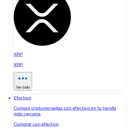
XRP
XRP
Ver todo
Efectivo
Compra criptomonedas con efectivo en tu tienda
más cercana.
Comprar con efectivo