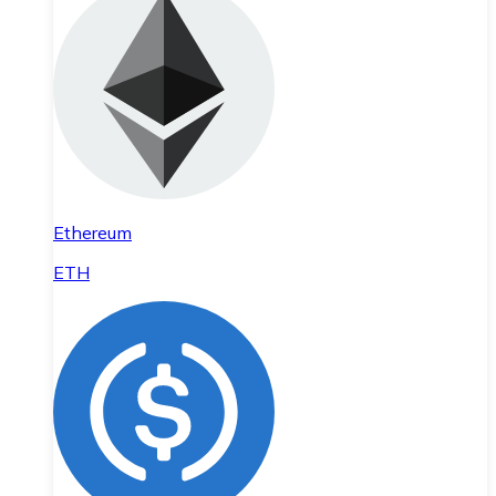
Ethereum
ETH