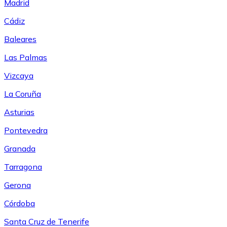
Madrid
Cádiz
Baleares
Las Palmas
Vizcaya
La Coruña
Asturias
Pontevedra
Granada
Tarragona
Gerona
Córdoba
Santa Cruz de Tenerife