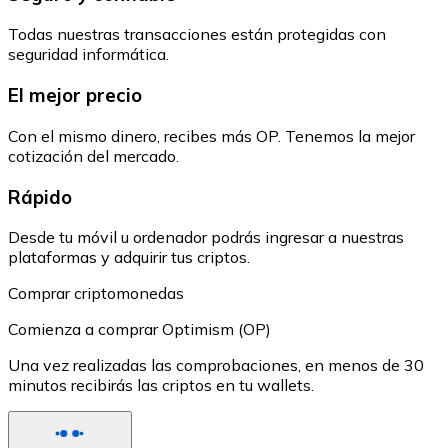
Todas nuestras transacciones están protegidas con
seguridad informática.
El mejor precio
Con el mismo dinero, recibes más OP. Tenemos la mejor
cotización del mercado.
Rápido
Desde tu móvil u ordenador podrás ingresar a nuestras
plataformas y adquirir tus criptos.
Comprar criptomonedas
Comienza a comprar Optimism (OP)
Una vez realizadas las comprobaciones, en menos de 30
minutos recibirás las criptos en tu wallets.