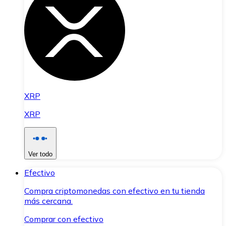
XRP
XRP
Ver todo
Efectivo
Compra criptomonedas con efectivo en tu tienda
más cercana.
Comprar con efectivo