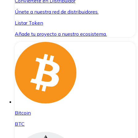
Conviértete en Distribuidor
Únete a nuestra red de distribuidores.
Listar Token
Añade tu proyecto a nuestro ecosistema.
Bitcoin
BTC