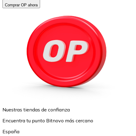
Comprar OP ahora
Nuestras tiendas de confianza
Encuentra tu punto Bitnovo más cercano
España