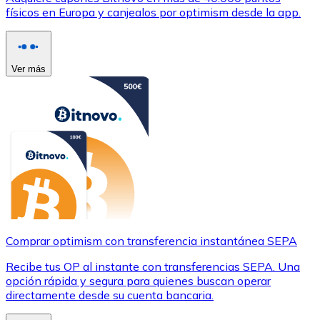
físicos en Europa y canjealos por optimism desde la app.
Ver más
Comprar optimism con transferencia instantánea SEPA
Recibe tus OP al instante con transferencias SEPA. Una
opción rápida y segura para quienes buscan operar
directamente desde su cuenta bancaria.