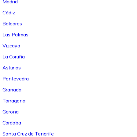
Madrid
Cádiz
Baleares
Las Palmas
Vizcaya
La Coruña
Asturias
Pontevedra
Granada
Tarragona
Gerona
Córdoba
Santa Cruz de Tenerife