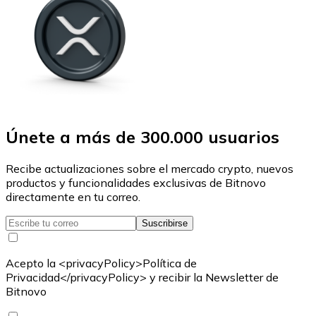
Únete a más de 300.000 usuarios
Recibe actualizaciones sobre el mercado crypto, nuevos
productos y funcionalidades exclusivas de Bitnovo
directamente en tu correo.
Suscribirse
Acepto la <privacyPolicy>Política de
Privacidad</privacyPolicy> y recibir la Newsletter de
Bitnovo