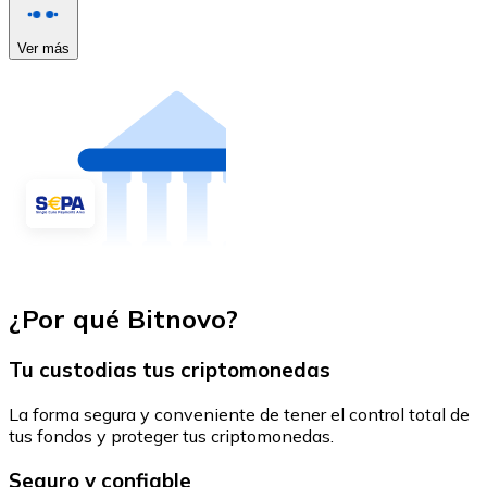
Ver más
¿Por qué Bitnovo?
Tu custodias tus criptomonedas
La forma segura y conveniente de tener el control total de
tus fondos y proteger tus criptomonedas.
Seguro y confiable