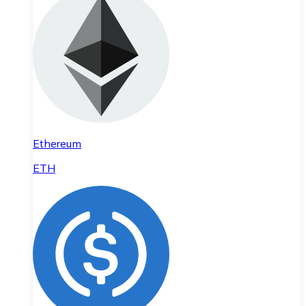
Ethereum
ETH