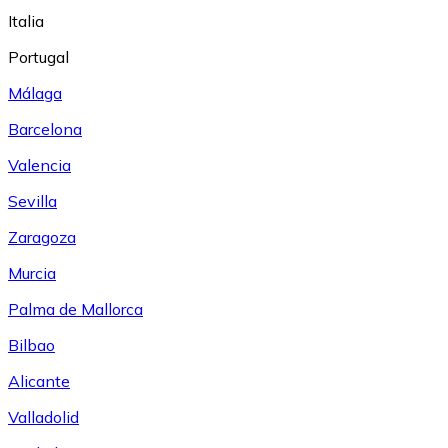
Italia
Portugal
Málaga
Barcelona
Valencia
Sevilla
Zaragoza
Murcia
Palma de Mallorca
Bilbao
Alicante
Valladolid