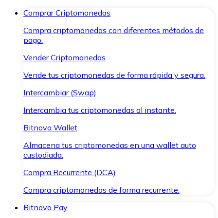
Comprar Criptomonedas
Compra criptomonedas con diferentes métodos de
pago.
Vender Criptomonedas
Vende tus criptomonedas de forma rápida y segura.
Intercambiar (Swap)
Intercambia tus criptomonedas al instante.
Bitnovo Wallet
Almacena tus criptomonedas en una wallet auto
custodiada.
Compra Recurrente (DCA)
Compra criptomonedas de forma recurrente.
Bitnovo Pay