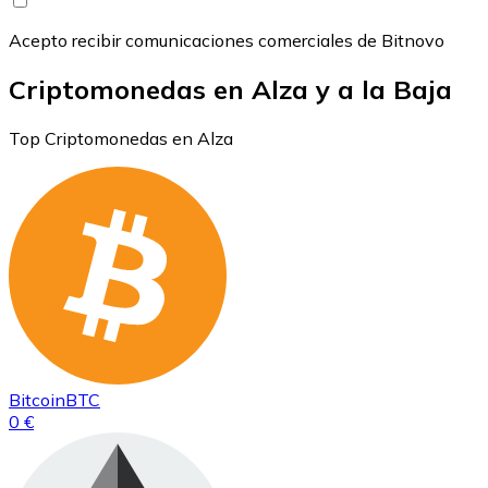
Acepto recibir comunicaciones comerciales de Bitnovo
Criptomonedas en Alza y a la Baja
Top Criptomonedas en Alza
Bitcoin
BTC
0 €