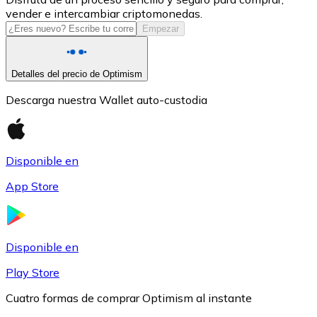
vender e intercambiar criptomonedas.
USDC
Empezar
Detalles del precio de Optimism
Descarga nuestra Wallet auto-custodia
Disponible en
App Store
Litecoin
LTC
Disponible en
Play Store
Cuatro formas de comprar Optimism al instante