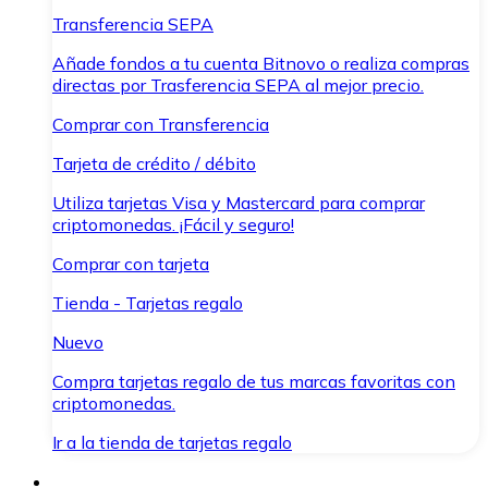
Transferencia SEPA
Añade fondos a tu cuenta Bitnovo o realiza compras
directas por Trasferencia SEPA al mejor precio.
Comprar con Transferencia
Tarjeta de crédito / débito
Utiliza tarjetas Visa y Mastercard para comprar
criptomonedas. ¡Fácil y seguro!
Comprar con tarjeta
Tienda - Tarjetas regalo
Nuevo
Compra tarjetas regalo de tus marcas favoritas con
criptomonedas.
Ir a la tienda de tarjetas regalo