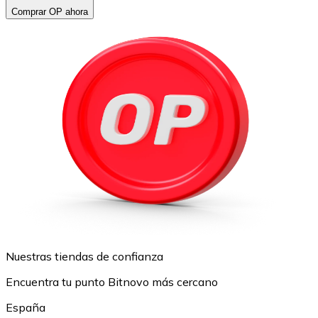
Comprar OP ahora
Nuestras tiendas de confianza
Encuentra tu punto Bitnovo más cercano
España