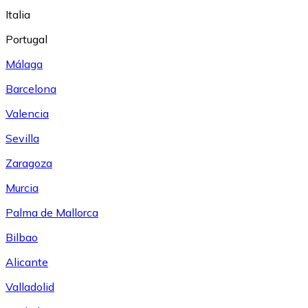
Italia
Portugal
Málaga
Barcelona
Valencia
Sevilla
Zaragoza
Murcia
Palma de Mallorca
Bilbao
Alicante
Valladolid