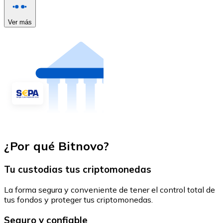
Ver más
¿Por qué Bitnovo?
Tu custodias tus criptomonedas
La forma segura y conveniente de tener el control total de
tus fondos y proteger tus criptomonedas.
Seguro y confiable