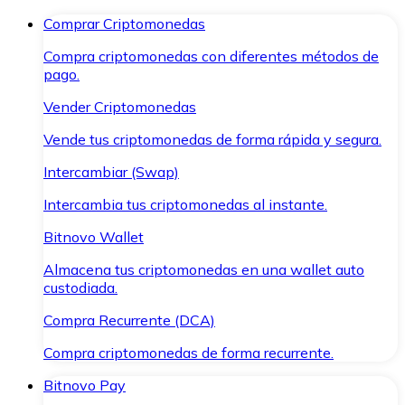
Comprar Criptomonedas
Compra criptomonedas con diferentes métodos de
pago.
Vender Criptomonedas
Vende tus criptomonedas de forma rápida y segura.
Intercambiar (Swap)
Intercambia tus criptomonedas al instante.
Bitnovo Wallet
Almacena tus criptomonedas en una wallet auto
custodiada.
Compra Recurrente (DCA)
Compra criptomonedas de forma recurrente.
Bitnovo Pay