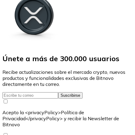
Únete a más de 300.000 usuarios
Recibe actualizaciones sobre el mercado crypto, nuevos
productos y funcionalidades exclusivas de Bitnovo
directamente en tu correo.
Suscribirse
Acepto la <privacyPolicy>Política de
Privacidad</privacyPolicy> y recibir la Newsletter de
Bitnovo