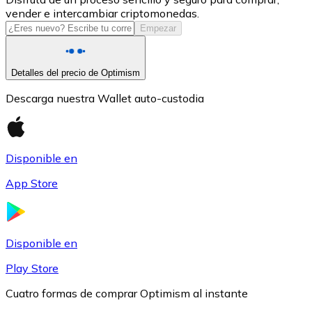
vender e intercambiar criptomonedas.
USDC
Empezar
Detalles del precio de Optimism
Descarga nuestra Wallet auto-custodia
Disponible en
App Store
Litecoin
LTC
Disponible en
Play Store
Cuatro formas de comprar Optimism al instante