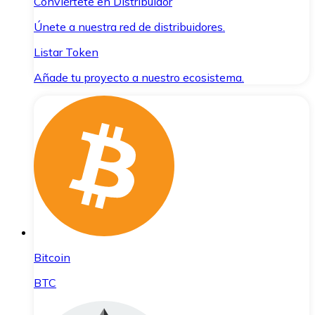
Conviértete en Distribuidor
Únete a nuestra red de distribuidores.
Listar Token
Añade tu proyecto a nuestro ecosistema.
Bitcoin
BTC