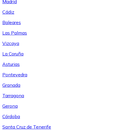
Madrid
Cádiz
Baleares
Las Palmas
Vizcaya
La Coruña
Asturias
Pontevedra
Granada
Tarragona
Gerona
Córdoba
Santa Cruz de Tenerife