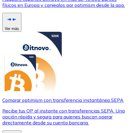
físicos en Europa y canjealos por optimism desde la app.
Ver más
Comprar optimism con transferencia instantánea SEPA
Recibe tus OP al instante con transferencias SEPA. Una
opción rápida y segura para quienes buscan operar
directamente desde su cuenta bancaria.