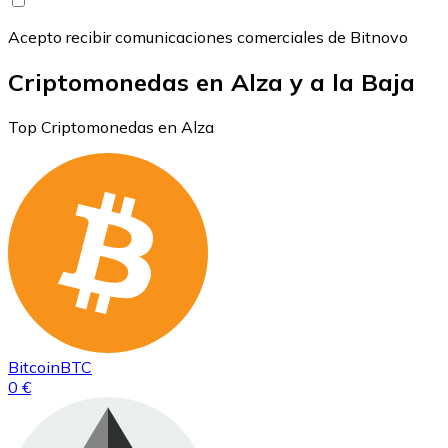
Acepto recibir comunicaciones comerciales de Bitnovo
Criptomonedas en Alza y a la Baja
Top Criptomonedas en Alza
Bitcoin
BTC
0 €