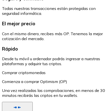
Todas nuestras transacciones están protegidas con
seguridad informática.
El mejor precio
Con el mismo dinero, recibes más OP. Tenemos la mejor
cotización del mercado.
Rápido
Desde tu móvil u ordenador podrás ingresar a nuestras
plataformas y adquirir tus criptos.
Comprar criptomonedas
Comienza a comprar Optimism (OP)
Una vez realizadas las comprobaciones, en menos de 30
minutos recibirás las criptos en tu wallets.