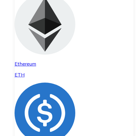
Ethereum
ETH