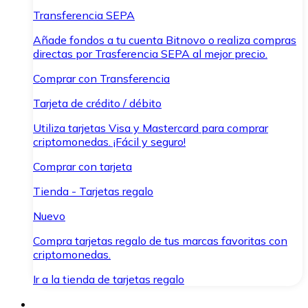
Transferencia SEPA
Añade fondos a tu cuenta Bitnovo o realiza compras
directas por Trasferencia SEPA al mejor precio.
Comprar con Transferencia
Tarjeta de crédito / débito
Utiliza tarjetas Visa y Mastercard para comprar
criptomonedas. ¡Fácil y seguro!
Comprar con tarjeta
Tienda - Tarjetas regalo
Nuevo
Compra tarjetas regalo de tus marcas favoritas con
criptomonedas.
Ir a la tienda de tarjetas regalo