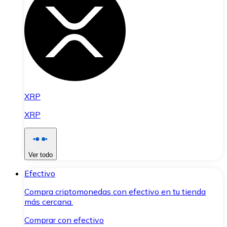
XRP
XRP
Ver todo
Efectivo
Compra criptomonedas con efectivo en tu tienda
más cercana.
Comprar con efectivo