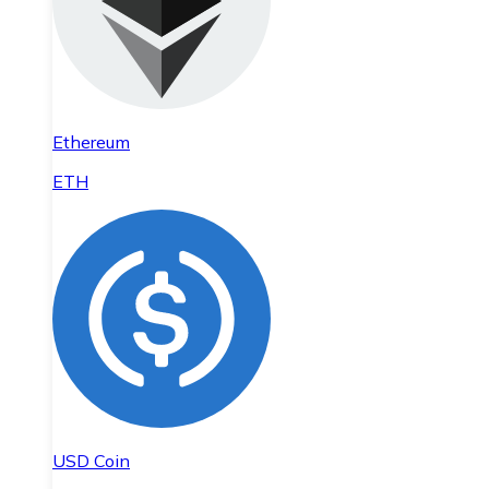
Ethereum
ETH
USD Coin