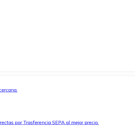
cercana.
rectas por Trasferencia SEPA al mejor precio.