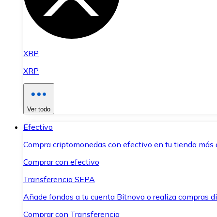
XRP
XRP
Ver todo
Efectivo
Compra criptomonedas con efectivo en tu tienda más 
Comprar con efectivo
Transferencia SEPA
Añade fondos a tu cuenta Bitnovo o realiza compras di
Comprar con Transferencia