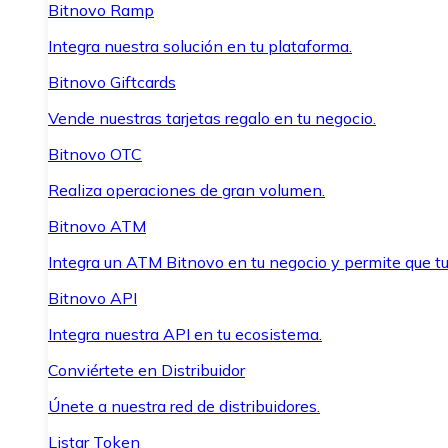
Bitnovo Ramp
Integra nuestra solución en tu plataforma.
Bitnovo Giftcards
Vende nuestras tarjetas regalo en tu negocio.
Bitnovo OTC
Realiza operaciones de gran volumen.
Bitnovo ATM
Integra un ATM Bitnovo en tu negocio y permite que t
Bitnovo API
Integra nuestra API en tu ecosistema.
Conviértete en Distribuidor
Únete a nuestra red de distribuidores.
Listar Token