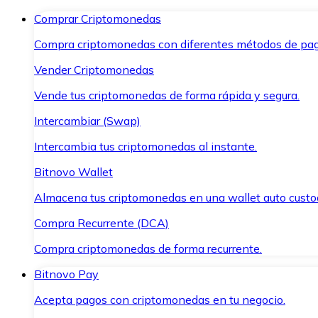
Comprar Criptomonedas
Compra criptomonedas con diferentes métodos de pag
Vender Criptomonedas
Vende tus criptomonedas de forma rápida y segura.
Intercambiar (Swap)
Intercambia tus criptomonedas al instante.
Bitnovo Wallet
Almacena tus criptomonedas en una wallet auto custo
Compra Recurrente (DCA)
Compra criptomonedas de forma recurrente.
Bitnovo Pay
Acepta pagos con criptomonedas en tu negocio.