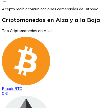
Acepto recibir comunicaciones comerciales de Bitnovo
Criptomonedas en Alza y a la Baja
Top Criptomonedas en Alza
Bitcoin
BTC
0 €