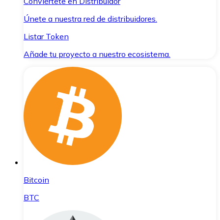
Conviértete en Distribuidor
Únete a nuestra red de distribuidores.
Listar Token
Añade tu proyecto a nuestro ecosistema.
Bitcoin
BTC