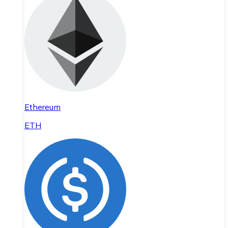
Ethereum
ETH