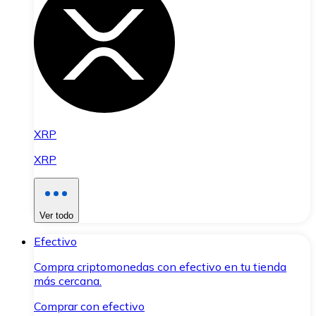
XRP
XRP
Ver todo
Efectivo
Compra criptomonedas con efectivo en tu tienda
más cercana.
Comprar con efectivo