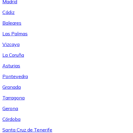
Madrid
Cádiz
Baleares
Las Palmas
Vizcaya
La Coruña
Asturias
Pontevedra
Granada
Tarragona
Gerona
Córdoba
Santa Cruz de Tenerife