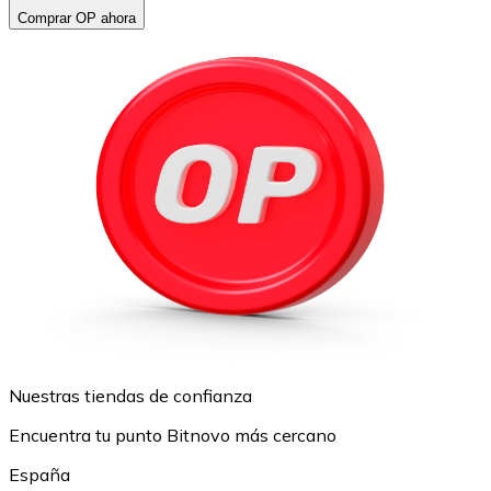
Comprar OP ahora
Nuestras tiendas de confianza
Encuentra tu punto Bitnovo más cercano
España