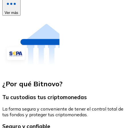
Ver más
¿Por qué Bitnovo?
Tu custodias tus criptomonedas
La forma segura y conveniente de tener el control total de
tus fondos y proteger tus criptomonedas.
Seguro y confiable