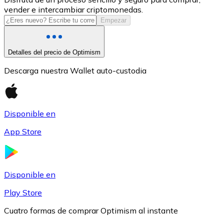
vender e intercambiar criptomonedas.
USDC
Empezar
Detalles del precio de Optimism
Descarga nuestra Wallet auto-custodia
Disponible en
App Store
Litecoin
LTC
Disponible en
Play Store
Cuatro formas de comprar Optimism al instante