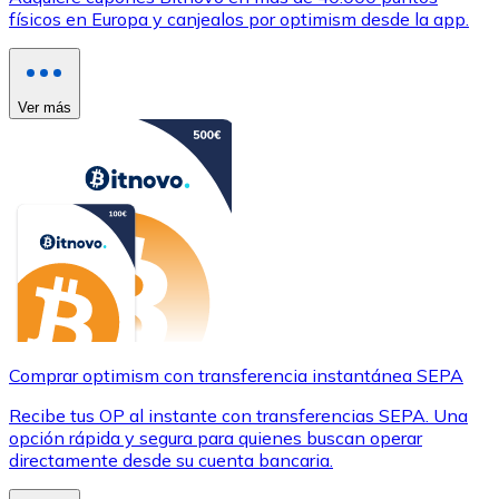
físicos en Europa y canjealos por optimism desde la app.
Ver más
Comprar optimism con transferencia instantánea SEPA
Recibe tus OP al instante con transferencias SEPA. Una
opción rápida y segura para quienes buscan operar
directamente desde su cuenta bancaria.