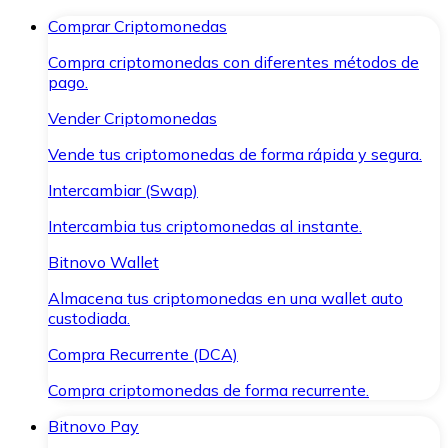
Comprar Criptomonedas
Compra criptomonedas con diferentes métodos de
pago.
Vender Criptomonedas
Vende tus criptomonedas de forma rápida y segura.
Intercambiar (Swap)
Intercambia tus criptomonedas al instante.
Bitnovo Wallet
Almacena tus criptomonedas en una wallet auto
custodiada.
Compra Recurrente (DCA)
Compra criptomonedas de forma recurrente.
Bitnovo Pay