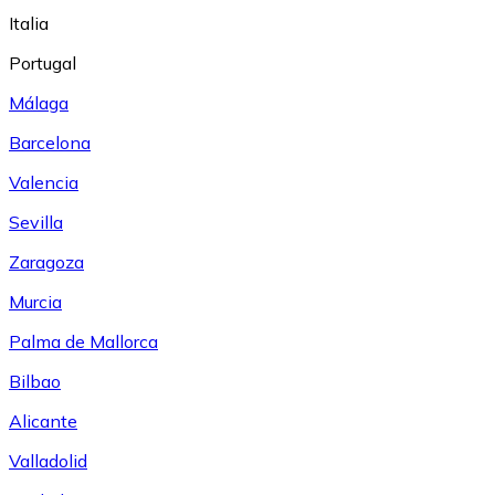
Italia
Portugal
Málaga
Barcelona
Valencia
Sevilla
Zaragoza
Murcia
Palma de Mallorca
Bilbao
Alicante
Valladolid