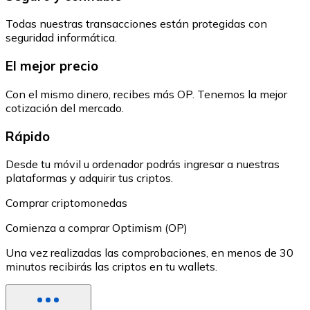
Todas nuestras transacciones están protegidas con
seguridad informática.
El mejor precio
Con el mismo dinero, recibes más OP. Tenemos la mejor
cotización del mercado.
Rápido
Desde tu móvil u ordenador podrás ingresar a nuestras
plataformas y adquirir tus criptos.
Comprar criptomonedas
Comienza a comprar Optimism (OP)
Una vez realizadas las comprobaciones, en menos de 30
minutos recibirás las criptos en tu wallets.