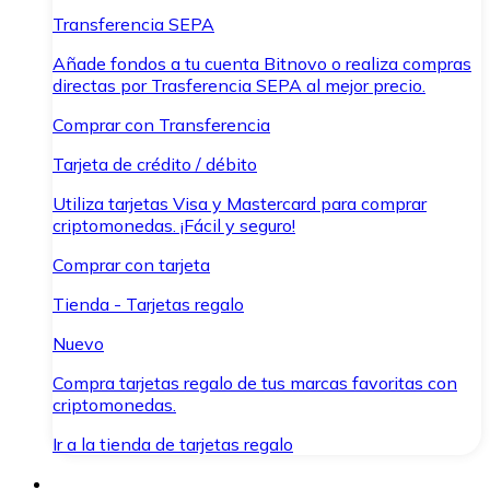
Transferencia SEPA
Añade fondos a tu cuenta Bitnovo o realiza compras
directas por Trasferencia SEPA al mejor precio.
Comprar con Transferencia
Tarjeta de crédito / débito
Utiliza tarjetas Visa y Mastercard para comprar
criptomonedas. ¡Fácil y seguro!
Comprar con tarjeta
Tienda - Tarjetas regalo
Nuevo
Compra tarjetas regalo de tus marcas favoritas con
criptomonedas.
Ir a la tienda de tarjetas regalo