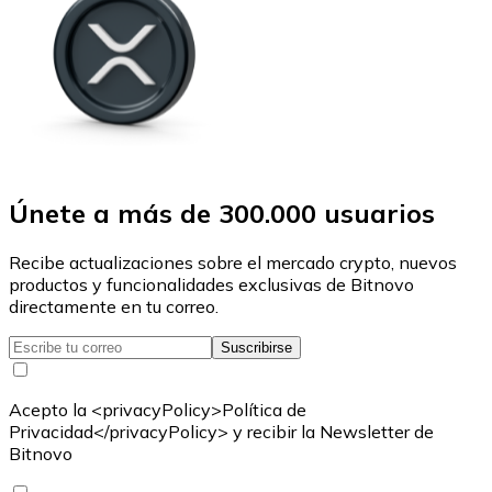
Únete a más de 300.000 usuarios
Recibe actualizaciones sobre el mercado crypto, nuevos
productos y funcionalidades exclusivas de Bitnovo
directamente en tu correo.
Suscribirse
Acepto la <privacyPolicy>Política de
Privacidad</privacyPolicy> y recibir la Newsletter de
Bitnovo