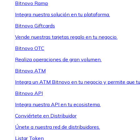
Bitnovo Ramp
Integra nuestra solución en tu plataforma.
Bitnovo Giftcards
Vende nuestras tarjetas regalo en tu negocio.
Bitnovo OTC
Realiza operaciones de gran volumen.
Bitnovo ATM
Integra un ATM Bitnovo en tu negocio y permite que t
Bitnovo API
Integra nuestra API en tu ecosistema.
Conviértete en Distribuidor
Únete a nuestra red de distribuidores.
Listar Token