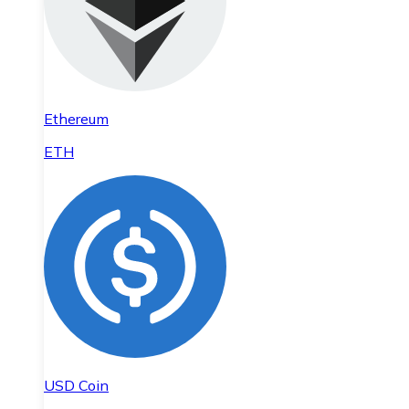
Ethereum
ETH
USD Coin