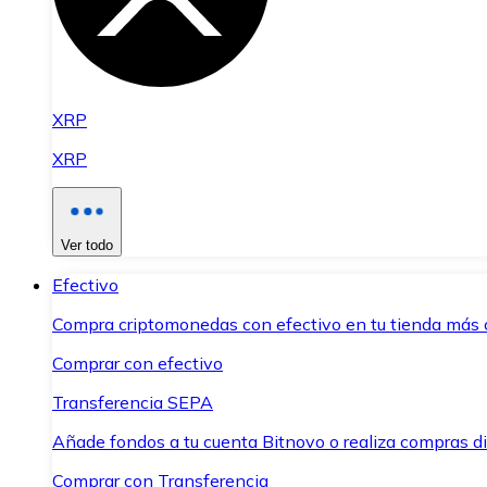
XRP
XRP
Ver todo
Efectivo
Compra criptomonedas con efectivo en tu tienda más 
Comprar con efectivo
Transferencia SEPA
Añade fondos a tu cuenta Bitnovo o realiza compras di
Comprar con Transferencia