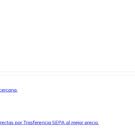
cercana.
rectas por Trasferencia SEPA al mejor precio.