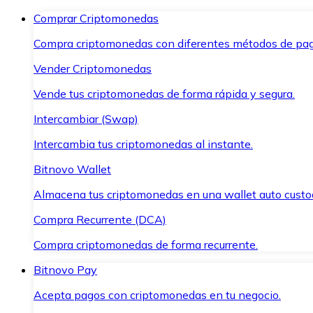
Comprar Criptomonedas
Compra criptomonedas con diferentes métodos de pag
Vender Criptomonedas
Vende tus criptomonedas de forma rápida y segura.
Intercambiar (Swap)
Intercambia tus criptomonedas al instante.
Bitnovo Wallet
Almacena tus criptomonedas en una wallet auto custo
Compra Recurrente (DCA)
Compra criptomonedas de forma recurrente.
Bitnovo Pay
Acepta pagos con criptomonedas en tu negocio.